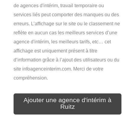
de agences d'intérim, travail temporaire ou
services liés peut comporter des manques ou des
erreurs. L’affichage sur le site ou le classement ne
reflète en aucun cas les meilleurs services d’une
agence d'intérim, les meilleurs tarifs, etc… cet
affichage est uniquement présent à titre
d’information grâce à l’ajout des utilisateurs ou du
site infoagenceinterim.com. Merci de votre
compréhension.
Ajouter une agence d'intérim à
Ruitz