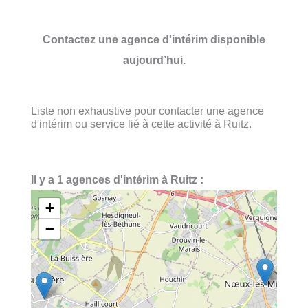
Contactez une agence d'intérim disponible
aujourd’hui.
Liste non exhaustive pour contacter une agence
d'intérim ou service lié à cette activité à Ruitz.
Il y a 1 agences d'intérim à Ruitz :
+
−