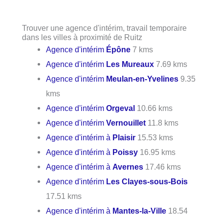
Trouver une agence d'intérim, travail temporaire
dans les villes à proximité de Ruitz
Agence d'intérim
Épône
7 kms
Agence d'intérim
Les Mureaux
7.69 kms
Agence d'intérim
Meulan-en-Yvelines
9.35
kms
Agence d'intérim
Orgeval
10.66 kms
Agence d'intérim
Vernouillet
11.8 kms
Agence d'intérim à
Plaisir
15.53 kms
Agence d'intérim à
Poissy
16.95 kms
Agence d'intérim à
Avernes
17.46 kms
Agence d'intérim
Les Clayes-sous-Bois
17.51 kms
Agence d'intérim à
Mantes-la-Ville
18.54