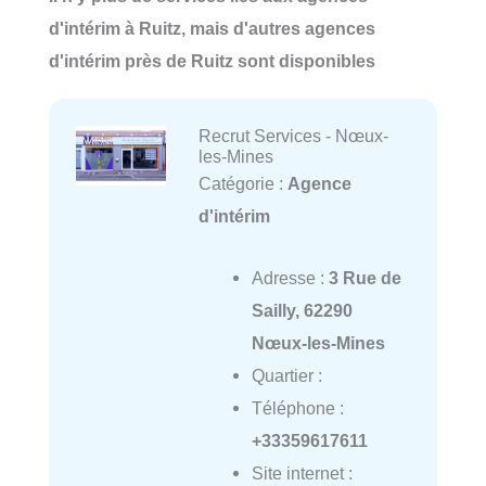
d'intérim à Ruitz, mais d'autres agences
d'intérim près de Ruitz sont disponibles
Recrut Services - Nœux-
les-Mines
Catégorie :
Agence
d'intérim
Adresse :
3 Rue de
Sailly, 62290
Nœux-les-Mines
Quartier :
Téléphone :
+33359617611
Site internet :