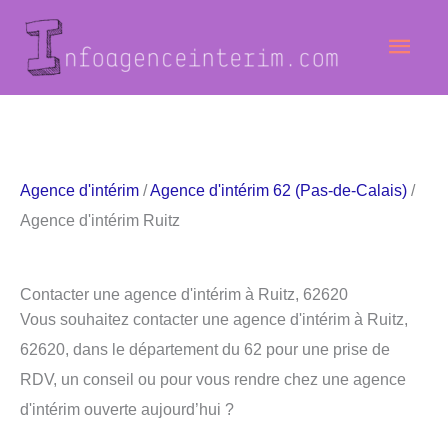
Aller
Men
au
contenu
princ
Agence d'intérim
/
Agence d'intérim 62 (Pas-de-Calais)
/
Agence d'intérim Ruitz
Contacter une agence d'intérim à Ruitz, 62620
Vous souhaitez contacter une agence d'intérim à Ruitz,
62620, dans le département du 62 pour une prise de
RDV, un conseil ou pour vous rendre chez une agence
d'intérim ouverte aujourd’hui ?