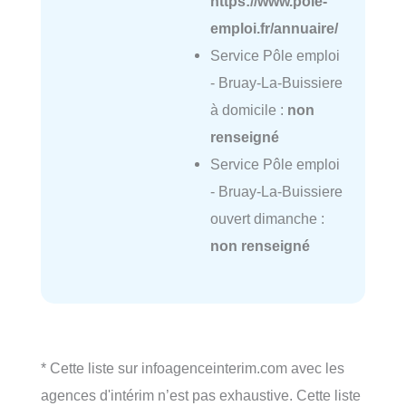
https://www.pole-
emploi.fr/annuaire/
Service Pôle emploi
- Bruay-La-Buissiere
à domicile :
non
renseigné
Service Pôle emploi
- Bruay-La-Buissiere
ouvert dimanche :
non renseigné
* Cette liste sur infoagenceinterim.com avec les
agences d'intérim n’est pas exhaustive. Cette liste