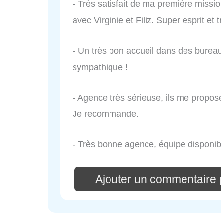
- Très satisfait de ma première missio
avec Virginie et Filiz. Super esprit et t
- Un très bon accueil dans des burea
sympathique !
- Agence très sérieuse, ils me propos
Je recommande.
- Très bonne agence, équipe disponib
Ajouter un commentaire p