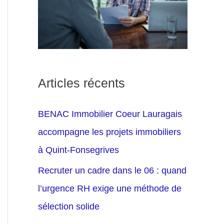
Articles récents
BENAC Immobilier Coeur Lauragais
accompagne les projets immobiliers
à Quint-Fonsegrives
Recruter un cadre dans le 06 : quand
l’urgence RH exige une méthode de
sélection solide