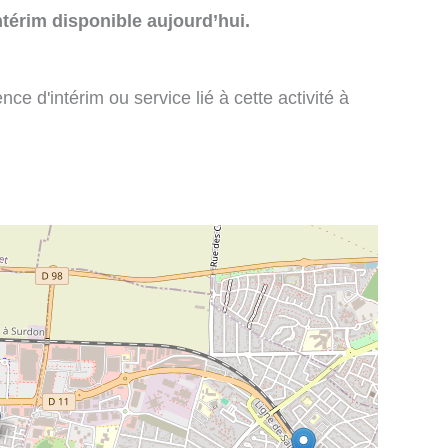
térim disponible aujourd’hui.
e d'intérim ou service lié à cette activité à