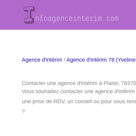
Aller
au
contenu
Agence d'intérim
/
Agence d'intérim 78 (Yveline
Contacter une agence d'intérim à Plaisir, 7837
Vous souhaitez contacter une agence d'intérim 
une prise de RDV, un conseil ou pour vous ren
?