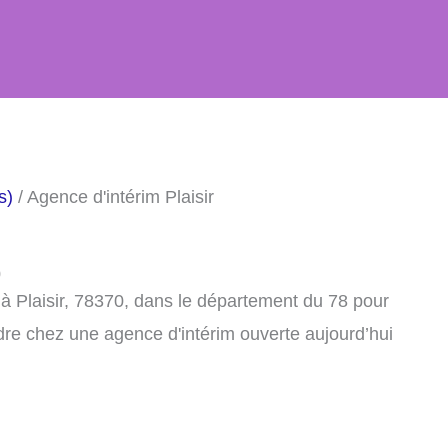
s)
/ Agence d'intérim Plaisir
0
à Plaisir, 78370, dans le département du 78 pour
dre chez une agence d'intérim ouverte aujourd’hui