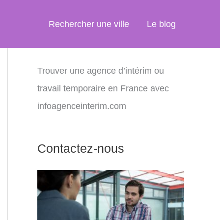
Rechercher une ville
Le blog
Trouver une agence d’intérim ou
travail temporaire en France avec
infoagenceinterim.com
Contactez-nous