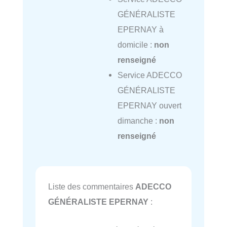
GÉNÉRALISTE
EPERNAY à
domicile :
non
renseigné
Service ADECCO
GÉNÉRALISTE
EPERNAY ouvert
dimanche :
non
renseigné
Liste des commentaires
ADECCO
GÉNÉRALISTE EPERNAY
: