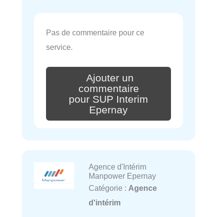
Pas de commentaire pour ce
service.
Ajouter un
commentaire
pour SUP Interim
Epernay
Agence d'Intérim
Manpower Epernay
Catégorie :
Agence
d'intérim