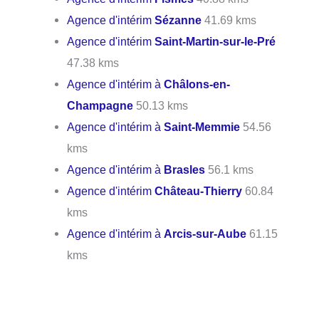
Agence d'intérim
Sézanne
41.69 kms
Agence d'intérim
Saint-Martin-sur-le-Pré
47.38 kms
Agence d'intérim à
Châlons-en-
Champagne
50.13 kms
Agence d'intérim à
Saint-Memmie
54.56
kms
Agence d'intérim à
Brasles
56.1 kms
Agence d'intérim
Château-Thierry
60.84
kms
Agence d'intérim à
Arcis-sur-Aube
61.15
kms