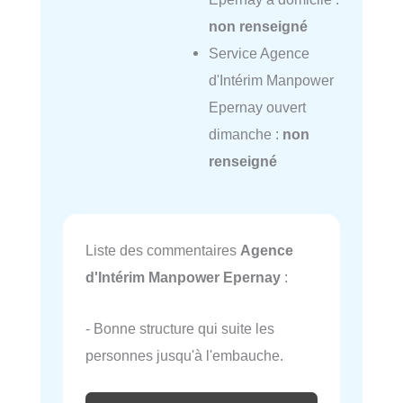
non renseigné
Service Agence
d'Intérim Manpower
Epernay ouvert
dimanche :
non
renseigné
Liste des commentaires
Agence
d'Intérim Manpower Epernay
:
- Bonne structure qui suite les
personnes jusqu'à l'embauche.