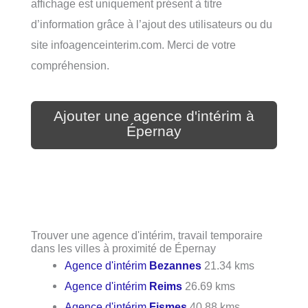
affichage est uniquement présent à titre
d’information grâce à l’ajout des utilisateurs ou du
site infoagenceinterim.com. Merci de votre
compréhension.
Ajouter une agence d'intérim à
Épernay
Trouver une agence d'intérim, travail temporaire
dans les villes à proximité de Épernay
Agence d'intérim
Bezannes
21.34 kms
Agence d'intérim
Reims
26.69 kms
Agence d'intérim
Fismes
40.88 kms