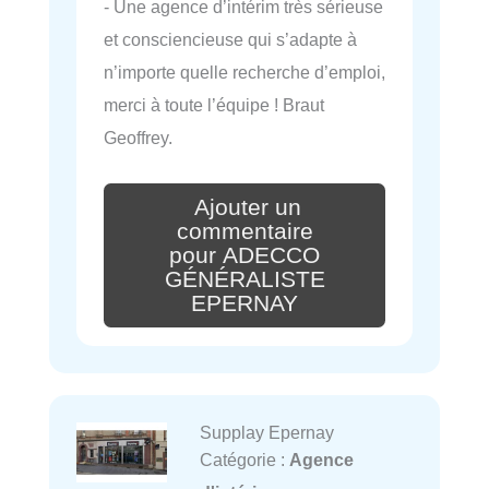
- Une agence d’intérim très sérieuse
et consciencieuse qui s’adapte à
n’importe quelle recherche d’emploi,
merci à toute l’équipe ! Braut
Geoffrey.
Ajouter un
commentaire
pour ADECCO
GÉNÉRALISTE
EPERNAY
Supplay Epernay
Catégorie :
Agence