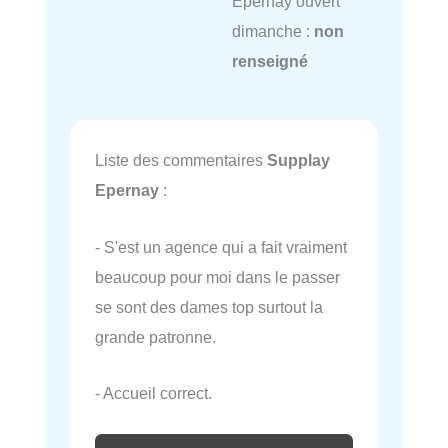
Epernay ouvert
dimanche :
non
renseigné
Liste des commentaires
Supplay
Epernay
:
- S'est un agence qui a fait vraiment
beaucoup pour moi dans le passer
se sont des dames top surtout la
grande patronne.
- Accueil correct.