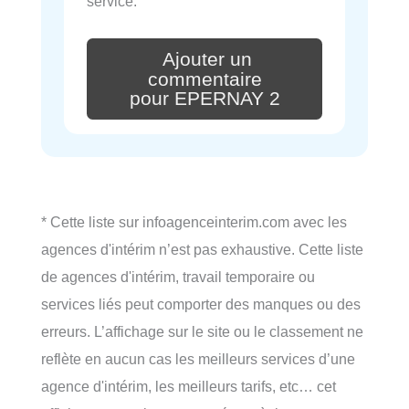
service.
Ajouter un
commentaire
pour EPERNAY 2
* Cette liste sur infoagenceinterim.com avec les
agences d'intérim n’est pas exhaustive. Cette liste
de agences d'intérim, travail temporaire ou
services liés peut comporter des manques ou des
erreurs. L’affichage sur le site ou le classement ne
reflète en aucun cas les meilleurs services d’une
agence d'intérim, les meilleurs tarifs, etc… cet