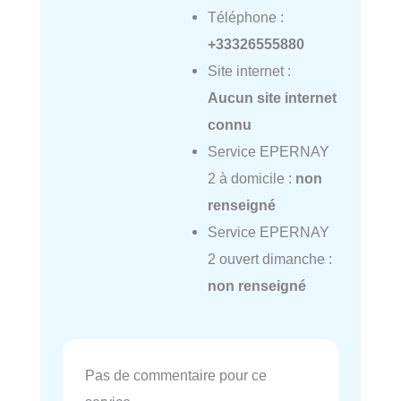
Téléphone :
+33326555880
Site internet :
Aucun site internet
connu
Service EPERNAY
2 à domicile :
non
renseigné
Service EPERNAY
2 ouvert dimanche :
non renseigné
Pas de commentaire pour ce