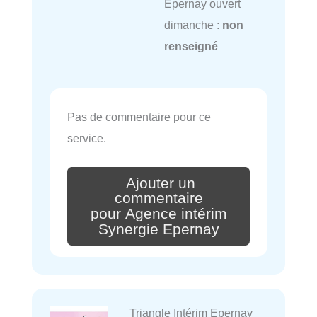
Epernay ouvert
dimanche :
non
renseigné
Pas de commentaire pour ce
service.
Ajouter un
commentaire
pour Agence intérim
Synergie Epernay
Triangle Intérim Epernay