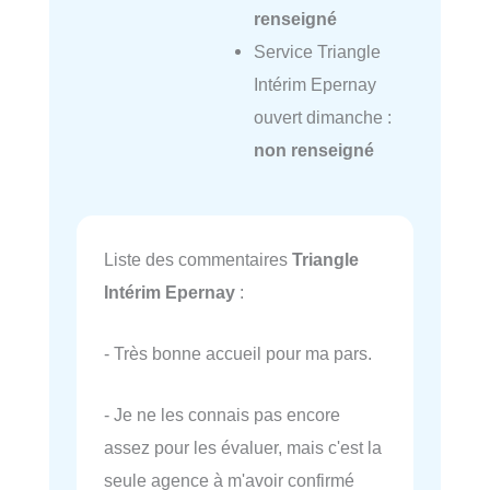
renseigné
Service Triangle
Intérim Epernay
ouvert dimanche :
non renseigné
Liste des commentaires
Triangle
Intérim Epernay
:
- Très bonne accueil pour ma pars.
- Je ne les connais pas encore
assez pour les évaluer, mais c'est la
seule agence à m'avoir confirmé