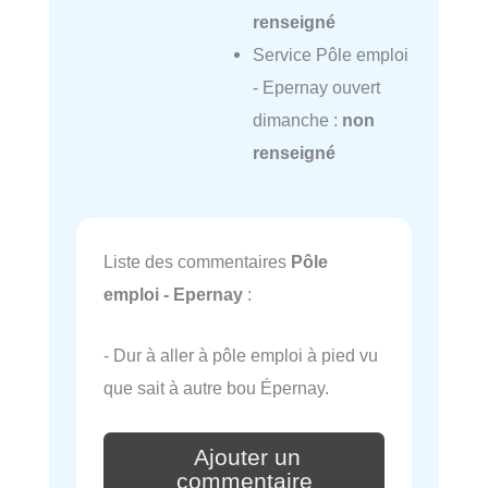
renseigné
Service Pôle emploi
- Epernay ouvert
dimanche :
non
renseigné
Liste des commentaires
Pôle
emploi - Epernay
:
- Dur à aller à pôle emploi à pied vu
que sait à autre bou Épernay.
Ajouter un
commentaire