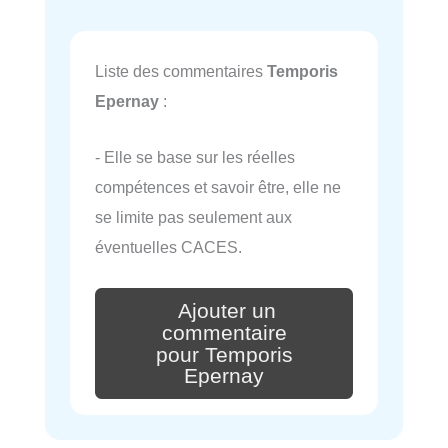
Liste des commentaires
Temporis
Epernay
:
- Elle se base sur les réelles
compétences et savoir être, elle ne
se limite pas seulement aux
éventuelles CACES.
Ajouter un
commentaire
pour Temporis
Epernay