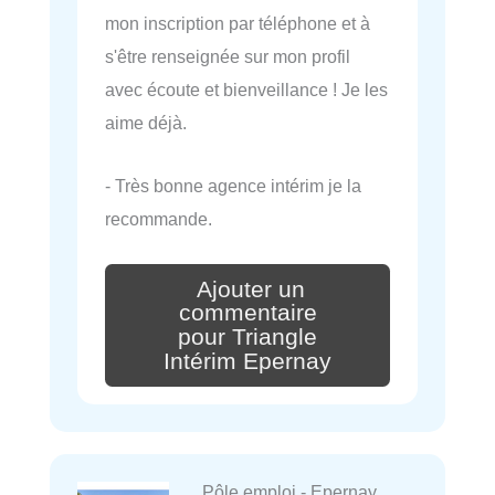
mon inscription par téléphone et à
s'être renseignée sur mon profil
avec écoute et bienveillance ! Je les
aime déjà.
- Très bonne agence intérim je la
recommande.
Ajouter un
commentaire
pour Triangle
Intérim Epernay
Pôle emploi - Epernay