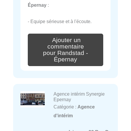
Épernay
:
- Equipe sérieuse et à l'écoute.
Ajouter un
commentaire
pour Randstad -
Épernay
Agence intérim Synergie
Epernay
Catégorie :
Agence
d'intérim