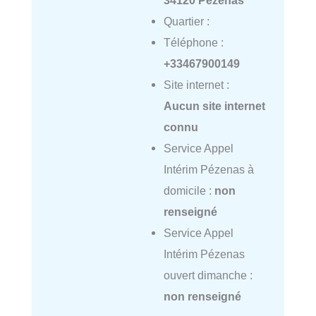
Quartier :
Téléphone :
+33467900149
Site internet :
Aucun site internet
connu
Service Appel
Intérim Pézenas à
domicile :
non
renseigné
Service Appel
Intérim Pézenas
ouvert dimanche :
non renseigné