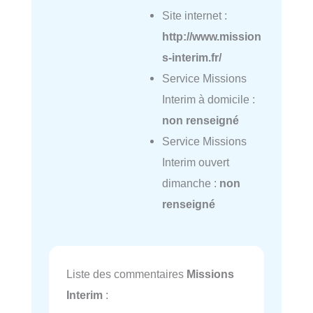
Site internet :
http://www.mission
s-interim.fr/
Service Missions
Interim à domicile :
non renseigné
Service Missions
Interim ouvert
dimanche :
non
renseigné
Liste des commentaires
Missions
Interim
: