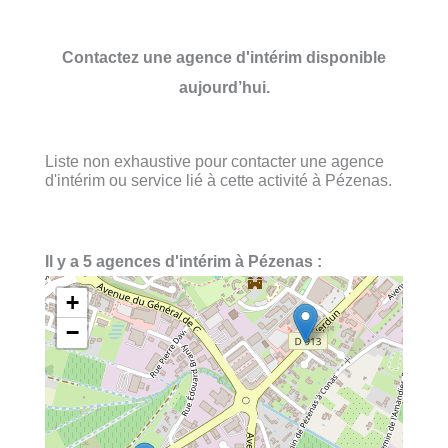
Contactez une agence d'intérim disponible
aujourd’hui.
Liste non exhaustive pour contacter une agence
d'intérim ou service lié à cette activité à Pézenas.
Il y a 5 agences d'intérim à Pézenas :
+
−