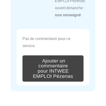
EMPLOI Pézenas
ouvert dimanche :
non renseigné
Pas de commentaire pour ce
service.
Ajouter un
commentaire
pour INTWEE
EMPLOI Pézenas