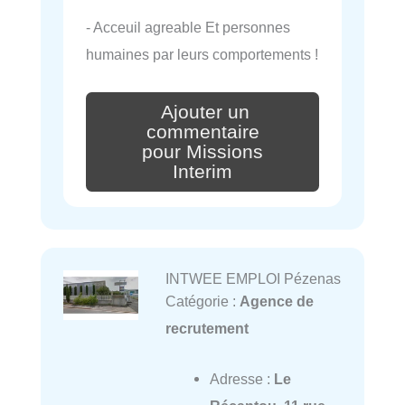
- Acceuil agreable Et personnes
humaines par leurs comportements !
Ajouter un
commentaire
pour Missions
Interim
INTWEE EMPLOI Pézenas
Catégorie :
Agence de
recrutement
Adresse :
Le