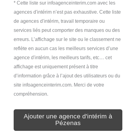
* Cette liste sur infoagenceinterim.com avec les
agences d'intérim n’est pas exhaustive. Cette liste
de agences d'intérim, travail temporaire ou
services liés peut comporter des manques ou des
erreurs. L’affichage sur le site ou le classement ne
reflète en aucun cas les meilleurs services d’une
agence d'intérim, les meilleurs tarifs, etc… cet
affichage est uniquement présent à titre
d’information grâce à l’ajout des utilisateurs ou du
site infoagenceinterim.com. Merci de votre
compréhension.
Ajouter une agence d'intérim à
Pézenas