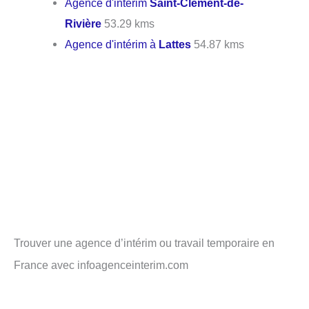
Agence d'intérim
Saint-Clément-de-
Rivière
53.29 kms
Agence d'intérim à
Lattes
54.87 kms
Trouver une agence d’intérim ou travail temporaire en
France avec infoagenceinterim.com