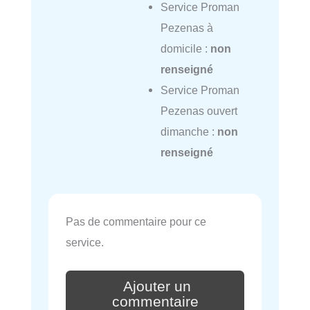
Service Proman
Pezenas à
domicile :
non
renseigné
Service Proman
Pezenas ouvert
dimanche :
non
renseigné
Pas de commentaire pour ce
service.
Ajouter un
commentaire