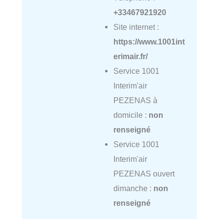
+33467921920
Site internet :
https://www.1001int
erimair.fr/
Service 1001
Interim'air
PEZENAS à
domicile :
non
renseigné
Service 1001
Interim'air
PEZENAS ouvert
dimanche :
non
renseigné