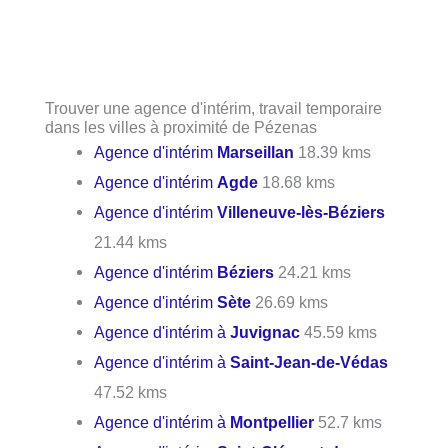
Trouver une agence d'intérim, travail temporaire
dans les villes à proximité de Pézenas
Agence d'intérim
Marseillan
18.39 kms
Agence d'intérim
Agde
18.68 kms
Agence d'intérim
Villeneuve-lès-Béziers
21.44 kms
Agence d'intérim
Béziers
24.21 kms
Agence d'intérim
Sète
26.69 kms
Agence d'intérim à
Juvignac
45.59 kms
Agence d'intérim à
Saint-Jean-de-Védas
47.52 kms
Agence d'intérim à
Montpellier
52.7 kms