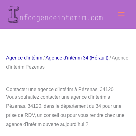
Aller
Men
au
contenu
princ
Agence d'intérim
/
Agence d'intérim 34 (Hérault)
/ Agence
d'intérim Pézenas
Contacter une agence d'intérim à Pézenas, 34120
Vous souhaitez contacter une agence d'intérim à
Pézenas, 34120, dans le département du 34 pour une
prise de RDV, un conseil ou pour vous rendre chez une
agence d'intérim ouverte aujourd’hui ?