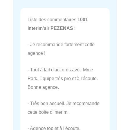
Liste des commentaires
1001
Interim'air PEZENAS
:
- Je recommande fortement cette
agence !
- Tout à fait d'accords avec Mme
Park. Equipe très pro et à l'écoute.
Bonne agence.
- Très bon accueil. Je recommande
cette boite d'interim.
- Agence top et à l'écoute.