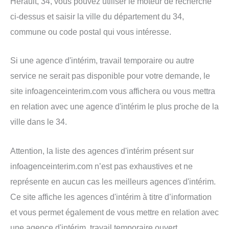
Hérault, 34, vous pouvez utiliser le moteur de recherche
ci-dessus et saisir la ville du département du 34,
commune ou code postal qui vous intéresse.
Si une agence d'intérim, travail temporaire ou autre
service ne serait pas disponible pour votre demande, le
site infoagenceinterim.com vous affichera ou vous mettra
en relation avec une agence d'intérim le plus proche de la
ville dans le 34.
Attention, la liste des agences d'intérim présent sur
infoagenceinterim.com n’est pas exhaustives et ne
représente en aucun cas les meilleurs agences d'intérim.
Ce site affiche les agences d'intérim à titre d’information
et vous permet également de vous mettre en relation avec
une agence d'intérim, travail temporaire ouvert