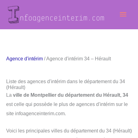
Aller
Men
au
contenu
princ
Agence d'intérim
/ Agence d'intérim 34 – Hérault
Liste des agences d'intérim dans le département du 34
(Hérault)
La
ville de Montpellier du département du Hérault, 34
est celle qui possède le plus de agences d'intérim sur le
site infoagenceinterim.com.
Voici les principales villes du département du 34 (Hérault)