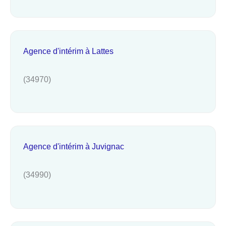
Agence d'intérim à Lattes
(34970)
Agence d'intérim à Juvignac
(34990)