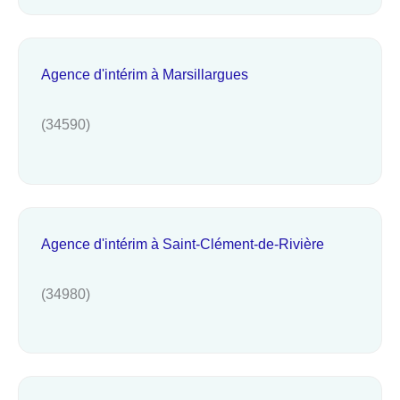
Agence d'intérim à Marsillargues
(34590)
Agence d'intérim à Saint-Clément-de-Rivière
(34980)