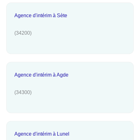
Agence d'intérim à Sète
(34200)
Agence d'intérim à Agde
(34300)
Agence d'intérim à Lunel