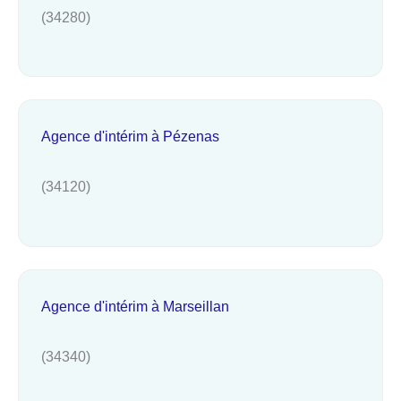
(34280)
Agence d'intérim à Pézenas
(34120)
Agence d'intérim à Marseillan
(34340)