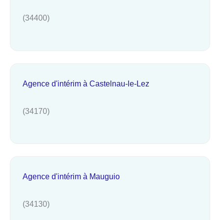
(34400)
Agence d'intérim à Castelnau-le-Lez
(34170)
Agence d'intérim à Mauguio
(34130)