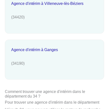
Agence d'intérim à Villeneuve-lès-Béziers
(34420)
Agence d'intérim à Ganges
(34190)
Comment trouver une agence d'intérim dans le
département du 34 ?
Pour trouver une agence d'intérim dans le département