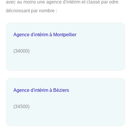
avec au moins une agence d'intérim et classé par odre
décroissant par nombre :
Agence d'intérim à Montpellier
(34000)
Agence d'intérim à Béziers
(34500)