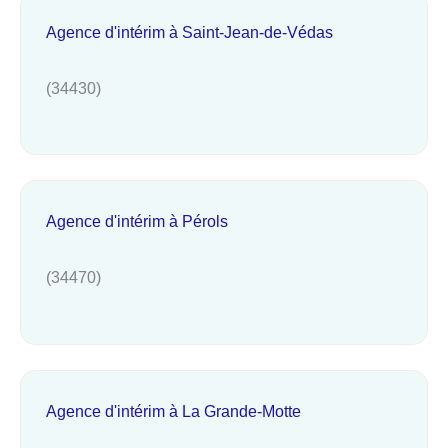
Agence d'intérim à Saint-Jean-de-Védas
(34430)
Agence d'intérim à Pérols
(34470)
Agence d'intérim à La Grande-Motte