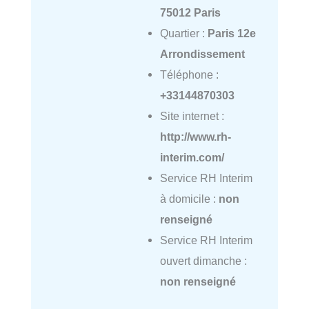
75012 Paris
Quartier :
Paris 12e
Arrondissement
Téléphone :
+33144870303
Site internet :
http://www.rh-
interim.com/
Service RH Interim
à domicile :
non
renseigné
Service RH Interim
ouvert dimanche :
non renseigné