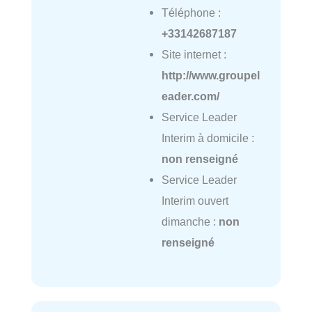
Téléphone :
+33142687187
Site internet :
http://www.groupel
eader.com/
Service Leader
Interim à domicile :
non renseigné
Service Leader
Interim ouvert
dimanche :
non
renseigné