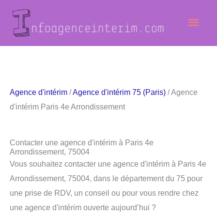
Aller
Men
au
contenu
princ
Agence d'intérim
/
Agence d'intérim 75 (Paris)
/ Agence
d'intérim Paris 4e Arrondissement
Contacter une agence d'intérim à Paris 4e
Arrondissement, 75004
Vous souhaitez contacter une agence d'intérim à Paris 4e
Arrondissement, 75004, dans le département du 75 pour
une prise de RDV, un conseil ou pour vous rendre chez
une agence d'intérim ouverte aujourd’hui ?