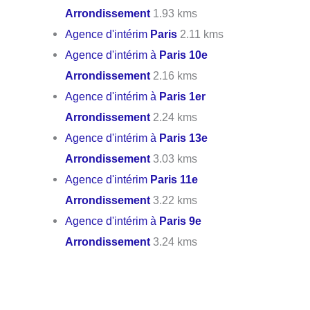
Arrondissement
1.93 kms
Agence d'intérim
Paris
2.11 kms
Agence d'intérim à
Paris 10e
Arrondissement
2.16 kms
Agence d'intérim à
Paris 1er
Arrondissement
2.24 kms
Agence d'intérim à
Paris 13e
Arrondissement
3.03 kms
Agence d'intérim
Paris 11e
Arrondissement
3.22 kms
Agence d'intérim à
Paris 9e
Arrondissement
3.24 kms