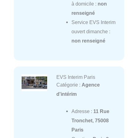
à domicile :
non
renseigné
Service EVS Interim
ouvert dimanche :
non renseigné
EVS Interim Paris
Catégorie :
Agence
d'intérim
Adresse :
11 Rue
Tronchet, 75008
Paris