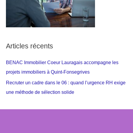
Articles récents
BENAC Immobilier Coeur Lauragais accompagne les
projets immobiliers à Quint-Fonsegrives
Recruter un cadre dans le 06 : quand l’urgence RH exige
une méthode de sélection solide