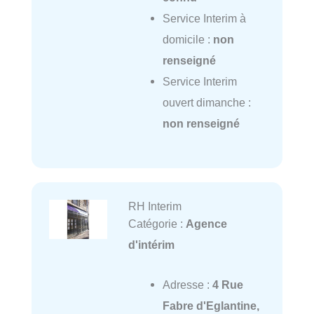
Service Interim à
domicile :
non
renseigné
Service Interim
ouvert dimanche :
non renseigné
RH Interim
Catégorie :
Agence
d'intérim
Adresse :
4 Rue
Fabre d'Eglantine,