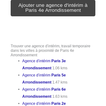
Ajouter une agence d'intérim à
Paris 4e Arrondissement
Trouver une agence d'intérim, travail temporaire
dans les villes à proximité de Paris 4e
Arrondissement
Agence d'intérim
Paris 3e
Arrondissement
1.06 kms
Agence d'intérim
Paris 5e
Arrondissement
1.47 kms
Agence d'intérim
Paris 6e
Arrondissement
1.63 kms
Agence d'intérim
Paris 2e