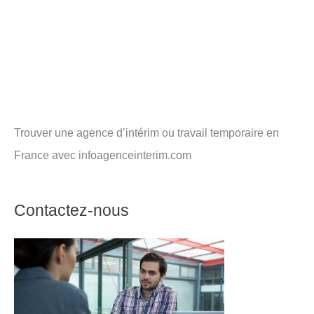
Trouver une agence d’intérim ou travail temporaire en
France avec infoagenceinterim.com
Contactez-nous