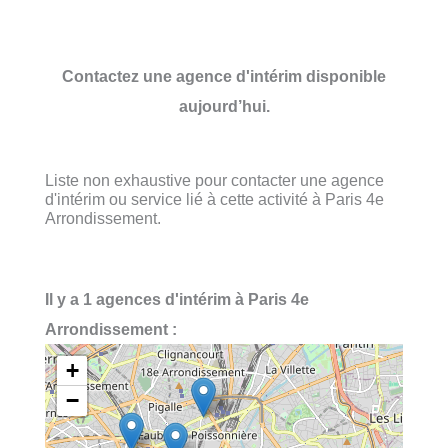
Contactez une agence d'intérim disponible
aujourd’hui.
Liste non exhaustive pour contacter une agence
d'intérim ou service lié à cette activité à Paris 4e
Arrondissement.
Il y a 1 agences d'intérim à Paris 4e
Arrondissement :
+
−