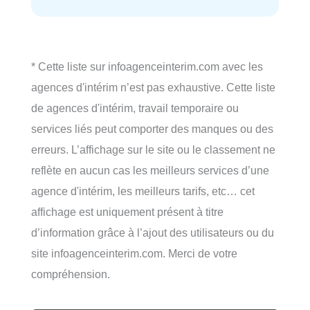
* Cette liste sur infoagenceinterim.com avec les
agences d'intérim n’est pas exhaustive. Cette liste
de agences d'intérim, travail temporaire ou
services liés peut comporter des manques ou des
erreurs. L’affichage sur le site ou le classement ne
reflète en aucun cas les meilleurs services d’une
agence d'intérim, les meilleurs tarifs, etc… cet
affichage est uniquement présent à titre
d’information grâce à l’ajout des utilisateurs ou du
site infoagenceinterim.com. Merci de votre
compréhension.