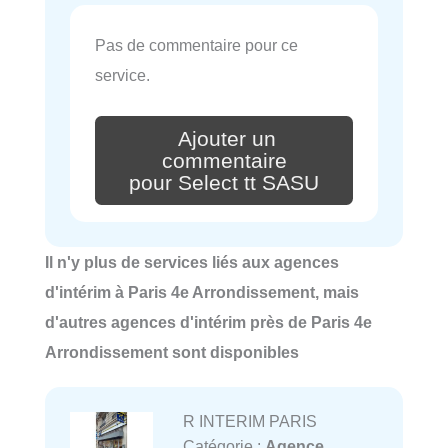
Pas de commentaire pour ce
service.
Ajouter un
commentaire
pour Select tt SASU
Il n'y plus de services liés aux agences
d'intérim à Paris 4e Arrondissement, mais
d'autres agences d'intérim près de Paris 4e
Arrondissement sont disponibles
R INTERIM PARIS
Catégorie :
Agence