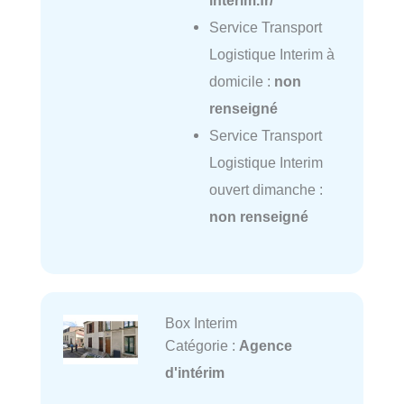
Service Transport
Logistique Interim à
domicile :
non
renseigné
Service Transport
Logistique Interim
ouvert dimanche :
non renseigné
Box Interim
Catégorie :
Agence
d'intérim