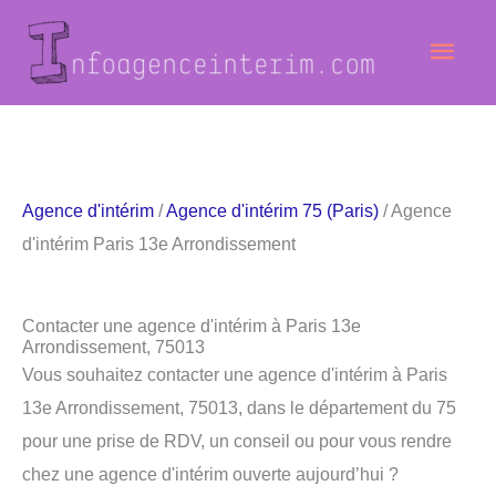
Aller
Men
au
contenu
princ
Agence d'intérim
/
Agence d'intérim 75 (Paris)
/ Agence
d'intérim Paris 13e Arrondissement
Contacter une agence d'intérim à Paris 13e
Arrondissement, 75013
Vous souhaitez contacter une agence d'intérim à Paris
13e Arrondissement, 75013, dans le département du 75
pour une prise de RDV, un conseil ou pour vous rendre
chez une agence d'intérim ouverte aujourd’hui ?