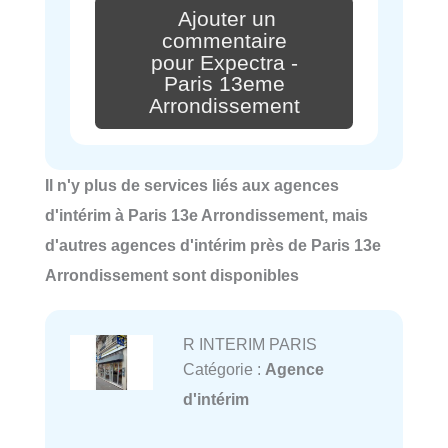
Ajouter un
commentaire
pour Expectra -
Paris 13eme
Arrondissement
Il n'y plus de services liés aux agences
d'intérim à Paris 13e Arrondissement, mais
d'autres agences d'intérim près de Paris 13e
Arrondissement sont disponibles
R INTERIM PARIS
Catégorie :
Agence
d'intérim