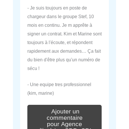
- Je suis toujours en poste de
chargeur dans le groupe Stef, 10
mois en continu. Je m apprête à
signer un contrat. Kim et Marine sont
toujours à l'écoute, et répondent
rapidement aux demandes… Ça fait
du bien d'être plus qu'un numéro de
sécu !
- Une equipe tres professionnel
(kim, marine)
Ajouter un
commentaire
pour Agence