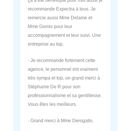
recommande Expectra à tous. Je
remercie aussi Mme Delame et
Mme Gomis pour leur
accompagnement et leur suivi. Une
entreprise au top.
- Je recommande fortement cette
agence, le personnel est vraiment
très sympa et top, un grand merci à
Stéphanie De R pour son
professionnalisme et sa gentillesse.
Vous êtes les meilleurs.
- Grand merci à Mme Derogatis.