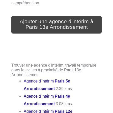
compréhension.
Ajouter une agence d'intérim à
Paris 13e Arrondissement
Trouver une agence d'intérim, travail temporaire
dans les villes à proximité de Paris 13e
Arrondissement
Agence d'intérim
Paris 5e
Arrondissement
2.39 kms
Agence d'intérim
Paris 4e
Arrondissement
3.03 kms
Agence d'intérim
Paris 12e