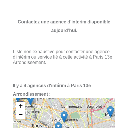
Contactez une agence d'intérim disponible
aujourd’hui.
Liste non exhaustive pour contacter une agence
d'intérim ou service lié à cette activité à Paris 13e
Arrondissement.
Il y a 4 agences d'intérim à Paris 13e
Arrondissement :
+
−