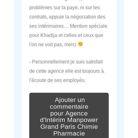
problèmes sur la paye, ni sur les
contrats, appuie la négociation des
ses intérimaires… Mention spéciale
pour Khadija et celles et ceux que
l'on ne voit pas, merci
- Personnellement je suis satisfait
de cette agence elle est toujours à
l'écoute de ses employés.
Ajouter un
commentaire
pour Agence
d'Intérim Manpower
Grand Paris Chimie
Pharmacie