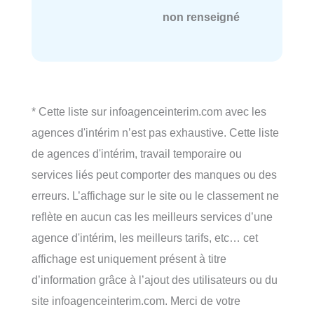
non renseigné
* Cette liste sur infoagenceinterim.com avec les
agences d'intérim n’est pas exhaustive. Cette liste
de agences d'intérim, travail temporaire ou
services liés peut comporter des manques ou des
erreurs. L’affichage sur le site ou le classement ne
reflète en aucun cas les meilleurs services d’une
agence d'intérim, les meilleurs tarifs, etc… cet
affichage est uniquement présent à titre
d’information grâce à l’ajout des utilisateurs ou du
site infoagenceinterim.com. Merci de votre