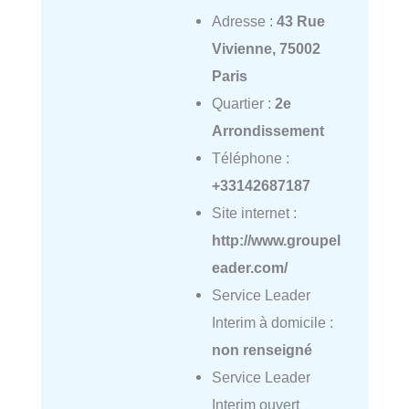
Adresse :
43 Rue
Vivienne, 75002
Paris
Quartier :
2e
Arrondissement
Téléphone :
+33142687187
Site internet :
http://www.groupel
eader.com/
Service Leader
Interim à domicile :
non renseigné
Service Leader
Interim ouvert