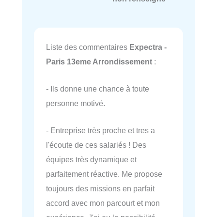
Liste des commentaires
Expectra -
Paris 13eme Arrondissement
:
- Ils donne une chance à toute
personne motivé.
- Entreprise très proche et tres a
l'écoute de ces salariés ! Des
équipes très dynamique et
parfaitement réactive. Me propose
toujours des missions en parfait
accord avec mon parcourt et mon