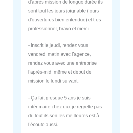
d'après mission de longue durée ils
sont tout les jours joignable (jours
d'ouvertures bien entendue) et tres
professionnel, bravo et merci.
- Inscrit le jeudi, rendez vous
vendredi matin avec l'agence,
rendez vous avec une entreprise
l'après-midi même et début de
mission le lundi suivant.
- Ça fait presque 5 ans je suis
intérimaire chez eux je regrette pas
du tout ils son les meilleures est à
l'écoute aussi.