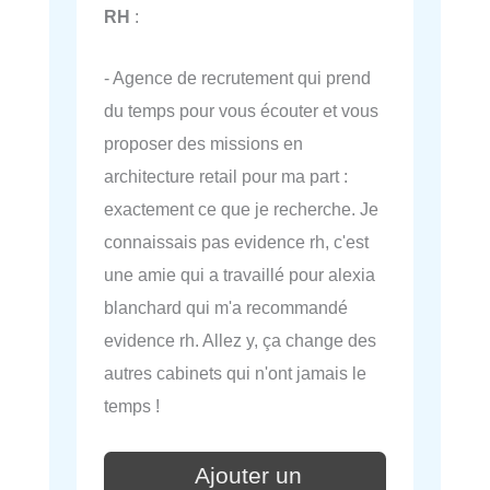
RH
:
- Agence de recrutement qui prend
du temps pour vous écouter et vous
proposer des missions en
architecture retail pour ma part :
exactement ce que je recherche. Je
connaissais pas evidence rh, c'est
une amie qui a travaillé pour alexia
blanchard qui m'a recommandé
evidence rh. Allez y, ça change des
autres cabinets qui n'ont jamais le
temps !
Ajouter un