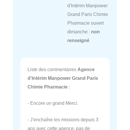
d'Intérim Manpower
Grand Paris Chimie
Pharmacie ouvert
dimanche :
non
renseigné
Liste des commentaires
Agence
d'Intérim Manpower Grand Paris
Chimie Pharmacie
:
- Encore un grand Merci.
- J’enchaîne les missions depuis 3
ans avec cette agence, pas de