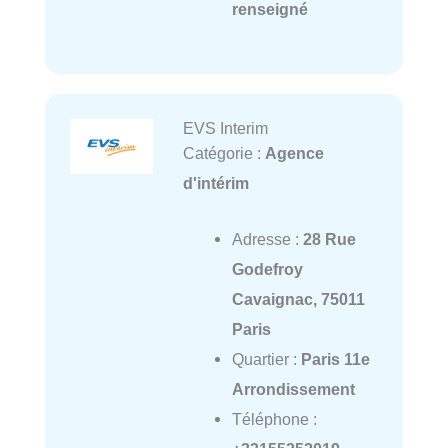
renseigné
EVS Interim
Catégorie :
Agence
d'intérim
Adresse :
28 Rue
Godefroy
Cavaignac, 75011
Paris
Quartier :
Paris 11e
Arrondissement
Téléphone :