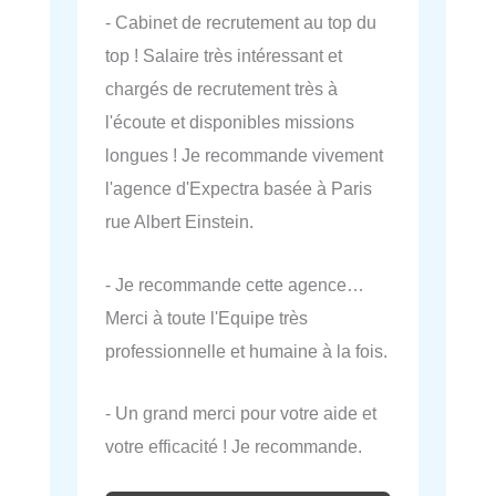
- Cabinet de recrutement au top du
top ! Salaire très intéressant et
chargés de recrutement très à
l'écoute et disponibles missions
longues ! Je recommande vivement
l'agence d'Expectra basée à Paris
rue Albert Einstein.
- Je recommande cette agence…
Merci à toute l'Equipe très
professionnelle et humaine à la fois.
- Un grand merci pour votre aide et
votre efficacité ! Je recommande.