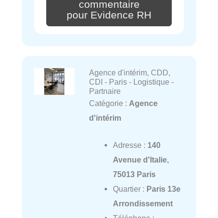
commentaire
pour Evidence RH
Agence d'intérim, CDD,
CDI - Paris - Logistique -
Partnaire
Catégorie :
Agence
d'intérim
Adresse :
140
Avenue d'Italie,
75013 Paris
Quartier :
Paris 13e
Arrondissement