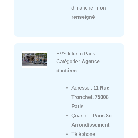
dimanche :
non
renseigné
EVS Interim Paris
Catégorie :
Agence
d'intérim
Adresse :
11 Rue
Tronchet, 75008
Paris
Quartier :
Paris 8e
Arrondissement
Téléphone :