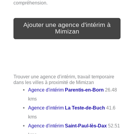
compréhension.
Ajouter une agence d'intérim à
Mimizan
Trouver une agence d'intérim, travail temporaire
dans les villes à proximité de Mimizan
Agence d'intérim
Parentis-en-Born
26.48
kms
Agence d'intérim
La Teste-de-Buch
41.6
kms
Agence d'intérim
Saint-Paul-lès-Dax
52.51