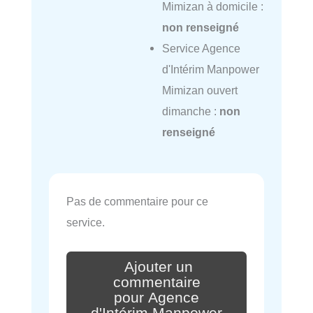
Mimizan à domicile :
non renseigné
Service Agence
d'Intérim Manpower
Mimizan ouvert
dimanche :
non
renseigné
Pas de commentaire pour ce
service.
Ajouter un
commentaire
pour Agence
d'Intérim Manpower