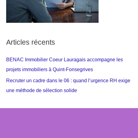
Articles récents
BENAC Immobilier Coeur Lauragais accompagne les
projets immobiliers à Quint-Fonsegrives
Recruter un cadre dans le 06 : quand l’urgence RH exige
une méthode de sélection solide