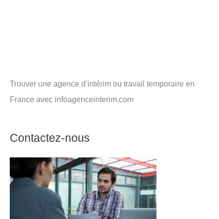
Trouver une agence d’intérim ou travail temporaire en
France avec infoagenceinterim.com
Contactez-nous