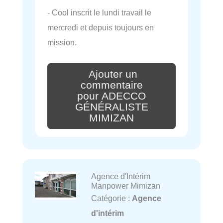
- Cool inscrit le lundi travail le
mercredi et depuis toujours en
mission.
Ajouter un
commentaire
pour ADECCO
GÉNÉRALISTE
MIMIZAN
Agence d'Intérim
Manpower Mimizan
Catégorie :
Agence
d'intérim