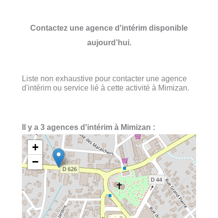
Contactez une agence d'intérim disponible
aujourd’hui.
Liste non exhaustive pour contacter une agence
d'intérim ou service lié à cette activité à Mimizan.
Il y a 3 agences d'intérim à Mimizan :
+
−