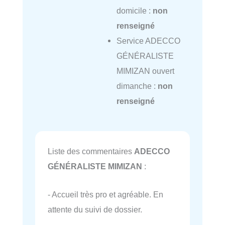
domicile :
non
renseigné
Service ADECCO
GÉNÉRALISTE
MIMIZAN ouvert
dimanche :
non
renseigné
Liste des commentaires
ADECCO
GÉNÉRALISTE MIMIZAN
:
- Accueil très pro et agréable. En
attente du suivi de dossier.