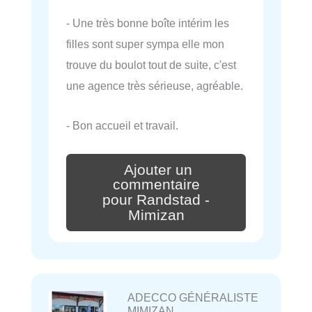
- Une très bonne boîte intérim les
filles sont super sympa elle mon
trouve du boulot tout de suite, c'est
une agence très sérieuse, agréable.
- Bon accueil et travail.
Ajouter un
commentaire
pour Randstad -
Mimizan
ADECCO GÉNÉRALISTE
MIMIZAN