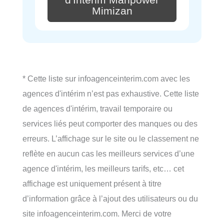
Mimizan
* Cette liste sur infoagenceinterim.com avec les
agences d'intérim n’est pas exhaustive. Cette liste
de agences d'intérim, travail temporaire ou
services liés peut comporter des manques ou des
erreurs. L’affichage sur le site ou le classement ne
reflète en aucun cas les meilleurs services d’une
agence d'intérim, les meilleurs tarifs, etc… cet
affichage est uniquement présent à titre
d’information grâce à l’ajout des utilisateurs ou du
site infoagenceinterim.com. Merci de votre