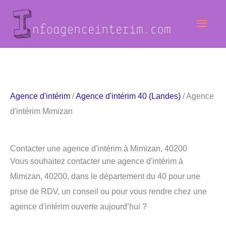
Aller
Men
au
contenu
princ
Agence d'intérim
/
Agence d'intérim 40 (Landes)
/ Agence
d'intérim Mimizan
Contacter une agence d'intérim à Mimizan, 40200
Vous souhaitez contacter une agence d'intérim à
Mimizan, 40200, dans le département du 40 pour une
prise de RDV, un conseil ou pour vous rendre chez une
agence d'intérim ouverte aujourd’hui ?