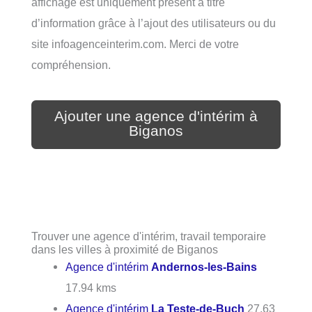
affichage est uniquement présent à titre
d’information grâce à l’ajout des utilisateurs ou du
site infoagenceinterim.com. Merci de votre
compréhension.
Ajouter une agence d'intérim à
Biganos
Trouver une agence d'intérim, travail temporaire
dans les villes à proximité de Biganos
Agence d'intérim
Andernos-les-Bains
17.94 kms
Agence d'intérim
La Teste-de-Buch
27.63