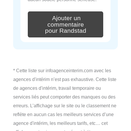
Ajouter un
commentaire
pour Randstad
* Cette liste sur infoagenceinterim.com avec les
agences d'intérim n’est pas exhaustive. Cette liste
de agences d'intérim, travail temporaire ou
services liés peut comporter des manques ou des
erreurs. L’affichage sur le site ou le classement ne
reflète en aucun cas les meilleurs services d’une
agence d'intérim, les meilleurs tarifs, etc… cet