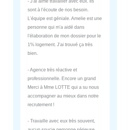
- J'ai aimé travailler avec eux. Ils
sont à l'écoute de nos besoin.
L'équipe est géniale. Amelie est une
personne qui m'a aidé dans
l'élaboration de mon dossier pour le
1% logement. J'ai trouvé ça très
bien.
- Agence très réactive et
professionnelle. Encore un grand
Merci à Mme LOTTE qui a su nous
accompagner au mieux dans notre
recrutement !
- Travaille avec eux très souvent,
aucun soucie personne sérieuse.