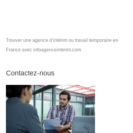
Trouver une agence d’intérim ou travail temporaire en
France avec infoagenceinterim.com
Contactez-nous