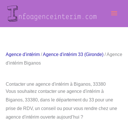
Aller
Men
au
contenu
princ
Agence d'intérim
/
Agence d'intérim 33 (Gironde)
/ Agence
d'intérim Biganos
Contacter une agence d'intérim à Biganos, 33380
Vous souhaitez contacter une agence d'intérim à
Biganos, 33380, dans le département du 33 pour une
prise de RDV, un conseil ou pour vous rendre chez une
agence d'intérim ouverte aujourd’hui ?