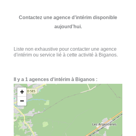
Contactez une agence d'intérim disponible
aujourd’hui.
Liste non exhaustive pour contacter une agence
d'intérim ou service lié à cette activité à Biganos.
Il y a 1 agences d'intérim à Biganos :
+
−