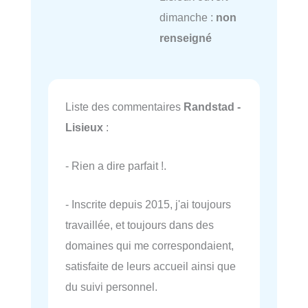
dimanche :
non
renseigné
Liste des commentaires
Randstad -
Lisieux
:
- Rien a dire parfait !.
- Inscrite depuis 2015, j'ai toujours
travaillée, et toujours dans des
domaines qui me correspondaient,
satisfaite de leurs accueil ainsi que
du suivi personnel.