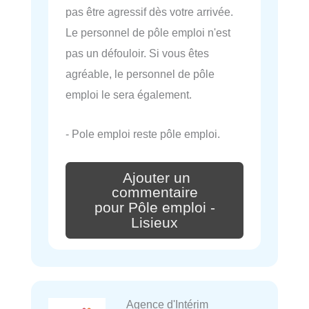
pas être agressif dès votre arrivée.
Le personnel de pôle emploi n'est
pas un défouloir. Si vous êtes
agréable, le personnel de pôle
emploi le sera également.
- Pole emploi reste pôle emploi.
Ajouter un
commentaire
pour Pôle emploi -
Lisieux
Agence d'Intérim