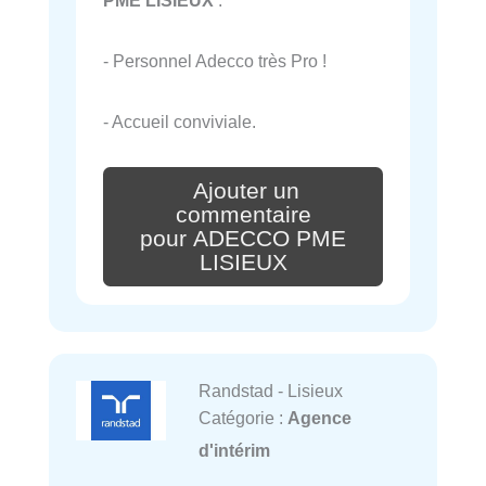
- Personnel Adecco très Pro !
- Accueil conviviale.
Ajouter un
commentaire
pour ADECCO PME
LISIEUX
Randstad - Lisieux
Catégorie :
Agence
d'intérim