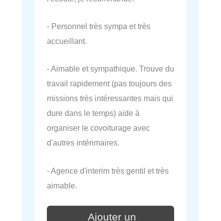
- Personnel très sympa et très
accueillant.
- Aimable et sympathique. Trouve du
travail rapidement (pas toujours des
missions très intéressantes mais qui
dure dans le temps) aide à
organiser le covoiturage avec
d'autres intérimaires.
- Agence d'interim très gentil et très
aimable.
Ajouter un