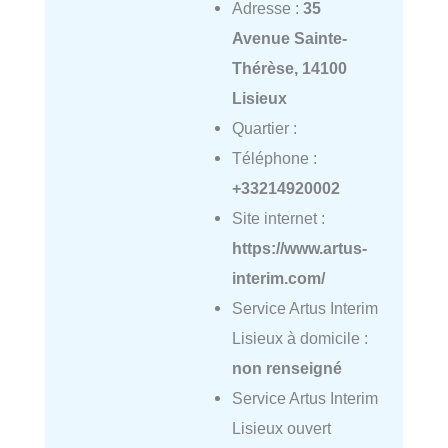
Adresse :
35
Avenue Sainte-
Thérèse, 14100
Lisieux
Quartier :
Téléphone :
+33214920002
Site internet :
https://www.artus-
interim.com/
Service Artus Interim
Lisieux à domicile :
non renseigné
Service Artus Interim
Lisieux ouvert