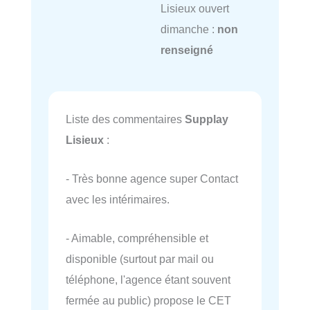
Lisieux ouvert
dimanche :
non
renseigné
Liste des commentaires
Supplay
Lisieux
:
- Très bonne agence super Contact
avec les intérimaires.
- Aimable, compréhensible et
disponible (surtout par mail ou
téléphone, l'agence étant souvent
fermée au public) propose le CET