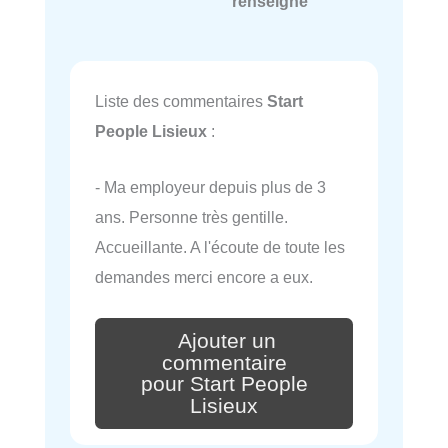
renseigné
Liste des commentaires
Start
People Lisieux
:
- Ma employeur depuis plus de 3
ans. Personne très gentille.
Accueillante. A l'écoute de toute les
demandes merci encore a eux.
Ajouter un
commentaire
pour Start People
Lisieux