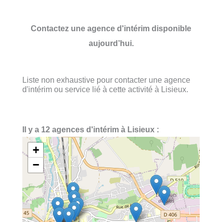
Contactez une agence d'intérim disponible
aujourd’hui.
Liste non exhaustive pour contacter une agence
d'intérim ou service lié à cette activité à Lisieux.
Il y a 12 agences d'intérim à Lisieux :
+
−