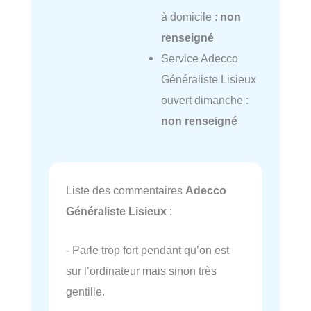
à domicile :
non
renseigné
Service Adecco
Généraliste Lisieux
ouvert dimanche :
non renseigné
Liste des commentaires
Adecco
Généraliste Lisieux
:
- Parle trop fort pendant qu’on est
sur l’ordinateur mais sinon très
gentille.