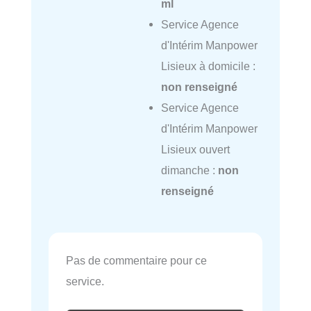
ml
Service Agence
d'Intérim Manpower
Lisieux à domicile :
non renseigné
Service Agence
d'Intérim Manpower
Lisieux ouvert
dimanche :
non
renseigné
Pas de commentaire pour ce
service.