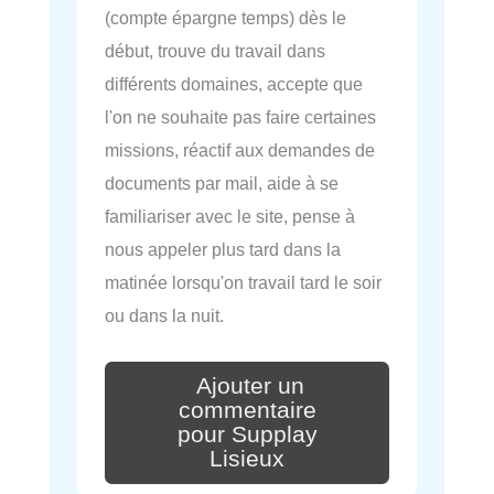
(compte épargne temps) dès le
début, trouve du travail dans
différents domaines, accepte que
l'on ne souhaite pas faire certaines
missions, réactif aux demandes de
documents par mail, aide à se
familiariser avec le site, pense à
nous appeler plus tard dans la
matinée lorsqu'on travail tard le soir
ou dans la nuit.
Ajouter un
commentaire
pour Supplay
Lisieux