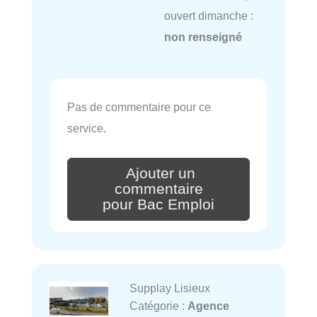
ouvert dimanche :
non renseigné
Pas de commentaire pour ce
service.
Ajouter un
commentaire
pour Bac Emploi
Supplay Lisieux
Catégorie :
Agence