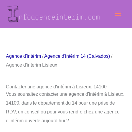
Aller
Men
au
contenu
princ
Agence d'intérim
/
Agence d'intérim 14 (Calvados)
/
Agence d'intérim Lisieux
Contacter une agence d'intérim à Lisieux, 14100
Vous souhaitez contacter une agence d'intérim à Lisieux,
14100, dans le département du 14 pour une prise de
RDV, un conseil ou pour vous rendre chez une agence
d'intérim ouverte aujourd’hui ?