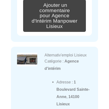
Ajouter un
commentaire
pour Agence
d'Intérim Manpower
Lisieux
Alternativ'emploi Lisieux
Catégorie :
Agence
d'intérim
Adresse :
1
Boulevard Sainte-
Anne, 14100
Lisieux