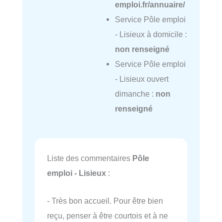
emploi.fr/annuaire/
Service Pôle emploi
- Lisieux à domicile :
non renseigné
Service Pôle emploi
- Lisieux ouvert
dimanche :
non
renseigné
Liste des commentaires
Pôle
emploi - Lisieux
:
- Très bon accueil. Pour être bien
reçu, penser à être courtois et à ne