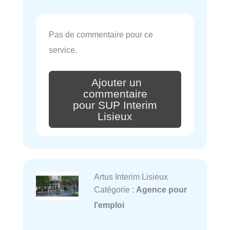
Pas de commentaire pour ce
service.
Ajouter un
commentaire
pour SUP Interim
Lisieux
Artus Interim Lisieux
Catégorie :
Agence pour
l'emploi