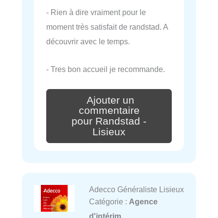
- Rien à dire vraiment pour le
moment très satisfait de randstad. A
découvrir avec le temps.
- Tres bon accueil je recommande.
Ajouter un
commentaire
pour Randstad -
Lisieux
Adecco Généraliste Lisieux
Catégorie :
Agence
d'intérim