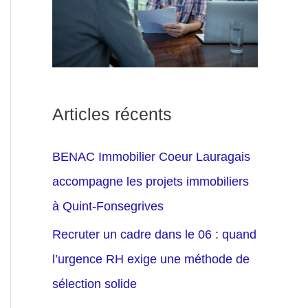
Articles récents
BENAC Immobilier Coeur Lauragais
accompagne les projets immobiliers
à Quint-Fonsegrives
Recruter un cadre dans le 06 : quand
l’urgence RH exige une méthode de
sélection solide