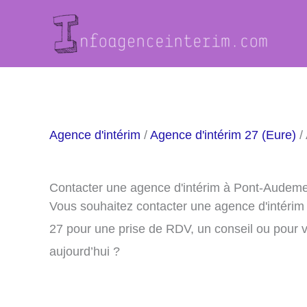
Aller
au
contenu
Agence d'intérim
/
Agence d'intérim 27 (Eure)
/
Contacter une agence d'intérim à Pont-Audeme
Vous souhaitez contacter une agence d'intéri
27 pour une prise de RDV, un conseil ou pour 
aujourd’hui ?