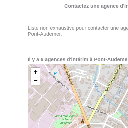
Contactez une agence d'in
Liste non exhaustive pour contacter une agenc
Pont-Audemer.
Il y a 6 agences d'intérim à Pont-Audemer
+
−