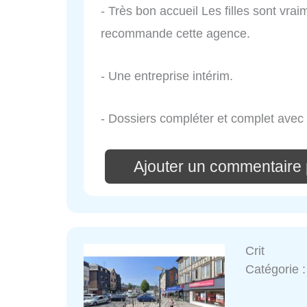
- Très bon accueil Les filles sont vrai
recommande cette agence.
- Une entreprise intérim.
- Dossiers compléter et complet avec
Ajouter un commentaire
Crit
Catégorie 