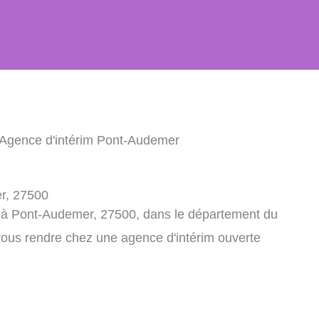
 Agence d'intérim Pont-Audemer
r, 27500
m à Pont-Audemer, 27500, dans le département du
vous rendre chez une agence d'intérim ouverte