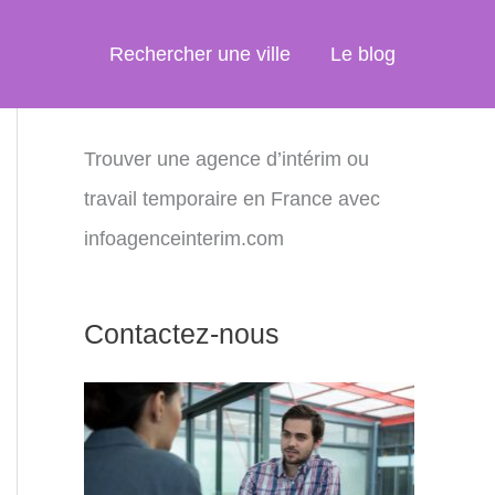
Rechercher une ville
Le blog
Trouver une agence d’intérim ou
travail temporaire en France avec
infoagenceinterim.com
Contactez-nous