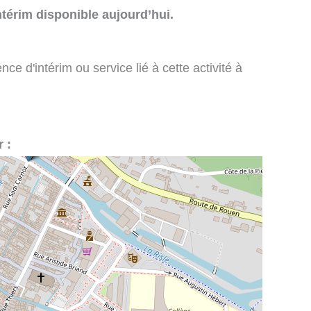
térim disponible aujourd’hui.
e d'intérim ou service lié à cette activité à
 :