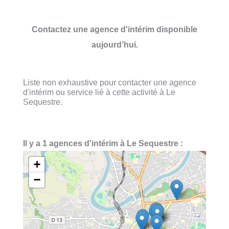
Contactez une agence d'intérim disponible
aujourd’hui.
Liste non exhaustive pour contacter une agence
d'intérim ou service lié à cette activité à Le
Sequestre.
Il y a 1 agences d'intérim à Le Sequestre :
+
−