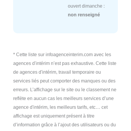
ouvert dimanche :
non renseigné
* Cette liste sur infoagenceinterim.com avec les
agences d'intérim n’est pas exhaustive. Cette liste
de agences d'intérim, travail temporaire ou
services liés peut comporter des manques ou des
erreurs. L’affichage sur le site ou le classement ne
reflète en aucun cas les meilleurs services d’une
agence d'intérim, les meilleurs tarifs, etc… cet
affichage est uniquement présent à titre
d’information grâce à l’ajout des utilisateurs ou du