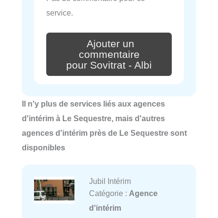
service.
Ajouter un
commentaire
pour Sovitrat - Albi
Il n'y plus de services liés aux agences
d'intérim à Le Sequestre, mais d'autres
agences d'intérim près de Le Sequestre sont
disponibles
Jubil Intérim
Catégorie :
Agence
d'intérim