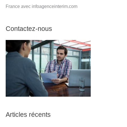
France avec infoagenceinterim.com
Contactez-nous
Articles récents