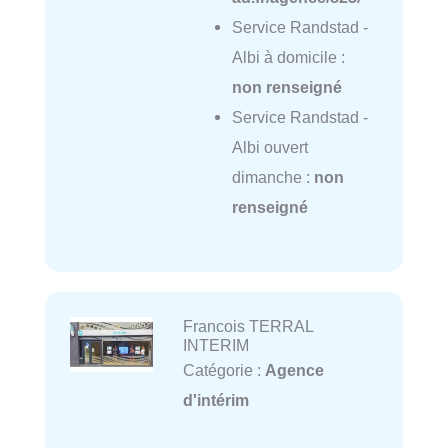
Service Randstad -
Albi à domicile :
non renseigné
Service Randstad -
Albi ouvert
dimanche :
non
renseigné
Francois TERRAL
INTERIM
Catégorie :
Agence
d'intérim