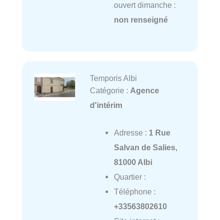
ouvert dimanche :
non renseigné
Temporis Albi
Catégorie :
Agence
d'intérim
Adresse :
1 Rue
Salvan de Salies,
81000 Albi
Quartier :
Téléphone :
+33563802610