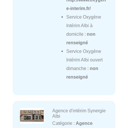
e-interim.fr/
Service Oxygène
Intérim Albi à
domicile :
non
renseigné
Service Oxygène
Intérim Albi ouvert
dimanche :
non
renseigné
Agence d'intérim Synergie
Albi
Catégorie :
Agence