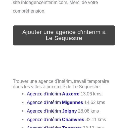
site infoagenceinterim.com. Merci de votre
compréhension.
Ajouter une agence d'intérim à
Le Sequestre
Trouver une agence d'intérim, travail temporaire
dans les villes à proximité de Le Sequestre
Agence d'intérim
Auxerre
13.06 kms
Agence d'intérim
Migennes
14.62 kms
Agence d'intérim
Joigny
28.06 kms
Agence d'intérim
Chamvres
32.11 kms