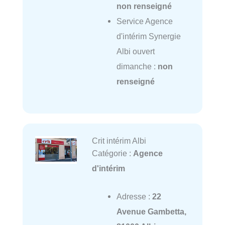
non renseigné
Service Agence
d'intérim Synergie
Albi ouvert
dimanche :
non
renseigné
Crit intérim Albi
Catégorie :
Agence
d'intérim
Adresse :
22
Avenue Gambetta,