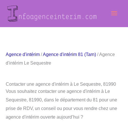
Aller
Men
au
contenu
princ
Agence d'intérim
/
Agence d'intérim 81 (Tarn)
/ Agence
d'intérim Le Sequestre
Contacter une agence d'intérim à Le Sequestre, 81990
Vous souhaitez contacter une agence d'intérim à Le
Sequestre, 81990, dans le département du 81 pour une
prise de RDV, un conseil ou pour vous rendre chez une
agence d'intérim ouverte aujourd’hui ?