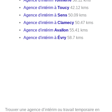
Agence d'intérim
Tonnerre
38.12 kms
Agence d'intérim à
Toucy
42.12 kms
Agence d'intérim à
Sens
50.09 kms
Agence d'intérim à
Clamecy
50.47 kms
Agence d'intérim
Avallon
55.41 kms
Agence d'intérim à
Évry
58.7 kms
Trouver une agence d’intérim ou travail temporaire en