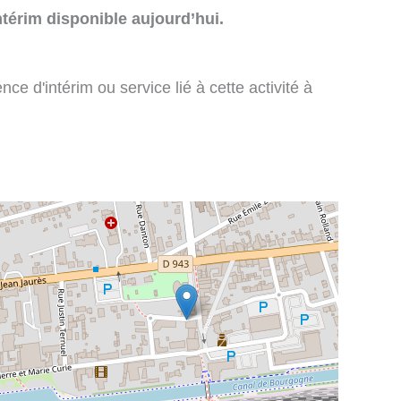
térim disponible aujourd’hui.
e d'intérim ou service lié à cette activité à