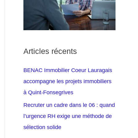
Articles récents
BENAC Immobilier Coeur Lauragais
accompagne les projets immobiliers
à Quint-Fonsegrives
Recruter un cadre dans le 06 : quand
l’urgence RH exige une méthode de
sélection solide