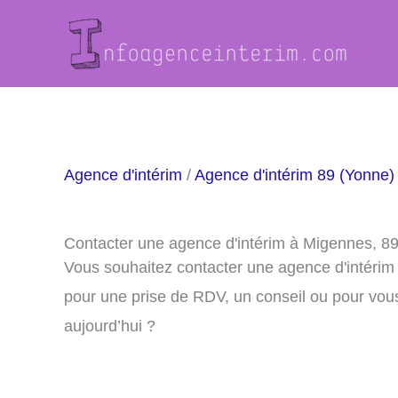
Aller
au
contenu
Agence d'intérim
/
Agence d'intérim 89 (Yonne)
Contacter une agence d'intérim à Migennes, 8
Vous souhaitez contacter une agence d'intéri
pour une prise de RDV, un conseil ou pour vou
aujourd’hui ?