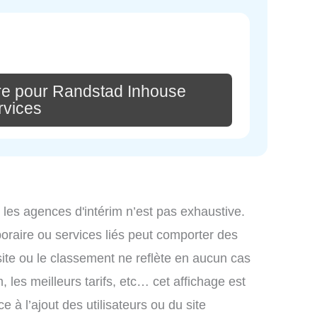
re pour Randstad Inhouse
rvices
 les agences d'intérim n’est pas exhaustive.
mporaire ou services liés peut comporter des
site ou le classement ne reflète en aucun cas
, les meilleurs tarifs, etc… cet affichage est
e à l’ajout des utilisateurs ou du site