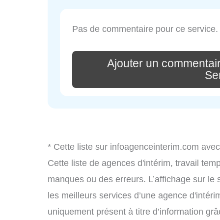
Pas de commentaire pour ce service.
Ajouter un commentai
Se
* Cette liste sur infoagenceinterim.com avec
Cette liste de agences d'intérim, travail te
manques ou des erreurs. L’affichage sur le 
les meilleurs services d’une agence d'intérim
uniquement présent à titre d’information grâc