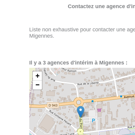
Contactez une agence d'in
Liste non exhaustive pour contacter une agenc
Migennes.
Il y a 3 agences d'intérim à Migennes :
+
−