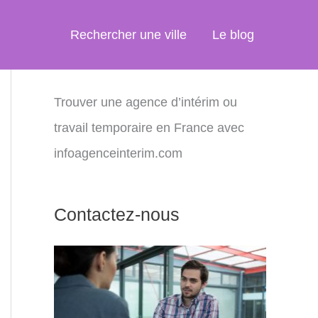
Rechercher une ville
Le blog
Trouver une agence d’intérim ou
travail temporaire en France avec
infoagenceinterim.com
Contactez-nous