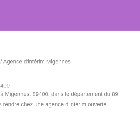
/ Agence d'intérim Migennes
9400
m à Migennes, 89400, dans le département du 89
s rendre chez une agence d'intérim ouverte