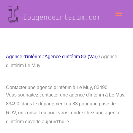
Aller
Men
au
contenu
princ
Agence d'intérim
/
Agence d'intérim 83 (Var)
/ Agence
d'intérim Le Muy
Contacter une agence d'intérim à Le Muy, 83490
Vous souhaitez contacter une agence d'intérim à Le Muy,
83490, dans le département du 83 pour une prise de
RDV, un conseil ou pour vous rendre chez une agence
d'intérim ouverte aujourd’hui ?