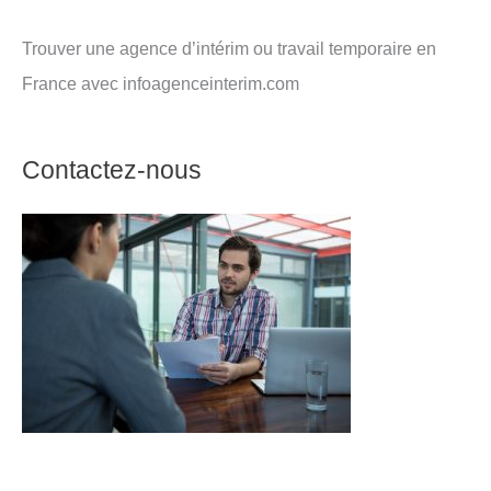
Trouver une agence d’intérim ou travail temporaire en
France avec infoagenceinterim.com
Contactez-nous