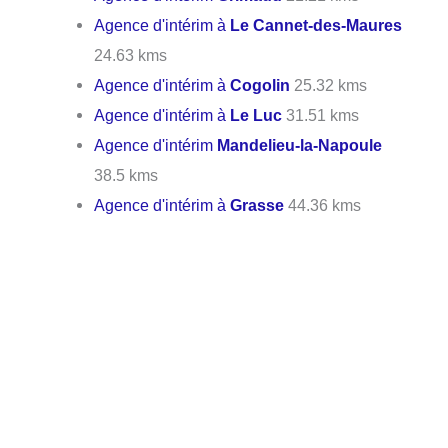
Agence d'intérim à
Le Cannet-des-Maures
24.63 kms
Agence d'intérim à
Cogolin
25.32 kms
Agence d'intérim à
Le Luc
31.51 kms
Agence d'intérim
Mandelieu-la-Napoule
38.5 kms
Agence d'intérim à
Grasse
44.36 kms