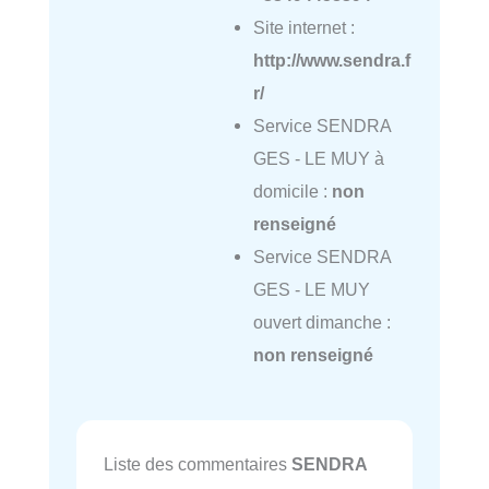
Site internet :
http://www.sendra.f
r/
Service SENDRA
GES - LE MUY à
domicile :
non
renseigné
Service SENDRA
GES - LE MUY
ouvert dimanche :
non renseigné
Liste des commentaires
SENDRA