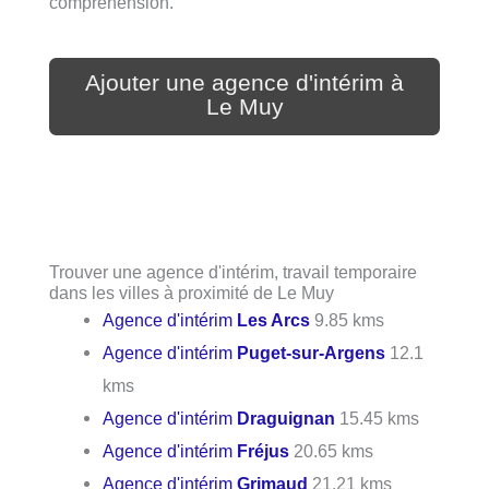
compréhension.
Ajouter une agence d'intérim à
Le Muy
Trouver une agence d'intérim, travail temporaire
dans les villes à proximité de Le Muy
Agence d'intérim
Les Arcs
9.85 kms
Agence d'intérim
Puget-sur-Argens
12.1
kms
Agence d'intérim
Draguignan
15.45 kms
Agence d'intérim
Fréjus
20.65 kms
Agence d'intérim
Grimaud
21.21 kms