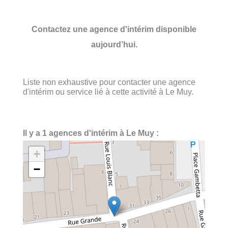
Contactez une agence d'intérim disponible
aujourd’hui.
Liste non exhaustive pour contacter une agence
d'intérim ou service lié à cette activité à Le Muy.
Il y a 1 agences d'intérim à Le Muy :
+
−