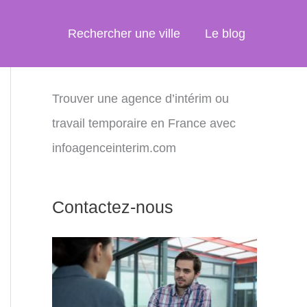
Rechercher une ville
Le blog
Trouver une agence d’intérim ou
travail temporaire en France avec
infoagenceinterim.com
Contactez-nous