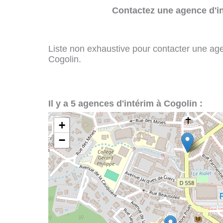
Contactez une agence d'in
Liste non exhaustive pour contacter une agenc
Cogolin.
Il y a 5 agences d'intérim à Cogolin :
+
−