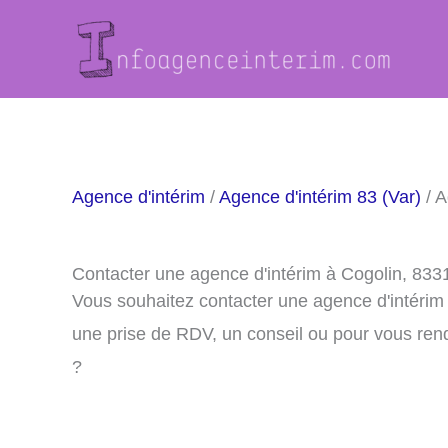
Aller
au
contenu
Agence d'intérim
/
Agence d'intérim 83 (Var)
/ A
Contacter une agence d'intérim à Cogolin, 833
Vous souhaitez contacter une agence d'intérim
une prise de RDV, un conseil ou pour vous ren
?