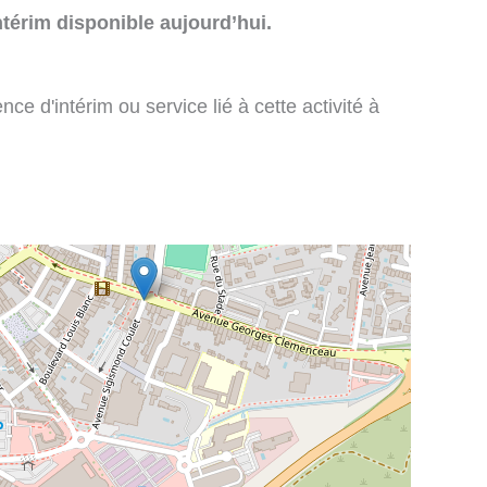
térim disponible aujourd’hui.
e d'intérim ou service lié à cette activité à