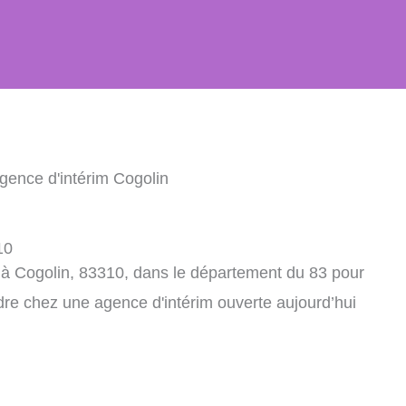
gence d'intérim Cogolin
10
 à Cogolin, 83310, dans le département du 83 pour
dre chez une agence d'intérim ouverte aujourd’hui