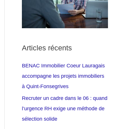
Articles récents
BENAC Immobilier Coeur Lauragais
accompagne les projets immobiliers
à Quint-Fonsegrives
Recruter un cadre dans le 06 : quand
l’urgence RH exige une méthode de
sélection solide