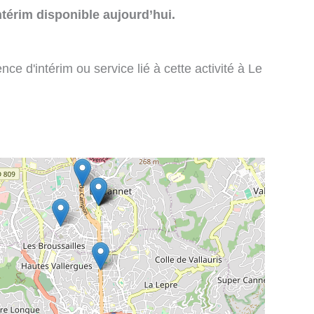
térim disponible aujourd’hui.
e d'intérim ou service lié à cette activité à Le