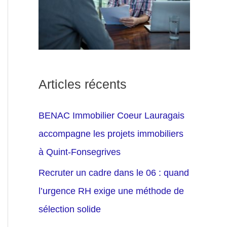
Articles récents
BENAC Immobilier Coeur Lauragais
accompagne les projets immobiliers
à Quint-Fonsegrives
Recruter un cadre dans le 06 : quand
l’urgence RH exige une méthode de
sélection solide