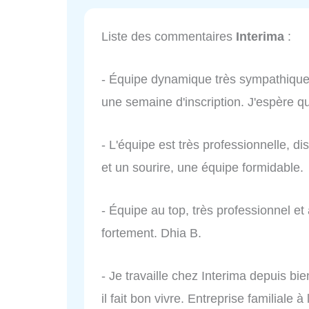
Liste des commentaires
Interima
:
- Équipe dynamique très sympathique.
une semaine d'inscription. J'espère q
- L'équipe est très professionnelle, di
et un sourire, une équipe formidable.
- Équipe au top, très professionnel et
fortement. Dhia B.
- Je travaille chez Interima depuis bi
il fait bon vivre. Entreprise familiale à