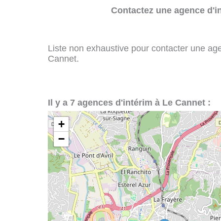
Contactez une agence d'in
Liste non exhaustive pour contacter une agenc
Cannet.
Il y a 7 agences d'intérim à Le Cannet :
+
−