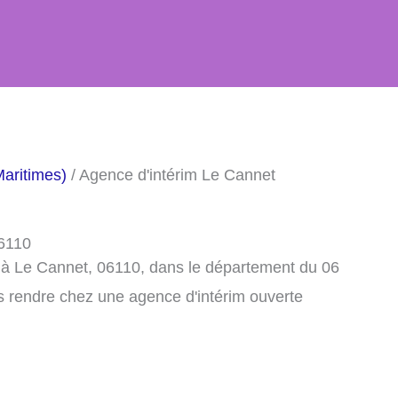
Maritimes)
/ Agence d'intérim Le Cannet
06110
 à Le Cannet, 06110, dans le département du 06
s rendre chez une agence d'intérim ouverte