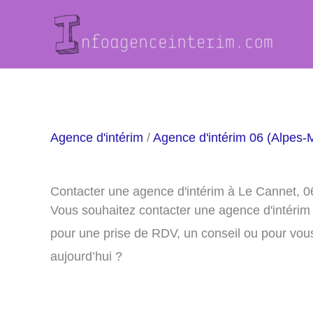
Aller
au
contenu
Agence d'intérim
/
Agence d'intérim 06 (Alpes-
Contacter une agence d'intérim à Le Cannet, 
Vous souhaitez contacter une agence d'intérim
pour une prise de RDV, un conseil ou pour vou
aujourd’hui ?