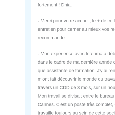
fortement ! Dhia.
- Merci pour votre accueil, le + de ce
entretien pour cerner au mieux vos re
recommande.
- Mon expérience avec Interima a déb
dans le cadre de ma dernière année de 
que assistante de formation. J'y ai re
m'ont fait découvrir le monde du trava
travers un CDD de 3 mois, sur un nou
Mon travail se divisait entre le bure
Cannes. C'est un poste très complet, o
travaille toujours au sein de cette so