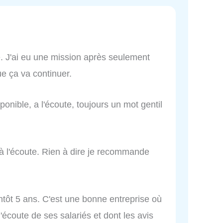
 J'ai eu une mission après seulement
ue ça va continuer.
sponible, a l'écoute, toujours un mot gentil
 à l'écoute. Rien à dire je recommande
entôt 5 ans. C'est une bonne entreprise où
 l'écoute de ses salariés et dont les avis