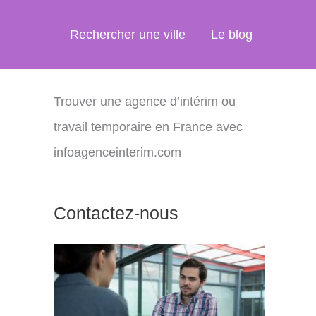
Rechercher une ville
Le blog
Trouver une agence d’intérim ou
travail temporaire en France avec
infoagenceinterim.com
Contactez-nous