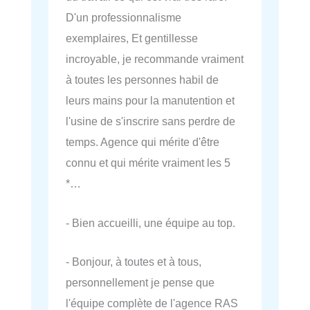
D'un professionnalisme
exemplaires, Et gentillesse
incroyable, je recommande vraiment
à toutes les personnes habil de
leurs mains pour la manutention et
l'usine de s'inscrire sans perdre de
temps. Agence qui mérite d'être
connu et qui mérite vraiment les 5
*…
- Bien accueilli, une équipe au top.
- Bonjour, à toutes et à tous,
personnellement je pense que
l'équipe complète de l'agence RAS