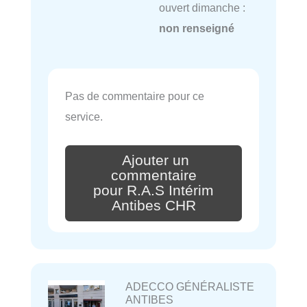
ouvert dimanche :
non renseigné
Pas de commentaire pour ce
service.
Ajouter un
commentaire
pour R.A.S Intérim
Antibes CHR
ADECCO GÉNÉRALISTE
ANTIBES