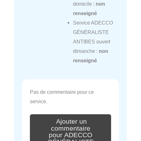
domicile :
non
renseigné
Service ADECCO
GÉNÉRALISTE
ANTIBES ouvert
dimanche :
non
renseigné
Pas de commentaire pour ce
service.
Ajouter un
commentaire
pour ADECCO