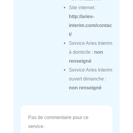
Site internet :
http://aries-
interim.com/contac
t/
Service Aries Interim
à domicile :
non
renseigné
Service Aries Interim
ouvert dimanche :
non renseigné
Pas de commentaire pour ce
service.