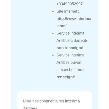
+33493952997
Site internet :
http://www.interima
.com/
Service Interima
Antibes à domicile :
non renseigné
Service Interima
Antibes ouvert
dimanche :
non
renseigné
Liste des commentaires
Interima
Antibes
: