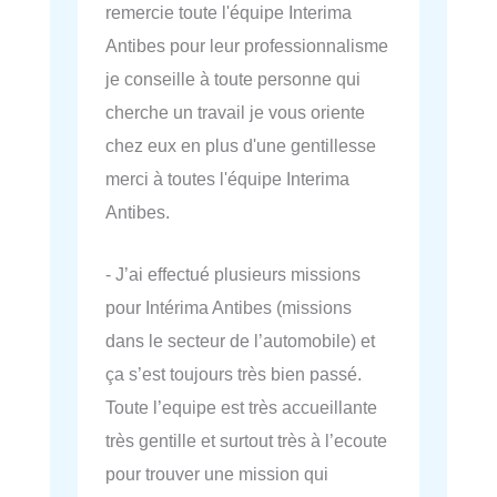
remercie toute l'équipe Interima
Antibes pour leur professionnalisme
je conseille à toute personne qui
cherche un travail je vous oriente
chez eux en plus d'une gentillesse
merci à toutes l'équipe Interima
Antibes.
- J’ai effectué plusieurs missions
pour Intérima Antibes (missions
dans le secteur de l’automobile) et
ça s’est toujours très bien passé.
Toute l’equipe est très accueillante
très gentille et surtout très à l’ecoute
pour trouver une mission qui