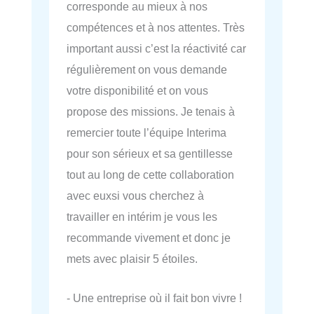
corresponde au mieux à nos
compétences et à nos attentes. Très
important aussi c’est la réactivité car
régulièrement on vous demande
votre disponibilité et on vous
propose des missions. Je tenais à
remercier toute l’équipe Interima
pour son sérieux et sa gentillesse
tout au long de cette collaboration
avec euxsi vous cherchez à
travailler en intérim je vous les
recommande vivement et donc je
mets avec plaisir 5 étoiles.
- Une entreprise où il fait bon vivre !