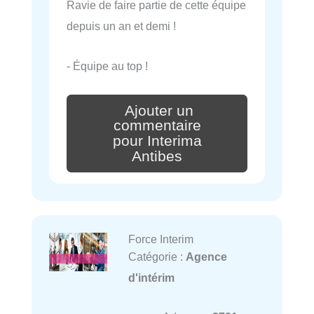
Ravie de faire partie de cette équipe
depuis un an et demi !
- Équipe au top !
Ajouter un
commentaire
pour Interima
Antibes
Force Interim
Catégorie :
Agence
d'intérim