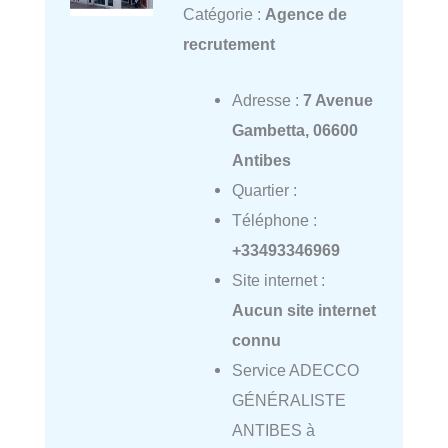
Catégorie :
Agence de
recrutement
Adresse :
7 Avenue
Gambetta, 06600
Antibes
Quartier :
Téléphone :
+33493346969
Site internet :
Aucun site internet
connu
Service ADECCO
GÉNÉRALISTE
ANTIBES à