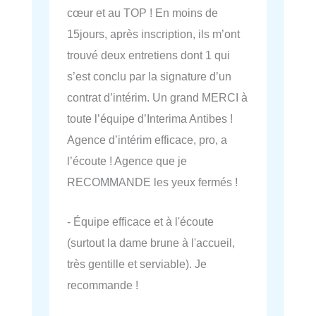
cœur et au TOP ! En moins de
15jours, après inscription, ils m’ont
trouvé deux entretiens dont 1 qui
s’est conclu par la signature d’un
contrat d’intérim. Un grand MERCI à
toute l’équipe d’Interima Antibes !
Agence d’intérim efficace, pro, a
l’écoute ! Agence que je
RECOMMANDE les yeux fermés !
- Équipe efficace et à l'écoute
(surtout la dame brune à l'accueil,
très gentille et serviable). Je
recommande !