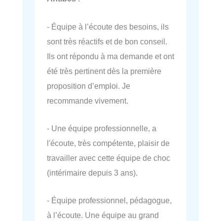
- Équipe à l’écoute des besoins, ils
sont très réactifs et de bon conseil.
Ils ont répondu à ma demande et ont
été très pertinent dès la première
proposition d’emploi. Je
recommande vivement.
- Une équipe professionnelle, a
l'écoute, très compétente, plaisir de
travailler avec cette équipe de choc
(intérimaire depuis 3 ans).
- Équipe professionnel, pédagogue,
à l’écoute. Une équipe au grand