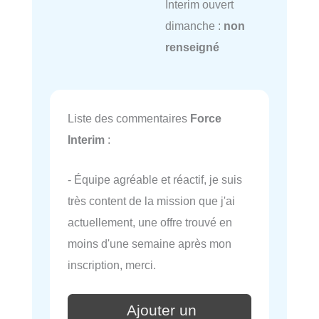
Interim ouvert
dimanche :
non
renseigné
Liste des commentaires
Force
Interim
:
- Équipe agréable et réactif, je suis
très content de la mission que j'ai
actuellement, une offre trouvé en
moins d'une semaine après mon
inscription, merci.
Ajouter un