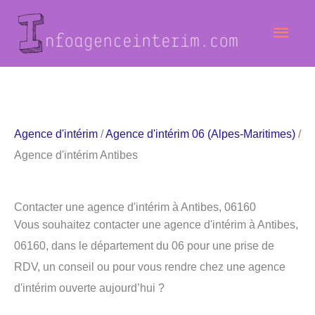
Aller
Men
au
contenu
princ
Agence d'intérim
/
Agence d'intérim 06 (Alpes-Maritimes)
/
Agence d'intérim Antibes
Contacter une agence d'intérim à Antibes, 06160
Vous souhaitez contacter une agence d'intérim à Antibes,
06160, dans le département du 06 pour une prise de
RDV, un conseil ou pour vous rendre chez une agence
d'intérim ouverte aujourd’hui ?