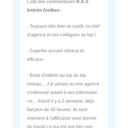
Liste des commentaires
R.A.S
Intérim Antibes
:
- Toujours très bien accueilli, la chef
d'agence et ses collègues au top !
- Superbe accueil sérieux et
efficace.
- Boite d'intérim au top du top
niveau… J'ai jamais vu une agence
s'intéresse autant à ses intérimaire
=o… Inscrit il y a 2 semaine, déjà
fait plus de 40 heures. Ils sont
vraiment à l'affût pour vous donner
du travail ce qui est vrai très rare.