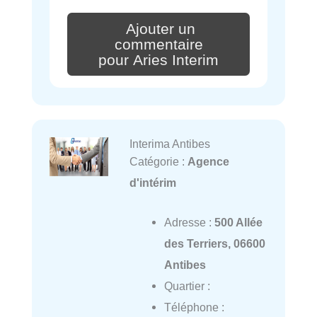
Ajouter un
commentaire
pour Aries Interim
Interima Antibes
Catégorie :
Agence
d'intérim
Adresse :
500 Allée
des Terriers, 06600
Antibes
Quartier :
Téléphone :