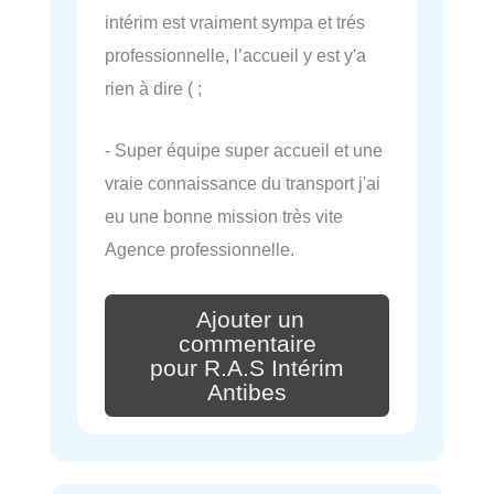
intérim est vraiment sympa et trés
professionnelle, l’accueil y est y'a
rien à dire ( ;
- Super équipe super accueil et une
vraie connaissance du transport j'ai
eu une bonne mission très vite
Agence professionnelle.
Ajouter un
commentaire
pour R.A.S Intérim
Antibes