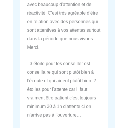
avec beaucoup d'attention et de
réactivité. C'est très agréable d'être
en relation avec des personnes qui
sont attentives à vos attentes surtout
dans la période que nous vivons.
Merci.
- 3 étoile pour les conseiller est
conseillaire qui sont plutôt bien à
l'écoute et qui aident plutôt bien. 2
étoiles pour l'attente car il faut
vraiment être patient c'est toujours
minimum 30 à 1h d'attente ci on
n'arrive pas à l'ouverture…