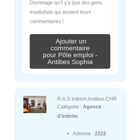
Dommage qu'il y'a que des gens
insatisfaits qui postent leurs
commentaires !
Ajouter un
commentaire
pour Pôle emploi -
Antibes Sophia
R.A.S Intérim Antibes CHR
Catégorie :
Agence
d'intérim
Adresse :
2222