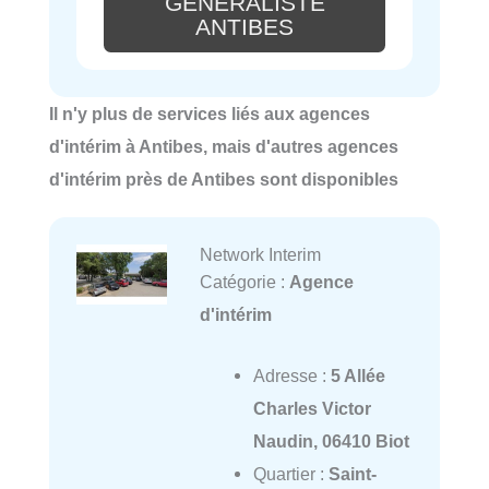
GÉNÉRALISTE
ANTIBES
Il n'y plus de services liés aux agences
d'intérim à Antibes, mais d'autres agences
d'intérim près de Antibes sont disponibles
Network Interim
Catégorie :
Agence
d'intérim
Adresse :
5 Allée
Charles Victor
Naudin, 06410 Biot
Quartier :
Saint-