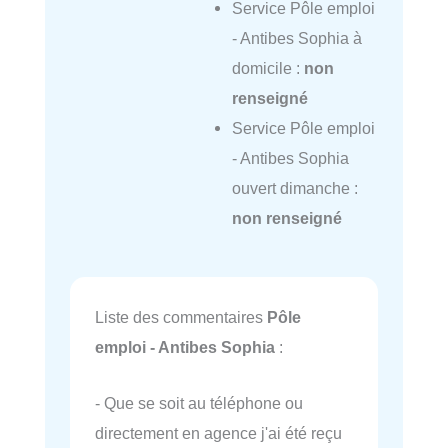
Service Pôle emploi
- Antibes Sophia à
domicile :
non
renseigné
Service Pôle emploi
- Antibes Sophia
ouvert dimanche :
non renseigné
Liste des commentaires
Pôle
emploi - Antibes Sophia
:
- Que se soit au téléphone ou
directement en agence j'ai été reçu