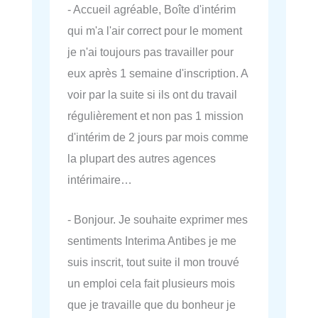
- Accueil agréable, Boîte d'intérim
qui m'a l'air correct pour le moment
je n'ai toujours pas travailler pour
eux après 1 semaine d'inscription. A
voir par la suite si ils ont du travail
régulièrement et non pas 1 mission
d'intérim de 2 jours par mois comme
la plupart des autres agences
intérimaire…
- Bonjour. Je souhaite exprimer mes
sentiments Interima Antibes je me
suis inscrit, tout suite il mon trouvé
un emploi cela fait plusieurs mois
que je travaille que du bonheur je