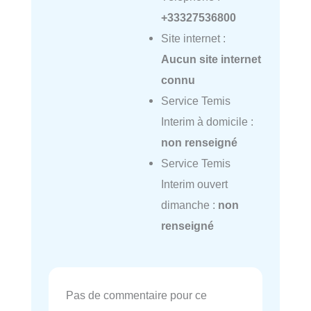
+33327536800
Site internet :
Aucun site internet
connu
Service Temis
Interim à domicile :
non renseigné
Service Temis
Interim ouvert
dimanche :
non
renseigné
Pas de commentaire pour ce