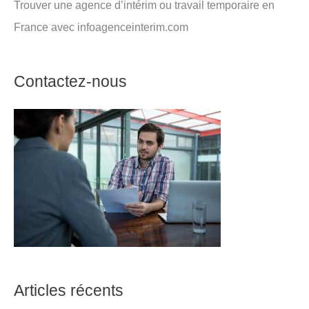
Trouver une agence d’intérim ou travail temporaire en
France avec infoagenceinterim.com
Contactez-nous
Articles récents