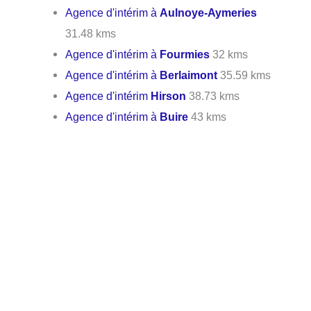
Agence d'intérim à
Aulnoye-Aymeries
31.48 kms
Agence d'intérim à
Fourmies
32 kms
Agence d'intérim à
Berlaimont
35.59 kms
Agence d'intérim
Hirson
38.73 kms
Agence d'intérim à
Buire
43 kms