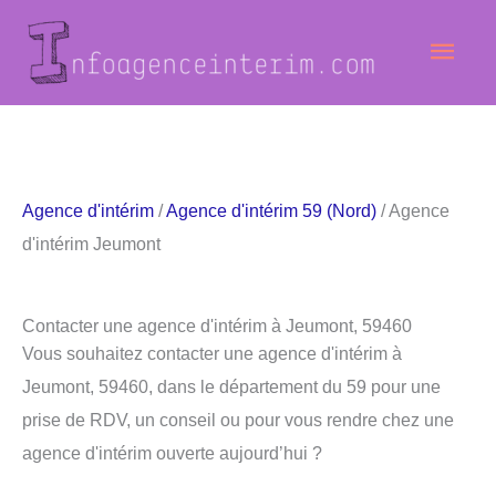
Aller
Men
au
contenu
princ
Agence d'intérim
/
Agence d'intérim 59 (Nord)
/ Agence
d'intérim Jeumont
Contacter une agence d'intérim à Jeumont, 59460
Vous souhaitez contacter une agence d'intérim à
Jeumont, 59460, dans le département du 59 pour une
prise de RDV, un conseil ou pour vous rendre chez une
agence d'intérim ouverte aujourd’hui ?