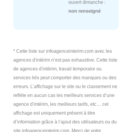
ouvert dimanche :
non renseigné
* Cette liste sur infoagenceinterim.com avec les
agences d'intérim n’est pas exhaustive. Cette liste
de agences d'intérim, travail temporaire ou
services liés peut comporter des manques ou des
erreurs. L’affichage sur le site ou le classement ne
reflète en aucun cas les meilleurs services d’une
agence d'intérim, les meilleurs tarifs, etc… cet
affichage est uniquement présent à titre
d’information grâce à l’ajout des utilisateurs ou du
site infoagenceinterim.com. Merci de votre