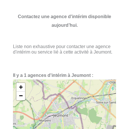
Contactez une agence d'intérim disponible
aujourd’hui.
Liste non exhaustive pour contacter une agence
d'intérim ou service lié à cette activité à Jeumont.
Il y a 1 agences d'intérim à Jeumont :
+
−