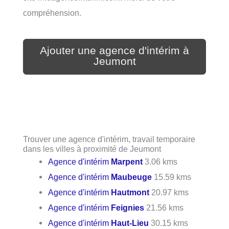
compréhension.
Ajouter une agence d'intérim à
Jeumont
Trouver une agence d'intérim, travail temporaire
dans les villes à proximité de Jeumont
Agence d'intérim
Marpent
3.06 kms
Agence d'intérim
Maubeuge
15.59 kms
Agence d'intérim
Hautmont
20.97 kms
Agence d'intérim
Feignies
21.56 kms
Agence d'intérim
Haut-Lieu
30.15 kms