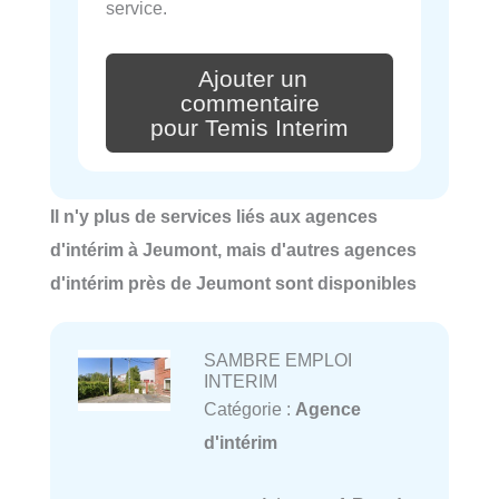
service.
Ajouter un
commentaire
pour Temis Interim
Il n'y plus de services liés aux agences
d'intérim à Jeumont, mais d'autres agences
d'intérim près de Jeumont sont disponibles
SAMBRE EMPLOI
INTERIM
Catégorie :
Agence
d'intérim