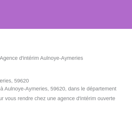
 Agence d'intérim Aulnoye-Aymeries
eries, 59620
m à Aulnoye-Aymeries, 59620, dans le département
ur vous rendre chez une agence d'intérim ouverte