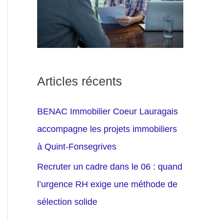
Articles récents
BENAC Immobilier Coeur Lauragais
accompagne les projets immobiliers
à Quint-Fonsegrives
Recruter un cadre dans le 06 : quand
l’urgence RH exige une méthode de
sélection solide