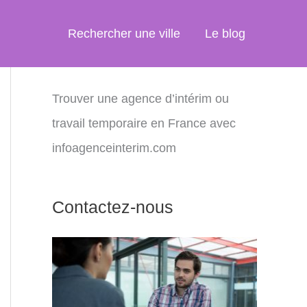
Rechercher une ville
Le blog
Trouver une agence d’intérim ou
travail temporaire en France avec
infoagenceinterim.com
Contactez-nous