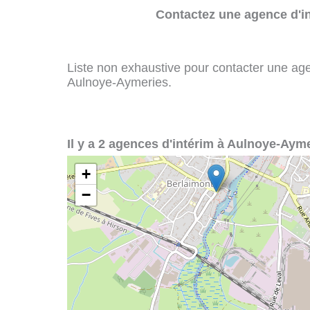
Contactez une agence d'in
Liste non exhaustive pour contacter une agenc
Aulnoye-Aymeries.
Il y a 2 agences d'intérim à Aulnoye-Ayme
+
−