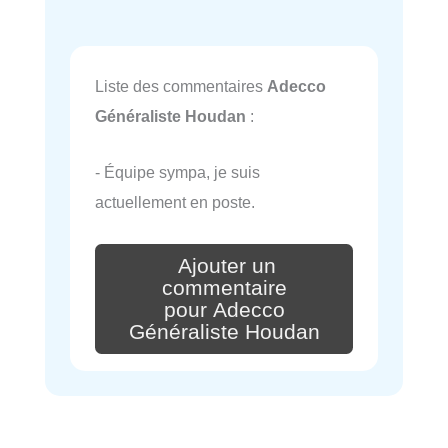
Liste des commentaires
Adecco
Généraliste Houdan
:
- Équipe sympa, je suis
actuellement en poste.
Ajouter un
commentaire
pour Adecco
Généraliste Houdan