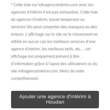
* Cette liste sur infoagenceinterim.com avec les
agences d'intérim n’est pas exhaustive. Cette liste
de agences d'intérim, travail temporaire ou
services liés peut comporter des manques ou des
erreurs. L’affichage sur le site ou le classement ne
reflète en aucun cas les meilleurs services d’une
agence d'intérim, les meilleurs tarifs, etc… cet
affichage est uniquement présent à titre
d’information grâce à l’ajout des utilisateurs ou du
site infoagenceinterim.com. Merci de votre
compréhension.
Ajouter une agence d'intérim à
Houdan