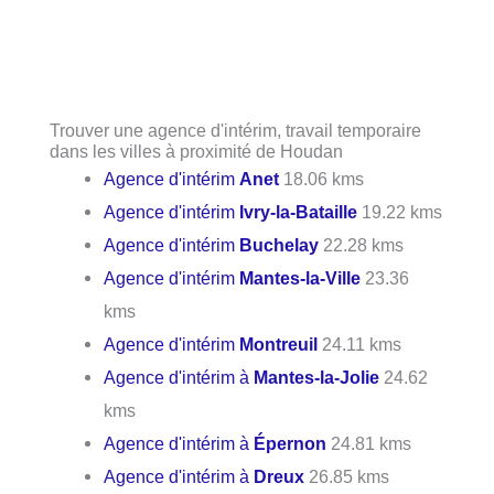
Trouver une agence d'intérim, travail temporaire
dans les villes à proximité de Houdan
Agence d'intérim
Anet
18.06 kms
Agence d'intérim
Ivry-la-Bataille
19.22 kms
Agence d'intérim
Buchelay
22.28 kms
Agence d'intérim
Mantes-la-Ville
23.36
kms
Agence d'intérim
Montreuil
24.11 kms
Agence d'intérim à
Mantes-la-Jolie
24.62
kms
Agence d'intérim à
Épernon
24.81 kms
Agence d'intérim à
Dreux
26.85 kms