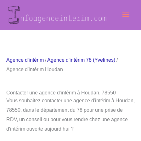
Aller
Men
au
contenu
princ
Agence d'intérim
/
Agence d'intérim 78 (Yvelines)
/
Agence d'intérim Houdan
Contacter une agence d'intérim à Houdan, 78550
Vous souhaitez contacter une agence d'intérim à Houdan,
78550, dans le département du 78 pour une prise de
RDV, un conseil ou pour vous rendre chez une agence
d'intérim ouverte aujourd’hui ?