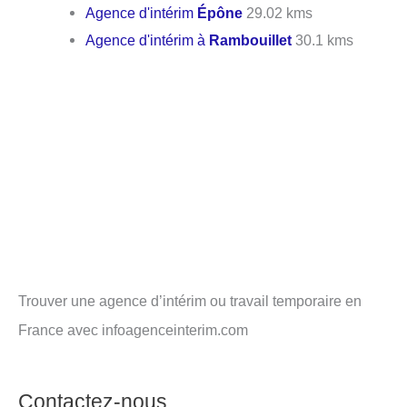
Agence d'intérim
Épône
29.02 kms
Agence d'intérim à
Rambouillet
30.1 kms
Trouver une agence d’intérim ou travail temporaire en
France avec infoagenceinterim.com
Contactez-nous