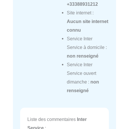
+33388931212
Site internet :
Aucun site internet
connu
Service Inter
Service à domicile :
non renseigné
Service Inter
Service ouvert
dimanche :
non
renseigné
Liste des commentaires
Inter
Service
: