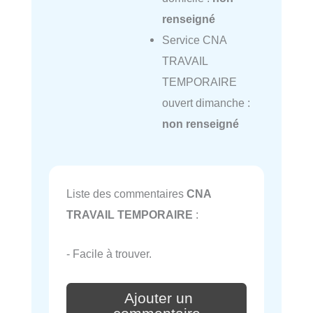
renseigné
Service CNA
TRAVAIL
TEMPORAIRE
ouvert dimanche :
non renseigné
Liste des commentaires
CNA
TRAVAIL TEMPORAIRE
:
- Facile à trouver.
Ajouter un