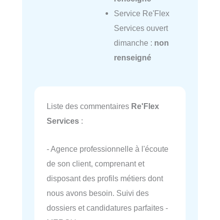
Service Re'Flex
Services ouvert
dimanche :
non
renseigné
Liste des commentaires
Re'Flex
Services
:
- Agence professionnelle à l'écoute
de son client, comprenant et
disposant des profils métiers dont
nous avons besoin. Suivi des
dossiers et candidatures parfaites -