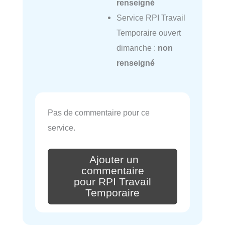
renseigné
Service RPI Travail
Temporaire ouvert
dimanche :
non
renseigné
Pas de commentaire pour ce
service.
Ajouter un
commentaire
pour RPI Travail
Temporaire