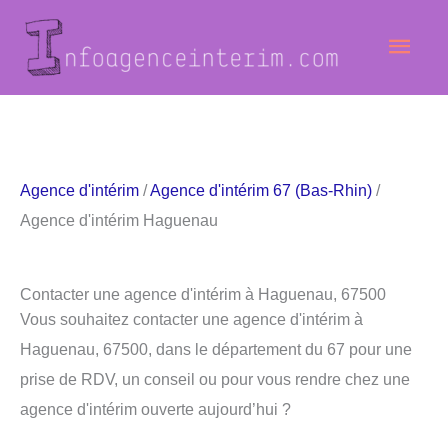
Aller
Men
au
contenu
princ
Agence d'intérim
/
Agence d'intérim 67 (Bas-Rhin)
/
Agence d'intérim Haguenau
Contacter une agence d'intérim à Haguenau, 67500
Vous souhaitez contacter une agence d'intérim à
Haguenau, 67500, dans le département du 67 pour une
prise de RDV, un conseil ou pour vous rendre chez une
agence d'intérim ouverte aujourd’hui ?