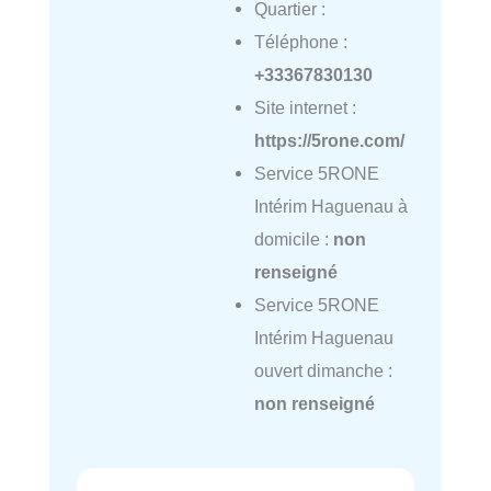
Quartier :
Téléphone :
+33367830130
Site internet :
https://5rone.com/
Service 5RONE
Intérim Haguenau à
domicile :
non
renseigné
Service 5RONE
Intérim Haguenau
ouvert dimanche :
non renseigné