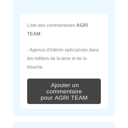
Liste des commentaires
AGRI
TEAM
:
- Agence d'intérim spécialisée dans
les métiers de la terre et de la
bouche.
Ajouter un
commentaire
pour AGRI TEAM