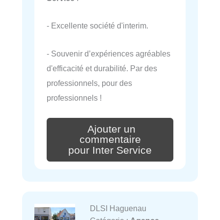
- Excellente société d'interim.
- Souvenir d’expériences agréables
d'efficacité et durabilité. Par des
professionnels, pour des
professionnels !
Ajouter un
commentaire
pour Inter Service
DLSI Haguenau