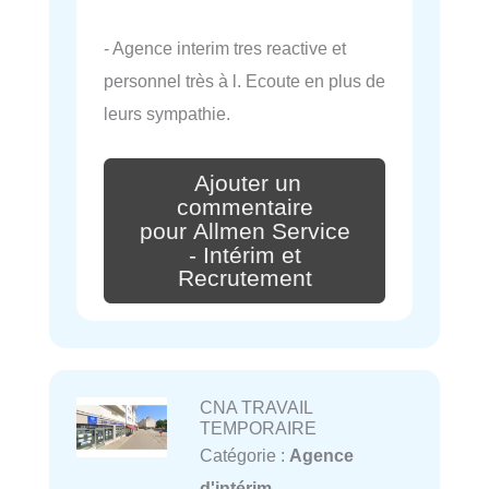
- Agence interim tres reactive et
personnel très à l. Ecoute en plus de
leurs sympathie.
Ajouter un
commentaire
pour Allmen Service
- Intérim et
Recrutement
CNA TRAVAIL
TEMPORAIRE
Catégorie :
Agence
d'intérim