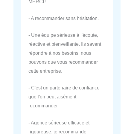
MERCI !
- A recommander sans hésitation.
- Une équipe sérieuse à l'écoute,
réactive et bienveillante. Ils savent
répondre à nos besoins, nous
pouvons que vous recommander
cette entreprise.
- C'est un partenaire de confiance
que l'on peut aisément
recommander.
- Agence sérieuse efficace et
rigoureuse, je recommande