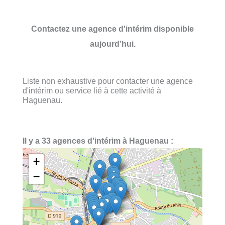
Contactez une agence d'intérim disponible
aujourd’hui.
Liste non exhaustive pour contacter une agence
d'intérim ou service lié à cette activité à
Haguenau.
Il y a 33 agences d'intérim à Haguenau :
+
−