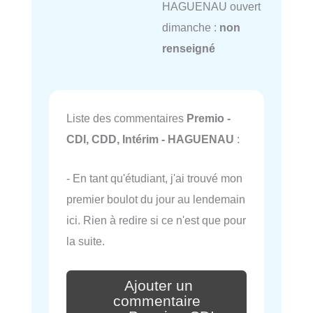
HAGUENAU ouvert
dimanche :
non
renseigné
Liste des commentaires
Premio -
CDI, CDD, Intérim - HAGUENAU
:
- En tant qu'étudiant, j'ai trouvé mon
premier boulot du jour au lendemain
ici. Rien à redire si ce n'est que pour
la suite.
Ajouter un
commentaire