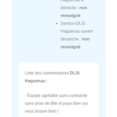
domicile :
non
renseigné
Service DLSI
Haguenau ouvert
dimanche :
non
renseigné
Liste des commentaires
DLSI
Haguenau
:
- Équipe agréable sans contrainte
sans prise de tête et paye bien sur
vous bosser bien !