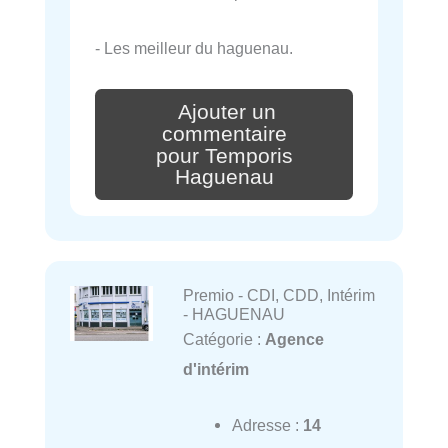
- Les meilleur du haguenau.
Ajouter un
commentaire
pour Temporis
Haguenau
Premio - CDI, CDD, Intérim
- HAGUENAU
Catégorie :
Agence
d'intérim
Adresse :
14