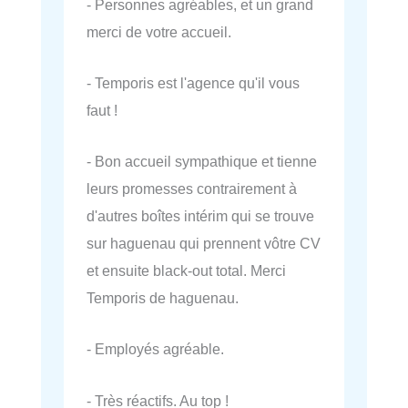
- Personnes agréables, et un grand
merci de votre accueil.
- Temporis est l'agence qu'il vous
faut !
- Bon accueil sympathique et tienne
leurs promesses contrairement à
d'autres boîtes intérim qui se trouve
sur haguenau qui prennent vôtre CV
et ensuite black-out total. Merci
Temporis de haguenau.
- Employés agréable.
- Très réactifs. Au top !