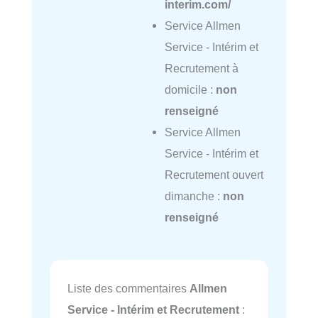
interim.com/
Service Allmen
Service - Intérim et
Recrutement à
domicile :
non
renseigné
Service Allmen
Service - Intérim et
Recrutement ouvert
dimanche :
non
renseigné
Liste des commentaires
Allmen
Service - Intérim et Recrutement
: