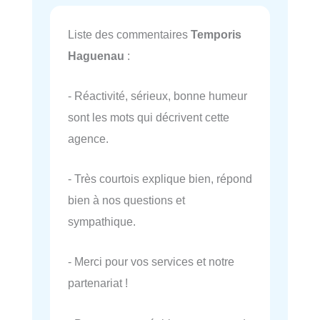
Liste des commentaires
Temporis
Haguenau
:
- Réactivité, sérieux, bonne humeur
sont les mots qui décrivent cette
agence.
- Très courtois explique bien, répond
bien à nos questions et
sympathique.
- Merci pour vos services et notre
partenariat !