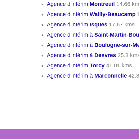
Agence d'intérim
Montreuil
14.66 k
Agence d'intérim
Wailly-Beaucamp
1
Agence d'intérim
Isques
17.67 kms
Agence d'intérim à
Saint-Martin-Bo
Agence d'intérim à
Boulogne-sur-M
Agence d'intérim à
Desvres
25.8 km
Agence d'intérim
Torcy
41.01 kms
Agence d'intérim à
Marconnelle
42.