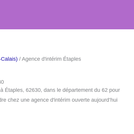
-Calais)
/ Agence d'intérim Étaples
30
 à Étaples, 62630, dans le département du 62 pour
dre chez une agence d'intérim ouverte aujourd’hui