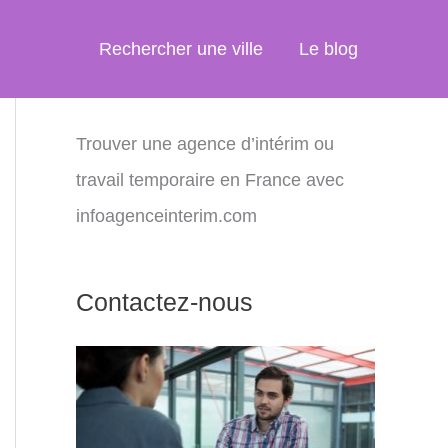
Rechercher une ville
Le blog
Trouver une agence d’intérim ou
travail temporaire en France avec
infoagenceinterim.com
Contactez-nous