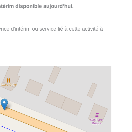
térim disponible aujourd’hui.
e d'intérim ou service lié à cette activité à