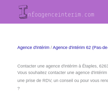
Aller
au
contenu
Agence d'intérim
/
Agence d'intérim 62 (Pas-de
Contacter une agence d'intérim à Étaples, 626
Vous souhaitez contacter une agence d'intérim
une prise de RDV, un conseil ou pour vous ren
?