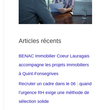
Articles récents
BENAC Immobilier Coeur Lauragais
accompagne les projets immobiliers
à Quint-Fonsegrives
Recruter un cadre dans le 06 : quand
l’urgence RH exige une méthode de
sélection solide