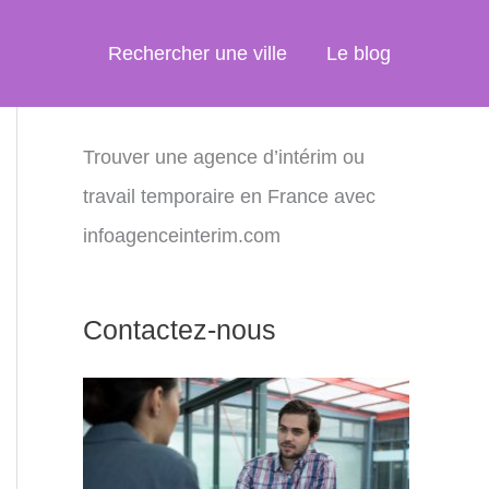
Rechercher une ville
Le blog
Trouver une agence d’intérim ou
travail temporaire en France avec
infoagenceinterim.com
Contactez-nous