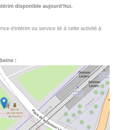
térim disponible aujourd’hui.
e d'intérim ou service lié à cette activité à
Seine :