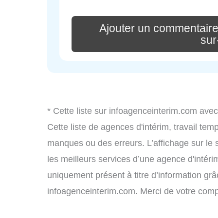
Ajouter un commentaire
sur
* Cette liste sur infoagenceinterim.com avec
Cette liste de agences d'intérim, travail te
manques ou des erreurs. L’affichage sur le 
les meilleurs services d’une agence d'intérim
uniquement présent à titre d’information grâc
infoagenceinterim.com. Merci de votre com