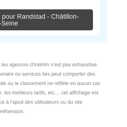
 pour Randstad - Châtillon-
-Seine
 les agences d'intérim n’est pas exhaustive.
mporaire ou services liés peut comporter des
site ou le classement ne reflète en aucun cas
, les meilleurs tarifs, etc… cet affichage est
e à l’ajout des utilisateurs ou du site
préhension.