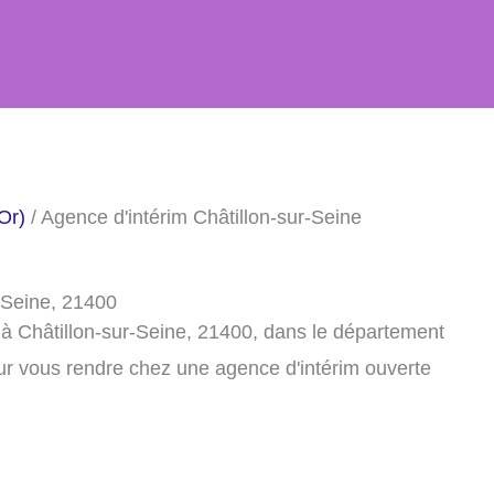
Or)
/ Agence d'intérim Châtillon-sur-Seine
-Seine, 21400
 à Châtillon-sur-Seine, 21400, dans le département
ur vous rendre chez une agence d'intérim ouverte