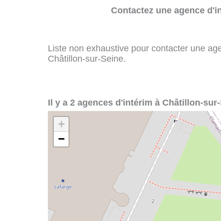
Contactez une agence d'in
Liste non exhaustive pour contacter une agenc
Châtillon-sur-Seine.
Il y a 2 agences d'intérim à Châtillon-sur-
+
−