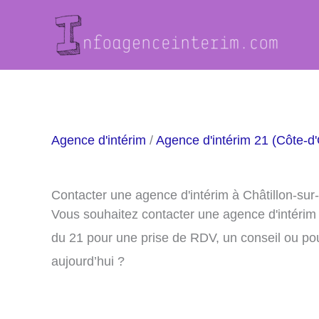
Aller
au
contenu
Agence d'intérim
/
Agence d'intérim 21 (Côte-d'
Contacter une agence d'intérim à Châtillon-sur
Vous souhaitez contacter une agence d'intérim
du 21 pour une prise de RDV, un conseil ou po
aujourd’hui ?