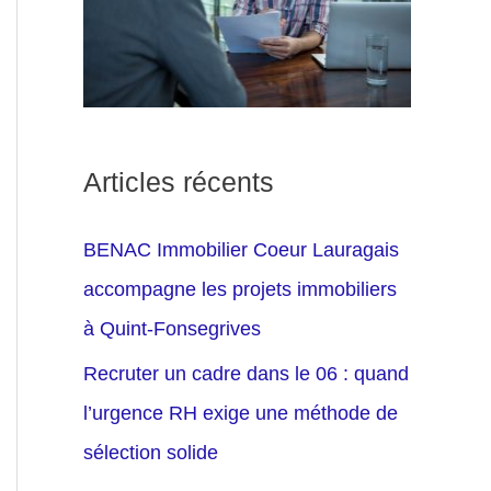
Articles récents
BENAC Immobilier Coeur Lauragais
accompagne les projets immobiliers
à Quint-Fonsegrives
Recruter un cadre dans le 06 : quand
l’urgence RH exige une méthode de
sélection solide