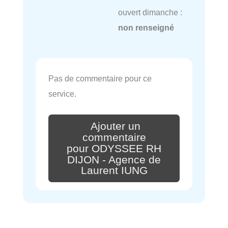
ouvert dimanche :
non renseigné
Pas de commentaire pour ce
service.
Ajouter un
commentaire
pour ODYSSEE RH
DIJON - Agence de
Laurent IUNG