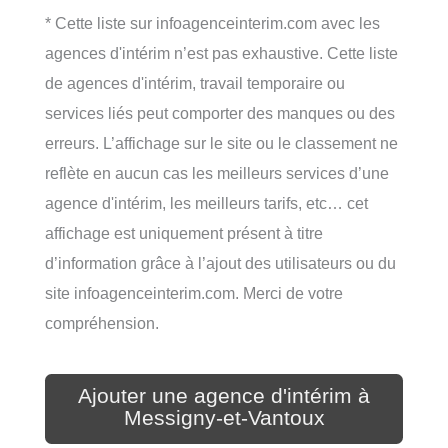
* Cette liste sur infoagenceinterim.com avec les
agences d'intérim n’est pas exhaustive. Cette liste
de agences d'intérim, travail temporaire ou
services liés peut comporter des manques ou des
erreurs. L’affichage sur le site ou le classement ne
reflète en aucun cas les meilleurs services d’une
agence d'intérim, les meilleurs tarifs, etc… cet
affichage est uniquement présent à titre
d’information grâce à l’ajout des utilisateurs ou du
site infoagenceinterim.com. Merci de votre
compréhension.
Ajouter une agence d'intérim à
Messigny-et-Vantoux