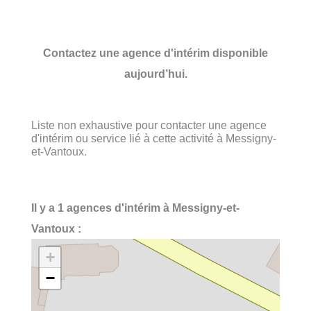
Contactez une agence d'intérim disponible
aujourd’hui.
Liste non exhaustive pour contacter une agence
d'intérim ou service lié à cette activité à Messigny-
et-Vantoux.
Il y a 1 agences d'intérim à Messigny-et-
Vantoux :
+
−