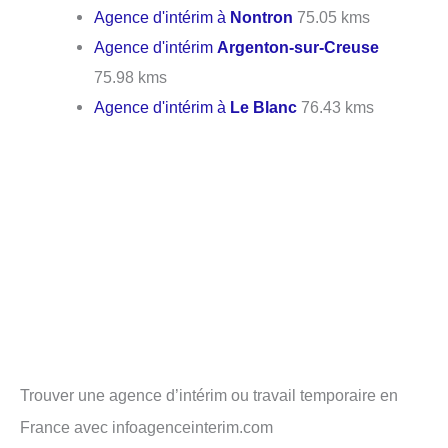
Agence d'intérim à
Nontron
75.05 kms
Agence d'intérim
Argenton-sur-Creuse
75.98 kms
Agence d'intérim à
Le Blanc
76.43 kms
Trouver une agence d’intérim ou travail temporaire en
France avec infoagenceinterim.com