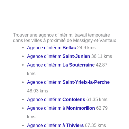
Trouver une agence d'intérim, travail temporaire
dans les villes à proximité de Messigny-et-Vantoux
Agence d'intérim
Bellac
24.9 kms
Agence d'intérim
Saint-Junien
36.11 kms
Agence d'intérim
La Souterraine
42.87
kms
Agence d'intérim
Saint-Yrieix-la-Perche
48.03 kms
Agence d'intérim
Confolens
61.35 kms
Agence d'intérim à
Montmorillon
62.79
kms
Agence d'intérim à
Thiviers
67.35 kms