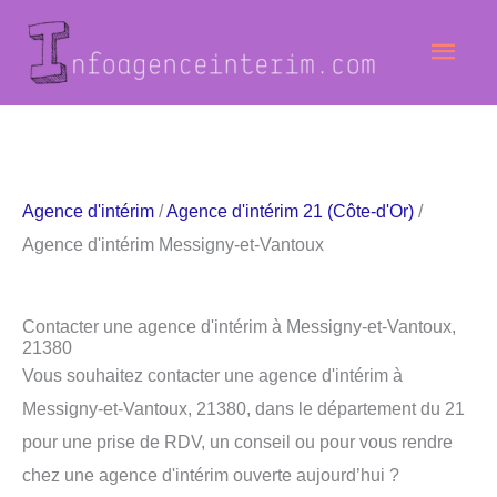
Aller
Men
au
contenu
princ
Agence d'intérim
/
Agence d'intérim 21 (Côte-d'Or)
/
Agence d'intérim Messigny-et-Vantoux
Contacter une agence d'intérim à Messigny-et-Vantoux,
21380
Vous souhaitez contacter une agence d'intérim à
Messigny-et-Vantoux, 21380, dans le département du 21
pour une prise de RDV, un conseil ou pour vous rendre
chez une agence d'intérim ouverte aujourd’hui ?