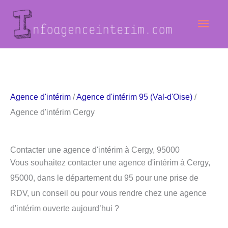
Aller
Men
au
contenu
princ
Agence d'intérim
/
Agence d'intérim 95 (Val-d'Oise)
/
Agence d'intérim Cergy
Contacter une agence d'intérim à Cergy, 95000
Vous souhaitez contacter une agence d'intérim à Cergy,
95000, dans le département du 95 pour une prise de
RDV, un conseil ou pour vous rendre chez une agence
d'intérim ouverte aujourd’hui ?