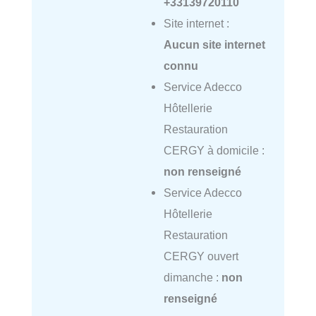
+33139720110
Site internet :
Aucun site internet
connu
Service Adecco
Hôtellerie
Restauration
CERGY à domicile :
non renseigné
Service Adecco
Hôtellerie
Restauration
CERGY ouvert
dimanche :
non
renseigné