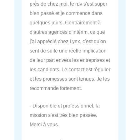
près de chez moi, le rdv s'est super
bien passé et je commence dans
quelques jours. Contrairement à
d'autres agences d'intérim, ce que
j'ai apprécié chez Lynx, c'est qu'on
sent de suite une réelle implication
de leur part envers les entreprises et
les candidats. Le contact est régulier
et les promesses sont tenues. Je les
recommande fortement.
- Disponible et professionnel, la
mission s'est très bien passée.
Merci à vous.