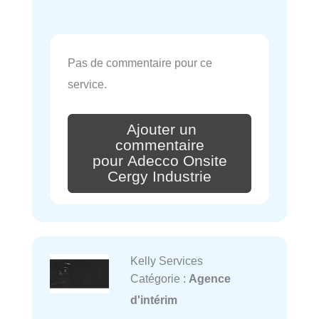
Pas de commentaire pour ce
service.
Ajouter un
commentaire
pour Adecco Onsite
Cergy Industrie
Kelly Services
Catégorie :
Agence
d'intérim