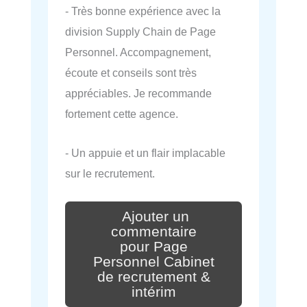
- Très bonne expérience avec la
division Supply Chain de Page
Personnel. Accompagnement,
écoute et conseils sont très
appréciables. Je recommande
fortement cette agence.
- Un appuie et un flair implacable
sur le recrutement.
Ajouter un
commentaire
pour Page
Personnel Cabinet
de recrutement &
intérim