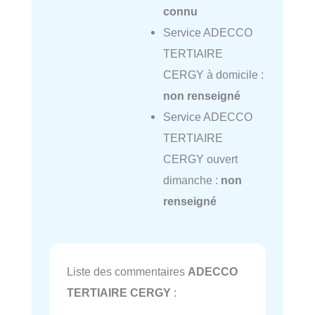
connu
Service ADECCO
TERTIAIRE
CERGY à domicile :
non renseigné
Service ADECCO
TERTIAIRE
CERGY ouvert
dimanche :
non
renseigné
Liste des commentaires
ADECCO
TERTIAIRE CERGY
: