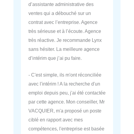
d’assistante administrative des
ventes qui a débouché sur un
contrat avec l’entreprise. Agence
très sérieuse et à l’écoute. Agence
très réactive. Je recommande Lynx
sans hésiter. La meilleure agence
d’intérim que j’ai pu faire.
- C'est simple, ils m'ont réconciliée
avec l'intérim ! A la recherche d'un
emploi depuis peu, j'ai été contactée
par cette agence. Mon conseiller, Mr
VACQUIER, m'a proposé un poste
ciblé en rapport avec mes
compétences, l'entreprise est basée