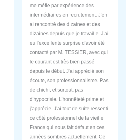
me méfie par expérience des
intermédiaires en recrutement. J'en
ai rencontré des dizaines et des
dizaines depuis que je travaille. J'ai
eu l'excellente surprise d'avoir été
contacté par M. TESSIER, avec qui
le courant est très bien passé
depuis le début. J'ai apprécié son
écoute, son professionnalisme. Pas
de chichi, et surtout, pas
d'hypocrisie. L'honnêteté prime et
j'apprécie. J'ai tout de suite ressenti
ce côté professionnel de la vieille
France qui nous fait défaut en ces
années sombres actuellement. Ce