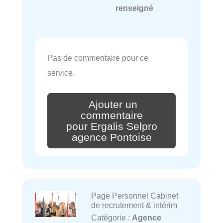
renseigné
Pas de commentaire pour ce
service.
Ajouter un
commentaire
pour Ergalis Selpro
agence Pontoise
Page Personnel Cabinet
de recrutement & intérim
Catégorie :
Agence