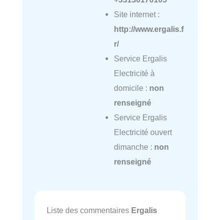
Site internet :
http://www.ergalis.f
r/
Service Ergalis
Electricité à
domicile :
non
renseigné
Service Ergalis
Electricité ouvert
dimanche :
non
renseigné
Liste des commentaires
Ergalis