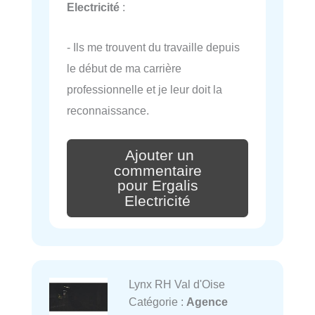
Electricité
:
- Ils me trouvent du travaille depuis
le début de ma carrière
professionnelle et je leur doit la
reconnaissance.
Ajouter un
commentaire
pour Ergalis
Electricité
Lynx RH Val d'Oise
Catégorie :
Agence