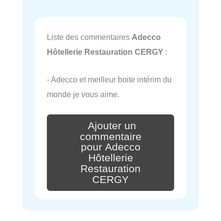
Liste des commentaires
Adecco
Hôtellerie Restauration CERGY
:
- Adecco et meilleur boite intérim du
monde je vous aime.
Ajouter un
commentaire
pour Adecco
Hôtellerie
Restauration
CERGY