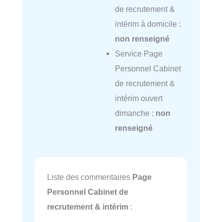
de recrutement &
intérim à domicile :
non renseigné
Service Page
Personnel Cabinet
de recrutement &
intérim ouvert
dimanche :
non
renseigné
Liste des commentaires
Page
Personnel Cabinet de
recrutement & intérim
: