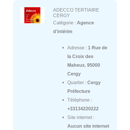
ADECCO TERTIAIRE
CERGY
Catégorie :
Agence
d'intérim
Adresse :
1 Rue de
la Croix des
Maheux, 95000
Cergy
Quartier :
Cergy
Préfecture
Téléphone :
+33134220222
Site internet :
Aucun site internet