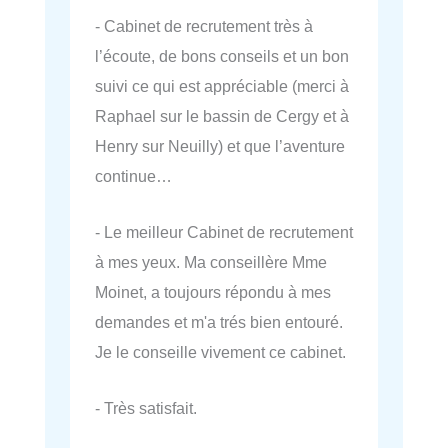
- Cabinet de recrutement très à
l’écoute, de bons conseils et un bon
suivi ce qui est appréciable (merci à
Raphael sur le bassin de Cergy et à
Henry sur Neuilly) et que l’aventure
continue…
- Le meilleur Cabinet de recrutement
à mes yeux. Ma conseillère Mme
Moinet, a toujours répondu à mes
demandes et m'a trés bien entouré.
Je le conseille vivement ce cabinet.
- Très satisfait.