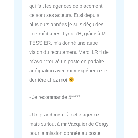
qui fait les agences de placement,
ce sont ses acteurs. Et si depuis
plusieurs années je suis déçu des
intermédiaires, Lynx RH, grâce à M.
TESSIER, m'a donné une autre
vision du recrutement. Merci LRH de
m'avoir trouvé un poste en parfaite
adéquation avec mon expérience, et
derrière chez moi
- Je recommande 5*****
- Un grand merci à cette agence
mais surtout à mr Vacquier de Cergy
pour la mission donnée au poste