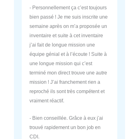
- Personnellement ça c’est toujours
bien passé ! Je me suis inscrite une
semaine après on m’a proposée un
inventaire et suite à cet inventaire
j’ai fait de longue mission une
équipe génial et à l’écoute ! Suite à
une longue mission qui c’est
terminé mon direct trouve une autre
mission ! J’ai franchement rien a
reproché ils sont très compétent et
vraiment réactif.
- Bien conseillée. Grâce à eux j'ai
trouvé rapidement un bon job en
CDI.