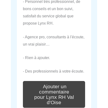
- Personnel très professionnel, de
bons conseils et un bon suivi,
satisfait du service global que
propose Lynx RH.
- Agence pro, consultants à l'écoute,
un vrai plaisir…
- Rien à ajouter.
- Des professionnels à votre écoute.
Ajouter un
commentaire
pour Lynx RH Val
d'Oise