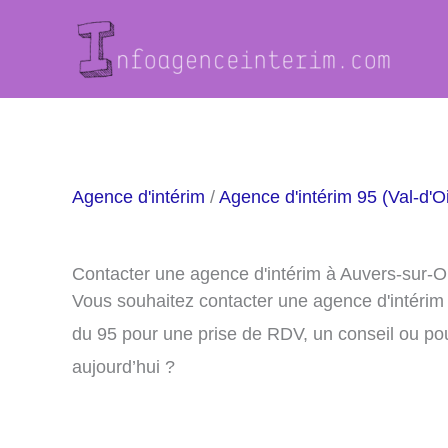
Aller
au
contenu
Agence d'intérim
/
Agence d'intérim 95 (Val-d'O
Contacter une agence d'intérim à Auvers-sur-O
Vous souhaitez contacter une agence d'intérim
du 95 pour une prise de RDV, un conseil ou po
aujourd’hui ?