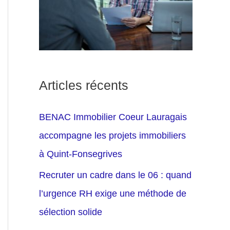
Articles récents
BENAC Immobilier Coeur Lauragais
accompagne les projets immobiliers
à Quint-Fonsegrives
Recruter un cadre dans le 06 : quand
l’urgence RH exige une méthode de
sélection solide