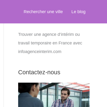
Rechercher une ville
Le blog
Trouver une agence d’intérim ou
travail temporaire en France avec
infoagenceinterim.com
Contactez-nous