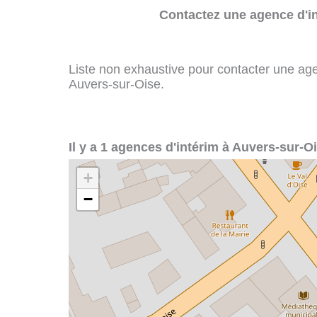
Contactez une agence d'in
Liste non exhaustive pour contacter une agenc
Auvers-sur-Oise.
Il y a 1 agences d'intérim à Auvers-sur-Oi
+
−