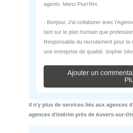
agents. Merci Pluri’RH.
- Bonjour, J'ai collaborer avec l'Agence
tant sur le plan humain que profession
Responsable du recrutement pour la mi
une entreprise de qualité. Sophie Sév
Ajouter un commentai
Pl
Il n'y plus de services liés aux agences 
agences d'intérim près de Auvers-sur-Oi