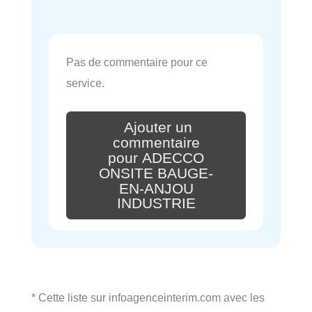
Pas de commentaire pour ce
service.
Ajouter un
commentaire
pour ADECCO
ONSITE BAUGE-
EN-ANJOU
INDUSTRIE
* Cette liste sur infoagenceinterim.com avec les