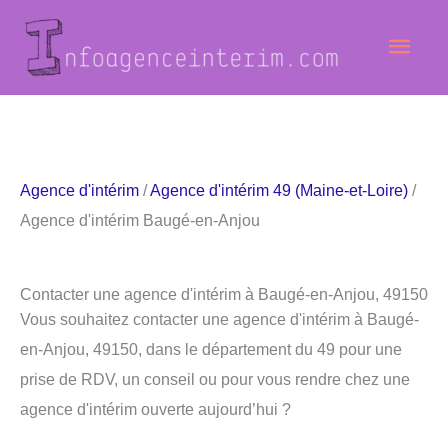
Aller
Men
au
contenu
princ
Agence d'intérim
/
Agence d'intérim 49 (Maine-et-Loire)
/
Agence d'intérim Baugé-en-Anjou
Contacter une agence d'intérim à Baugé-en-Anjou, 49150
Vous souhaitez contacter une agence d'intérim à Baugé-
en-Anjou, 49150, dans le département du 49 pour une
prise de RDV, un conseil ou pour vous rendre chez une
agence d'intérim ouverte aujourd’hui ?