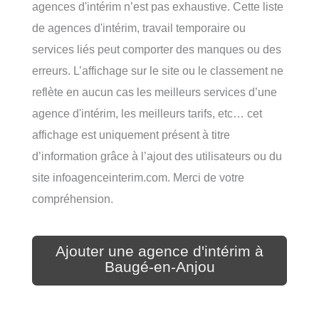
agences d'intérim n’est pas exhaustive. Cette liste
de agences d'intérim, travail temporaire ou
services liés peut comporter des manques ou des
erreurs. L’affichage sur le site ou le classement ne
reflète en aucun cas les meilleurs services d’une
agence d'intérim, les meilleurs tarifs, etc… cet
affichage est uniquement présent à titre
d’information grâce à l’ajout des utilisateurs ou du
site infoagenceinterim.com. Merci de votre
compréhension.
Ajouter une agence d'intérim à
Baugé-en-Anjou