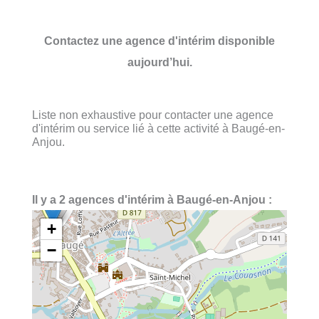
Contactez une agence d'intérim disponible
aujourd’hui.
Liste non exhaustive pour contacter une agence
d'intérim ou service lié à cette activité à Baugé-en-
Anjou.
Il y a 2 agences d'intérim à Baugé-en-Anjou :
+
−