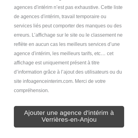
agences d'intérim n’est pas exhaustive. Cette liste
de agences d'intérim, travail temporaire ou
services liés peut comporter des manques ou des
erreurs. L’affichage sur le site ou le classement ne
reflète en aucun cas les meilleurs services d’une
agence d'intérim, les meilleurs tarifs, etc… cet
affichage est uniquement présent à titre
d’information grâce à l’ajout des utilisateurs ou du
site infoagenceinterim.com. Merci de votre
compréhension.
Ajouter une agence d'intérim à
Verrières-en-Anjou