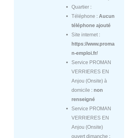
Quartier :
Téléphone :
Aucun
téléphone ajouté
Site internet :
https://www.proma
n-emploi.fr/
Service PROMAN
VERRIERES EN
Anjou (Onsite) à
domicile :
non
renseigné
Service PROMAN
VERRIERES EN
Anjou (Onsite)
ouvert dimanche :