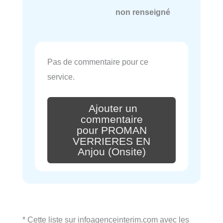
non renseigné
Pas de commentaire pour ce
service.
Ajouter un
commentaire
pour PROMAN
VERRIERES EN
Anjou (Onsite)
* Cette liste sur infoagenceinterim.com avec les