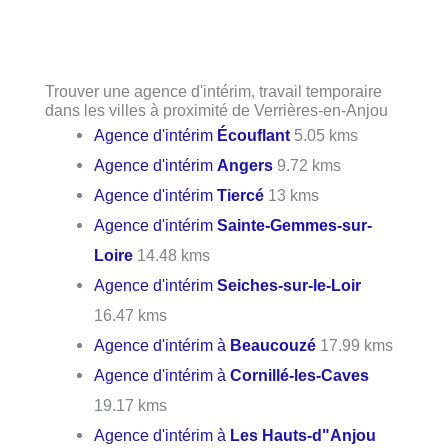
Trouver une agence d'intérim, travail temporaire
dans les villes à proximité de Verrières-en-Anjou
Agence d'intérim
Écouflant
5.05 kms
Agence d'intérim
Angers
9.72 kms
Agence d'intérim
Tiercé
13 kms
Agence d'intérim
Sainte-Gemmes-sur-
Loire
14.48 kms
Agence d'intérim
Seiches-sur-le-Loir
16.47 kms
Agence d'intérim à
Beaucouzé
17.99 kms
Agence d'intérim à
Cornillé-les-Caves
19.17 kms
Agence d'intérim à
Les Hauts-d"Anjou