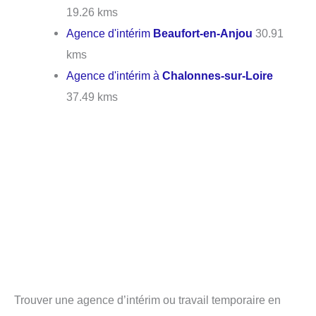
19.26 kms
Agence d'intérim
Beaufort-en-Anjou
30.91
kms
Agence d'intérim à
Chalonnes-sur-Loire
37.49 kms
Trouver une agence d’intérim ou travail temporaire en