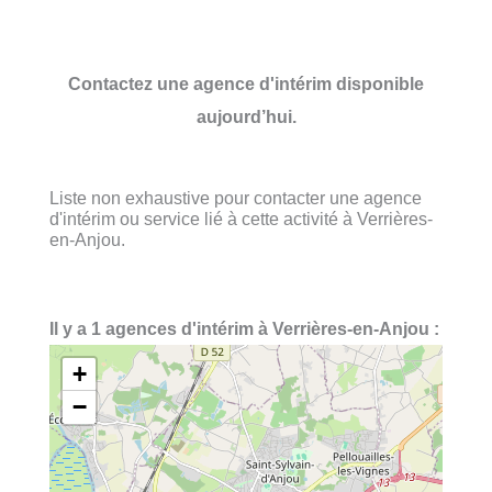
Contactez une agence d'intérim disponible
aujourd’hui.
Liste non exhaustive pour contacter une agence
d'intérim ou service lié à cette activité à Verrières-
en-Anjou.
Il y a 1 agences d'intérim à Verrières-en-Anjou :
+
−