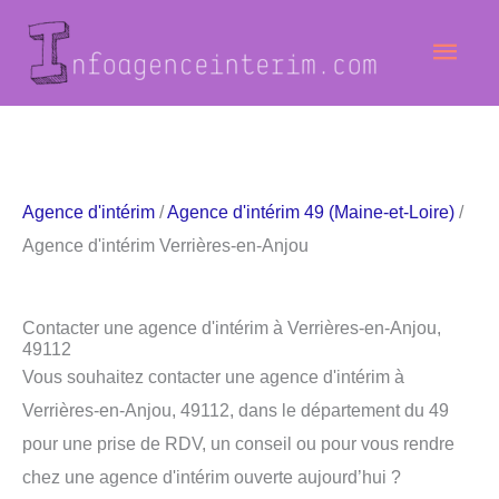
Aller
Men
au
contenu
princ
Agence d'intérim
/
Agence d'intérim 49 (Maine-et-Loire)
/
Agence d'intérim Verrières-en-Anjou
Contacter une agence d'intérim à Verrières-en-Anjou,
49112
Vous souhaitez contacter une agence d'intérim à
Verrières-en-Anjou, 49112, dans le département du 49
pour une prise de RDV, un conseil ou pour vous rendre
chez une agence d'intérim ouverte aujourd’hui ?