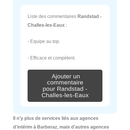
Liste des commentaires
Randstad -
Challes-les-Eaux
:
- Equipe au top.
- Efficace et compétent.
Ajouter un
commentaire
pour Randstad -
Challes-les-Eaux
Il n'y plus de services liés aux agences
d'intérim à Barberaz, mais d'autres agences