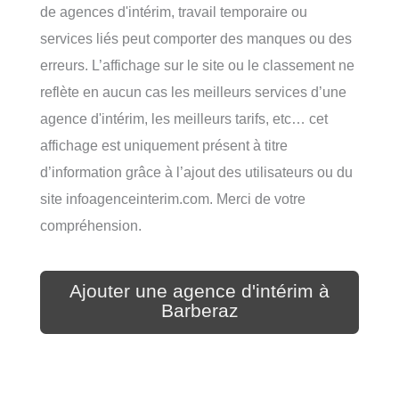
de agences d'intérim, travail temporaire ou
services liés peut comporter des manques ou des
erreurs. L’affichage sur le site ou le classement ne
reflète en aucun cas les meilleurs services d’une
agence d'intérim, les meilleurs tarifs, etc… cet
affichage est uniquement présent à titre
d’information grâce à l’ajout des utilisateurs ou du
site infoagenceinterim.com. Merci de votre
compréhension.
Ajouter une agence d'intérim à
Barberaz