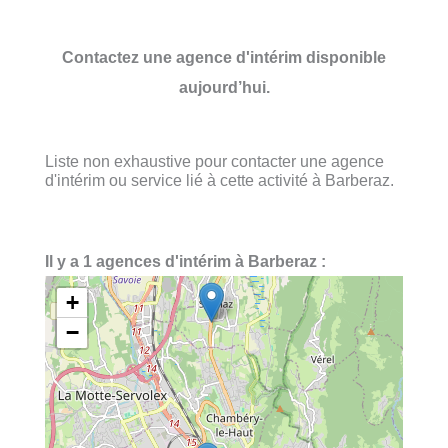
Contactez une agence d'intérim disponible
aujourd’hui.
Liste non exhaustive pour contacter une agence
d'intérim ou service lié à cette activité à Barberaz.
Il y a 1 agences d'intérim à Barberaz :
+
−