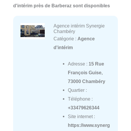
d'intérim près de Barberaz sont disponibles
Agence intérim Synergie
Chambéry
Catégorie :
Agence
d'intérim
Adresse :
15 Rue
François Guise,
73000 Chambéry
Quartier :
Téléphone :
+33479626344
Site internet :
https://www.synerg