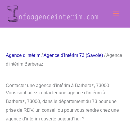
Aller
Men
au
contenu
princ
Agence d'intérim
/
Agence d'intérim 73 (Savoie)
/ Agence
d'intérim Barberaz
Contacter une agence d'intérim à Barberaz, 73000
Vous souhaitez contacter une agence d'intérim à
Barberaz, 73000, dans le département du 73 pour une
prise de RDV, un conseil ou pour vous rendre chez une
agence d'intérim ouverte aujourd’hui ?