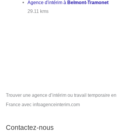
Agence d'intérim à
Belmont-Tramonet
29.11 kms
Trouver une agence d’intérim ou travail temporaire en
France avec infoagenceinterim.com
Contactez-nous