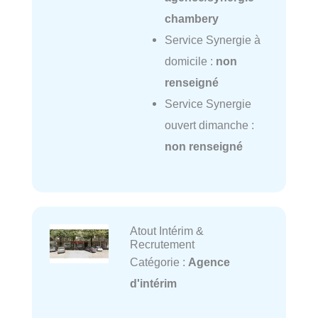
chambery
Service Synergie à
domicile :
non
renseigné
Service Synergie
ouvert dimanche :
non renseigné
Atout Intérim &
Recrutement
Catégorie :
Agence
d'intérim