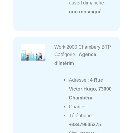
ouvert dimanche :
non renseigné
Work 2000 Chambéry BTP
Catégorie :
Agence
d'intérim
Adresse :
4 Rue
Victor Hugo, 73000
Chambéry
Quartier :
Téléphone :
+33479605375