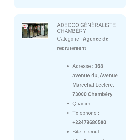
ADECCO GÉNÉRALISTE
CHAMBÉRY
Catégorie :
Agence de
recrutement
Adresse :
168
avenue du, Avenue
Maréchal Leclerc,
73000 Chambéry
Quartier :
Téléphone :
+33479686500
Site internet :