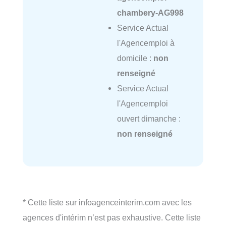
chambery-AG998
Service Actual
l'Agencemploi à
domicile :
non
renseigné
Service Actual
l'Agencemploi
ouvert dimanche :
non renseigné
* Cette liste sur infoagenceinterim.com avec les
agences d'intérim n’est pas exhaustive. Cette liste