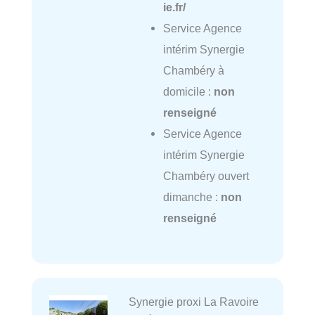
ie.fr/
Service Agence
intérim Synergie
Chambéry à
domicile :
non
renseigné
Service Agence
intérim Synergie
Chambéry ouvert
dimanche :
non
renseigné
Synergie proxi La Ravoire