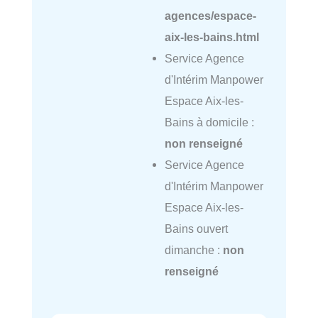
agences/espace-
aix-les-bains.html
Service Agence
d'Intérim Manpower
Espace Aix-les-
Bains à domicile :
non renseigné
Service Agence
d'Intérim Manpower
Espace Aix-les-
Bains ouvert
dimanche :
non
renseigné