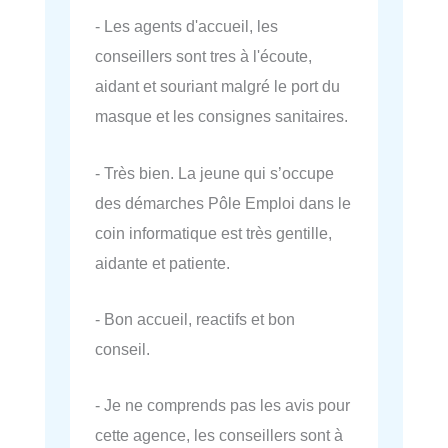
- Les agents d'accueil, les
conseillers sont tres à l'écoute,
aidant et souriant malgré le port du
masque et les consignes sanitaires.
- Très bien. La jeune qui s’occupe
des démarches Pôle Emploi dans le
coin informatique est très gentille,
aidante et patiente.
- Bon accueil, reactifs et bon
conseil.
- Je ne comprends pas les avis pour
cette agence, les conseillers sont à