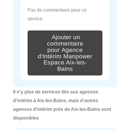
Pas de commentaire pour ce
service.
Ajouter un
commentaire
pour Agence
d'Intérim Manpower
Espace Aix-les-
Bains
Il n'y plus de services liés aux agences
d'intérim à Aix-les-Bains, mais d'autres
agences d'intérim près de Aix-les-Bains sont
disponibles