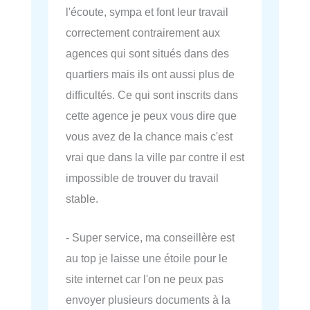
l'écoute, sympa et font leur travail
correctement contrairement aux
agences qui sont situés dans des
quartiers mais ils ont aussi plus de
difficultés. Ce qui sont inscrits dans
cette agence je peux vous dire que
vous avez de la chance mais c'est
vrai que dans la ville par contre il est
impossible de trouver du travail
stable.
- Super service, ma conseillère est
au top je laisse une étoile pour le
site internet car l'on ne peux pas
envoyer plusieurs documents à la