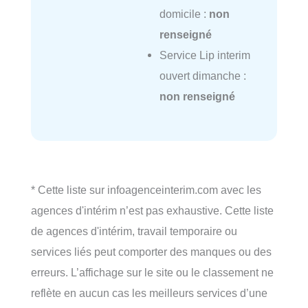
domicile :
non
renseigné
Service Lip interim
ouvert dimanche :
non renseigné
* Cette liste sur infoagenceinterim.com avec les
agences d'intérim n’est pas exhaustive. Cette liste
de agences d'intérim, travail temporaire ou
services liés peut comporter des manques ou des
erreurs. L’affichage sur le site ou le classement ne
reflète en aucun cas les meilleurs services d’une