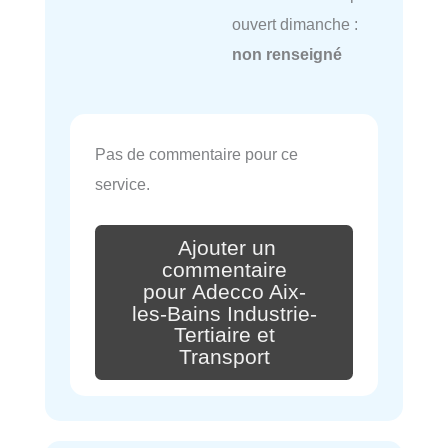
ouvert dimanche :
non renseigné
Pas de commentaire pour ce
service.
Ajouter un
commentaire
pour Adecco Aix-
les-Bains Industrie-
Tertiaire et
Transport