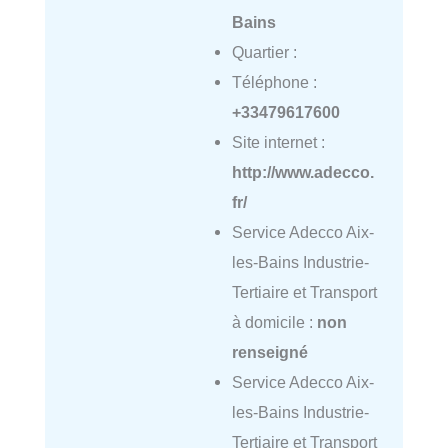
Bains
Quartier :
Téléphone :
+33479617600
Site internet :
http://www.adecco.
fr/
Service Adecco Aix-
les-Bains Industrie-
Tertiaire et Transport
à domicile :
non
renseigné
Service Adecco Aix-
les-Bains Industrie-
Tertiaire et Transport