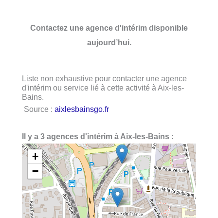
Contactez une agence d'intérim disponible
aujourd’hui.
Liste non exhaustive pour contacter une agence
d'intérim ou service lié à cette activité à Aix-les-
Bains.
Source :
aixlesbainsgo.fr
Il y a 3 agences d'intérim à Aix-les-Bains :
+
−