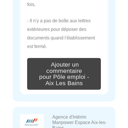
fois.
- Il n'y a pas de boîte aux lettres
extérieures pour déposer des
documents quand l'établissement
est fermé.
Ajouter un
commentaire
pour Pôle emploi -
Aix Les Bains
Agence d'Intérim
Manpower Espace Aix-les-
Bains