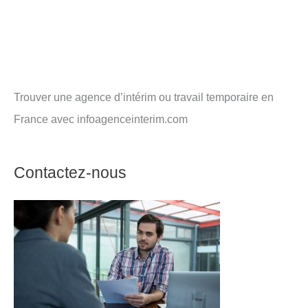
Trouver une agence d’intérim ou travail temporaire en
France avec infoagenceinterim.com
Contactez-nous