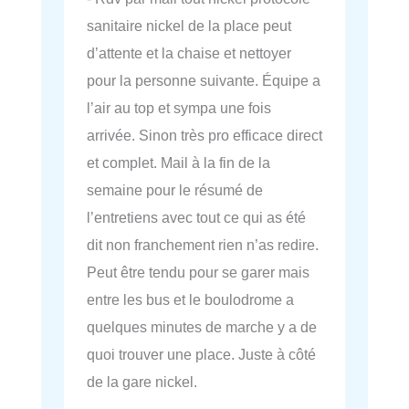
sanitaire nickel de la place peut
d’attente et la chaise et nettoyer
pour la personne suivante. Équipe a
l’air au top et sympa une fois
arrivée. Sinon très pro efficace direct
et complet. Mail à la fin de la
semaine pour le résumé de
l’entretiens avec tout ce qui as été
dit non franchement rien n’as redire.
Peut être tendu pour se garer mais
entre les bus et le boulodrome a
quelques minutes de marche y a de
quoi trouver une place. Juste à côté
de la gare nickel.