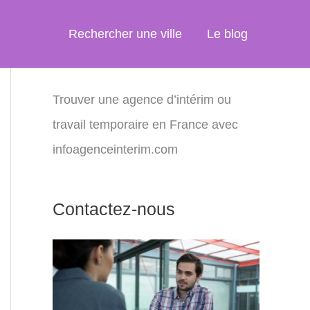
Rechercher une ville
Le blog
Trouver une agence d’intérim ou
travail temporaire en France avec
infoagenceinterim.com
Contactez-nous