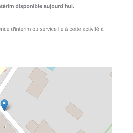
térim disponible aujourd’hui.
e d'intérim ou service lié à cette activité à