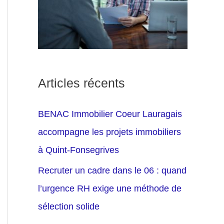
Articles récents
BENAC Immobilier Coeur Lauragais
accompagne les projets immobiliers
à Quint-Fonsegrives
Recruter un cadre dans le 06 : quand
l’urgence RH exige une méthode de
sélection solide