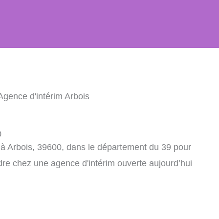
Agence d'intérim Arbois
0
 à Arbois, 39600, dans le département du 39 pour
dre chez une agence d'intérim ouverte aujourd’hui