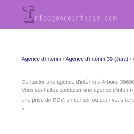
Aller
au
contenu
Agence d'intérim
/
Agence d'intérim 39 (Jura)
/ 
Contacter une agence d'intérim à Arbois, 3960
Vous souhaitez contacter une agence d'intérim
une prise de RDV, un conseil ou pour vous ren
?