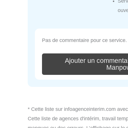
Serv
ouve
Pas de commentaire pour ce service.
Ajouter un commentai
Manpow
* Cette liste sur infoagenceinterim.com avec
Cette liste de agences d'intérim, travail te