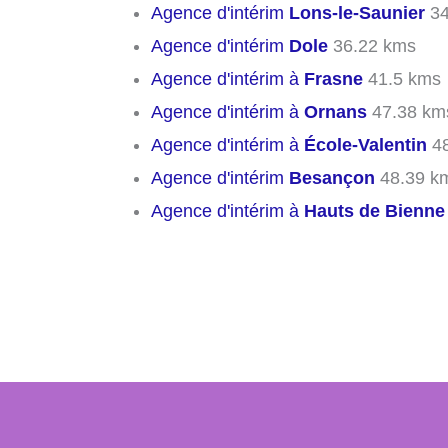
Agence d'intérim
Lons-le-Saunier
34
Agence d'intérim
Dole
36.22 kms
Agence d'intérim à
Frasne
41.5 kms
Agence d'intérim à
Ornans
47.38 km
Agence d'intérim à
École-Valentin
48
Agence d'intérim
Besançon
48.39 k
Agence d'intérim à
Hauts de Bienne