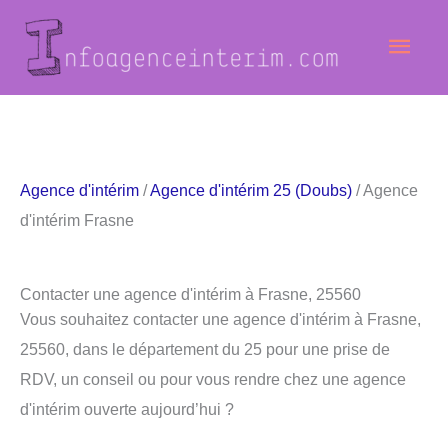
Aller
Men
au
contenu
princ
Agence d'intérim
/
Agence d'intérim 25 (Doubs)
/ Agence
d'intérim Frasne
Contacter une agence d'intérim à Frasne, 25560
Vous souhaitez contacter une agence d'intérim à Frasne,
25560, dans le département du 25 pour une prise de
RDV, un conseil ou pour vous rendre chez une agence
d'intérim ouverte aujourd’hui ?