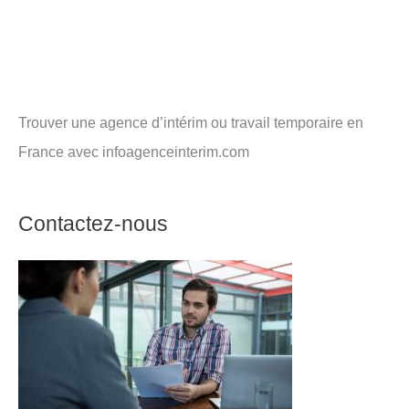
Trouver une agence d’intérim ou travail temporaire en
France avec infoagenceinterim.com
Contactez-nous