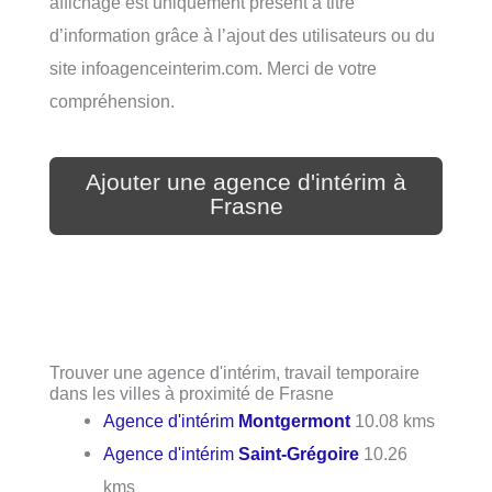
affichage est uniquement présent à titre
d’information grâce à l’ajout des utilisateurs ou du
site infoagenceinterim.com. Merci de votre
compréhension.
Ajouter une agence d'intérim à
Frasne
Trouver une agence d'intérim, travail temporaire
dans les villes à proximité de Frasne
Agence d'intérim
Montgermont
10.08 kms
Agence d'intérim
Saint-Grégoire
10.26
kms