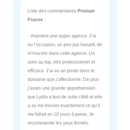
Liste des commentaires
Proman
Frasne
:
- Vraiment une super agence. J’ai
eu l’occasion, un peu par hasard, de
m’inscrire dans cette agence. Un
suivi au top, très professionnel et
efficace. J’ai eu un poste dans le
domaine que j’affectionne. De plus
j’avais une grande appréhension
que Lydia a tout de suite ciblé et elle
a su me trouver exactement ce qu’il
me fallait en 10 jours à peine. Je
recommande les yeux fermés.