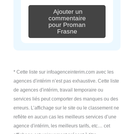
Ajouter un
commentaire
pour Proman
Frasne
* Cette liste sur infoagenceinterim.com avec les
agences d'intérim n’est pas exhaustive. Cette liste
de agences d'intérim, travail temporaire ou
services liés peut comporter des manques ou des
erreurs. L’affichage sur le site ou le classement ne
reflète en aucun cas les meilleurs services d’une
agence d'intérim, les meilleurs tarifs, etc… cet