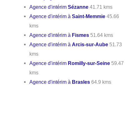
Agence d'intérim
Sézanne
41.71 kms
Agence d'intérim à
Saint-Memmie
45.66
kms
Agence d'intérim à
Fismes
51.64 kms
Agence d'intérim à
Arcis-sur-Aube
51.73
kms
Agence d'intérim
Romilly-sur-Seine
59.47
kms
Agence d'intérim à
Brasles
64.9 kms