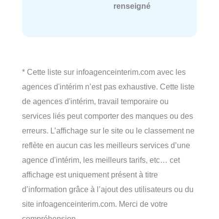
renseigné
* Cette liste sur infoagenceinterim.com avec les
agences d'intérim n’est pas exhaustive. Cette liste
de agences d'intérim, travail temporaire ou
services liés peut comporter des manques ou des
erreurs. L’affichage sur le site ou le classement ne
reflète en aucun cas les meilleurs services d’une
agence d'intérim, les meilleurs tarifs, etc… cet
affichage est uniquement présent à titre
d’information grâce à l’ajout des utilisateurs ou du
site infoagenceinterim.com. Merci de votre
compréhension.