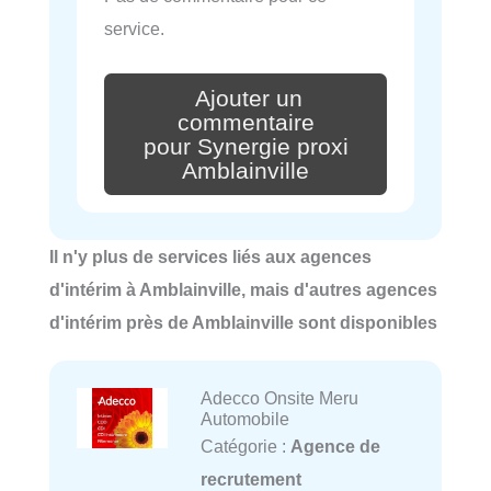
service.
Ajouter un
commentaire
pour Synergie proxi
Amblainville
Il n'y plus de services liés aux agences
d'intérim à Amblainville, mais d'autres agences
d'intérim près de Amblainville sont disponibles
Adecco Onsite Meru
Automobile
Catégorie :
Agence de
recrutement