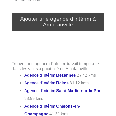
Ajouter une agence d'intérim à
Amblainville
Trouver une agence d'intérim, travail temporaire
dans les villes à proximité de Amblainville
Agence d'intérim
Bezannes
27.42 kms
Agence d'intérim
Reims
31.12 kms
Agence d'intérim
Saint-Martin-sur-le-Pré
38.99 kms
Agence d'intérim
Châlons-en-
Champagne
41.31 kms