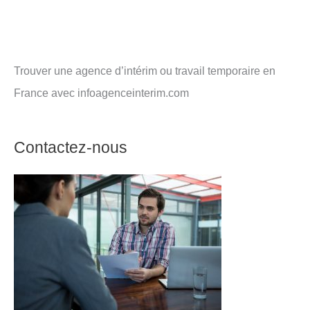
Trouver une agence d’intérim ou travail temporaire en
France avec infoagenceinterim.com
Contactez-nous