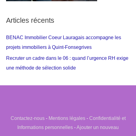
Articles récents
BENAC Immobilier Coeur Lauragais accompagne les
projets immobiliers à Quint-Fonsegrives
Recruter un cadre dans le 06 : quand l’urgence RH exige
une méthode de sélection solide
Contactez-nous
-
Mentions légales
-
Confidentialité et
Informations personnelles
-
Ajouter un nouveau