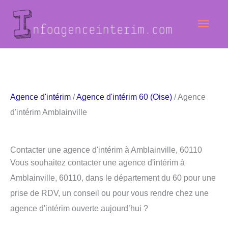
Aller
Men
au
contenu
princ
Agence d'intérim
/
Agence d'intérim 60 (Oise)
/ Agence
d'intérim Amblainville
Contacter une agence d'intérim à Amblainville, 60110
Vous souhaitez contacter une agence d'intérim à
Amblainville, 60110, dans le département du 60 pour une
prise de RDV, un conseil ou pour vous rendre chez une
agence d'intérim ouverte aujourd’hui ?