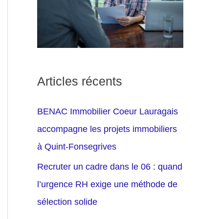
Articles récents
BENAC Immobilier Coeur Lauragais
accompagne les projets immobiliers
à Quint-Fonsegrives
Recruter un cadre dans le 06 : quand
l’urgence RH exige une méthode de
sélection solide