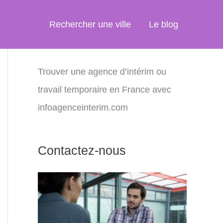
Rechercher une ville
Le blog
Trouver une agence d’intérim ou
travail temporaire en France avec
infoagenceinterim.com
Contactez-nous