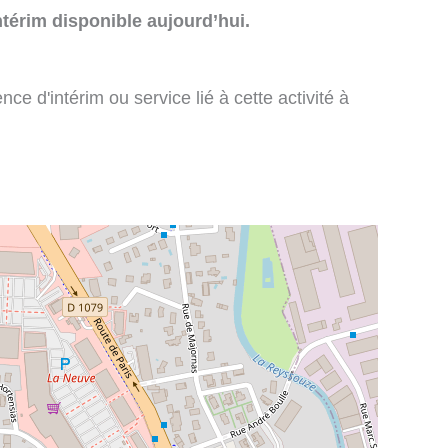
térim disponible aujourd’hui.
e d'intérim ou service lié à cette activité à