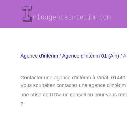
Aller
au
contenu
Agence d'intérim
/
Agence d'intérim 01 (Ain)
/ A
Contacter une agence d'intérim à Viriat, 01440
Vous souhaitez contacter une agence d'intérim 
une prise de RDV, un conseil ou pour vous ren
?