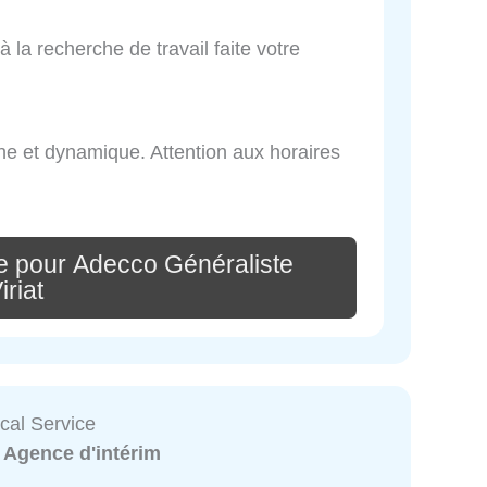
 la recherche de travail faite votre
une et dynamique. Attention aux horaires
e pour Adecco Généraliste
iriat
cal Service
:
Agence d'intérim