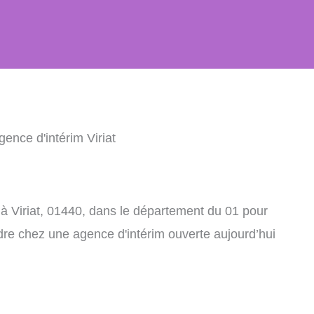
gence d'intérim Viriat
à Viriat, 01440, dans le département du 01 pour
dre chez une agence d'intérim ouverte aujourd’hui