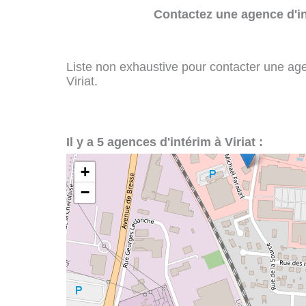
Contactez une agence d'in
Liste non exhaustive pour contacter une agenc
Viriat.
Il y a 5 agences d'intérim à Viriat :
+
−