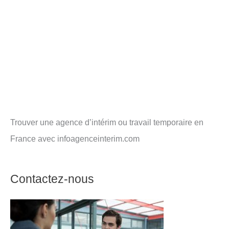
Trouver une agence d’intérim ou travail temporaire en
France avec infoagenceinterim.com
Contactez-nous