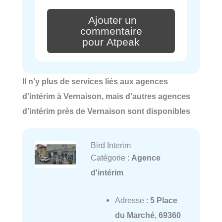
Ajouter un
commentaire
pour Atpeak
Il n'y plus de services liés aux agences
d'intérim à Vernaison, mais d'autres agences
d'intérim près de Vernaison sont disponibles
Bird Interim
Catégorie :
Agence
d'intérim
Adresse :
5 Place
du Marché, 69360