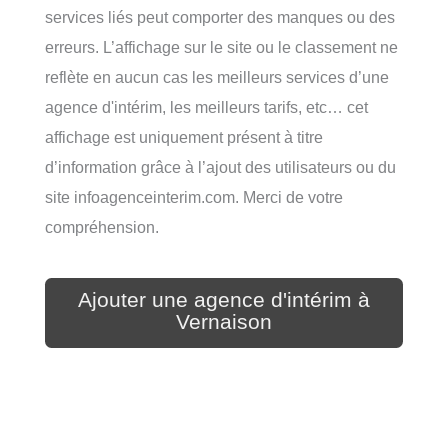
services liés peut comporter des manques ou des
erreurs. L’affichage sur le site ou le classement ne
reflète en aucun cas les meilleurs services d’une
agence d'intérim, les meilleurs tarifs, etc… cet
affichage est uniquement présent à titre
d’information grâce à l’ajout des utilisateurs ou du
site infoagenceinterim.com. Merci de votre
compréhension.
Ajouter une agence d'intérim à
Vernaison