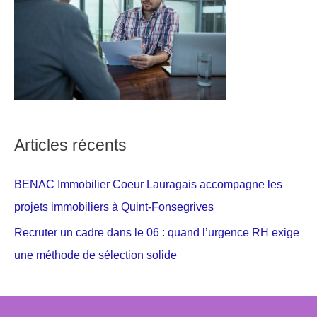
Articles récents
BENAC Immobilier Coeur Lauragais accompagne les
projets immobiliers à Quint-Fonsegrives
Recruter un cadre dans le 06 : quand l’urgence RH exige
une méthode de sélection solide