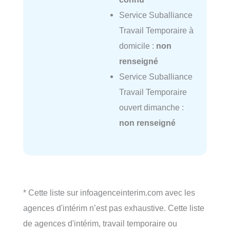
Service Suballiance
Travail Temporaire à
domicile :
non
renseigné
Service Suballiance
Travail Temporaire
ouvert dimanche :
non renseigné
* Cette liste sur infoagenceinterim.com avec les
agences d'intérim n’est pas exhaustive. Cette liste
de agences d'intérim, travail temporaire ou