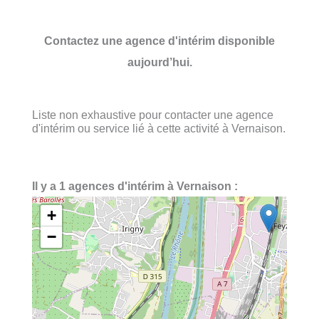
Contactez une agence d'intérim disponible
aujourd’hui.
Liste non exhaustive pour contacter une agence
d'intérim ou service lié à cette activité à Vernaison.
Il y a 1 agences d'intérim à Vernaison :
+
−