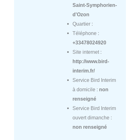
Saint-Symphorien-
d'Ozon
Quartier :
Téléphone :
+33478024920
Site internet :
http://www.bird-
interim.fr/
Service Bird Interim
à domicile :
non
renseigné
Service Bird Interim
ouvert dimanche :
non renseigné