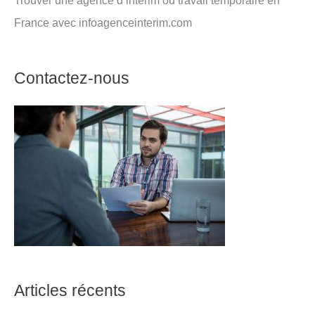
France avec infoagenceinterim.com
Contactez-nous
Articles récents