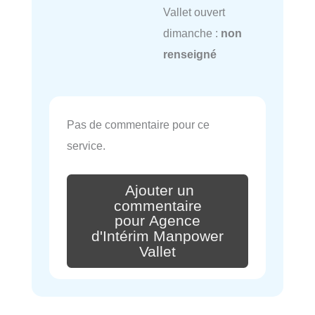
Vallet ouvert
dimanche :
non
renseigné
Pas de commentaire pour ce
service.
Ajouter un
commentaire
pour Agence
d'Intérim Manpower
Vallet