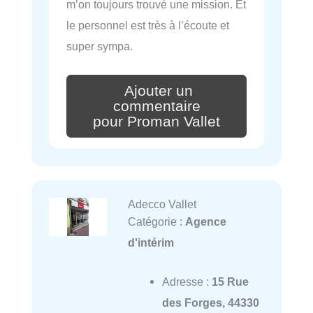
m’on toujours trouvé une mission. Et
le personnel est très à l’écoute et
super sympa.
Ajouter un
commentaire
pour Proman Vallet
Adecco Vallet
Catégorie :
Agence
d'intérim
Adresse :
15 Rue
des Forges, 44330