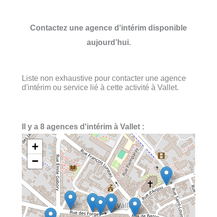
Contactez une agence d'intérim disponible
aujourd’hui.
Liste non exhaustive pour contacter une agence
d'intérim ou service lié à cette activité à Vallet.
Il y a 8 agences d'intérim à Vallet :
+
−