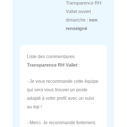
Transparence RH
Vallet ouvert
dimanche :
non
renseigné
Liste des commentaires
Transparence RH Vallet
:
- Je vous recommande cette équipe
qui sera vous trouver un poste
adapté à votre profil avec un suivi
au top !
- Merci. Je recommande fortement.