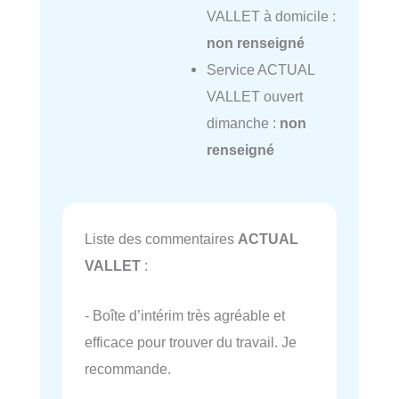
VALLET à domicile :
non renseigné
Service ACTUAL
VALLET ouvert
dimanche :
non
renseigné
Liste des commentaires
ACTUAL
VALLET
:
- Boîte d’intérim très agréable et
efficace pour trouver du travail. Je
recommande.