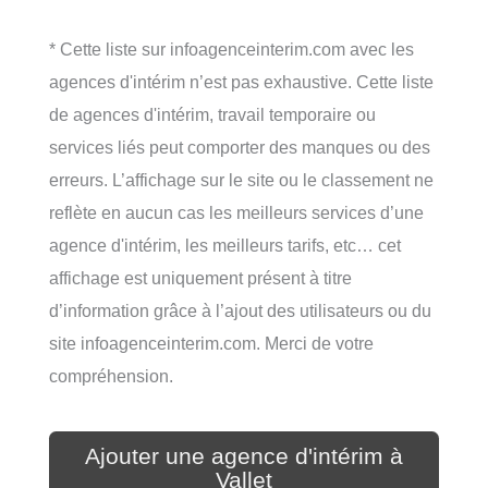
* Cette liste sur infoagenceinterim.com avec les
agences d'intérim n’est pas exhaustive. Cette liste
de agences d'intérim, travail temporaire ou
services liés peut comporter des manques ou des
erreurs. L’affichage sur le site ou le classement ne
reflète en aucun cas les meilleurs services d’une
agence d'intérim, les meilleurs tarifs, etc… cet
affichage est uniquement présent à titre
d’information grâce à l’ajout des utilisateurs ou du
site infoagenceinterim.com. Merci de votre
compréhension.
Ajouter une agence d'intérim à
Vallet