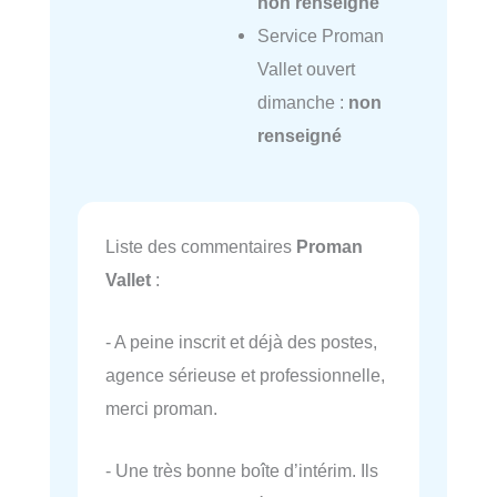
non renseigné
Service Proman
Vallet ouvert
dimanche :
non
renseigné
Liste des commentaires
Proman
Vallet
:
- A peine inscrit et déjà des postes,
agence sérieuse et professionnelle,
merci proman.
- Une très bonne boîte d’intérim. Ils