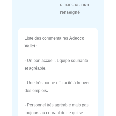
dimanche :
non
renseigné
Liste des commentaires
Adecco
Vallet
:
- Un bon accueil. Equipe souriante
et agréable.
- Une très bonne efficacité à trouver
des emplois.
- Personnel très agréable mais pas
toujours au courant de ce qui se