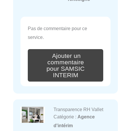
Pas de commentaire pour ce
service.
Ajouter un
commentaire
pour SAMSIC
INTERIM
Transparence RH Vallet
Catégorie :
Agence
d'intérim