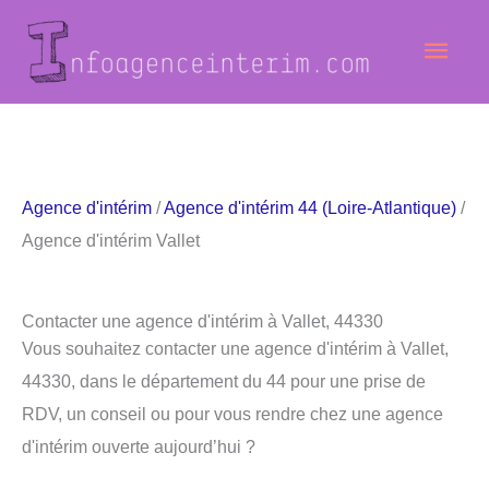
Aller
Men
au
contenu
princ
Agence d'intérim
/
Agence d'intérim 44 (Loire-Atlantique)
/
Agence d'intérim Vallet
Contacter une agence d'intérim à Vallet, 44330
Vous souhaitez contacter une agence d'intérim à Vallet,
44330, dans le département du 44 pour une prise de
RDV, un conseil ou pour vous rendre chez une agence
d'intérim ouverte aujourd’hui ?