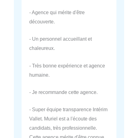
- Agence qui mérite d'être
découverte.
- Un personnel accueillant et
chaleureux.
- Très bonne expérience et agence
humaine.
- Je recommande cette agence.
- Super équipe transparence Intérim
Vallet. Muriel est a l'écoute des
candidats, très professionnelle.
Cette agence mérite d'être connue.