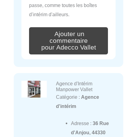
passe, comme toutes les boîtes
d'intérim d'ailleurs.
Ajouter un
commentaire
pour Adecco Vallet
Agence d'Intérim
Manpower Vallet
Catégorie :
Agence
d'intérim
Adresse :
36 Rue
d'Anjou, 44330