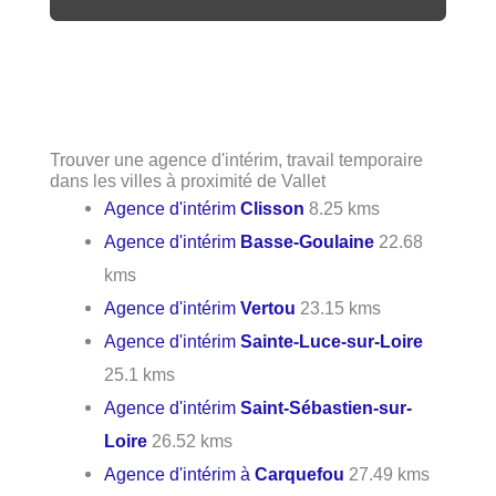
Trouver une agence d'intérim, travail temporaire
dans les villes à proximité de Vallet
Agence d'intérim
Clisson
8.25 kms
Agence d'intérim
Basse-Goulaine
22.68
kms
Agence d'intérim
Vertou
23.15 kms
Agence d'intérim
Sainte-Luce-sur-Loire
25.1 kms
Agence d'intérim
Saint-Sébastien-sur-
Loire
26.52 kms
Agence d'intérim à
Carquefou
27.49 kms