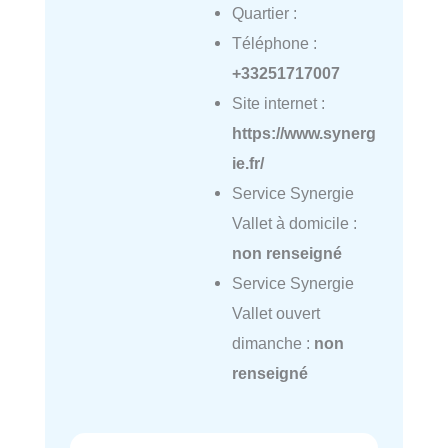
Quartier :
Téléphone :
+33251717007
Site internet :
https://www.synerg
ie.fr/
Service Synergie
Vallet à domicile :
non renseigné
Service Synergie
Vallet ouvert
dimanche :
non
renseigné