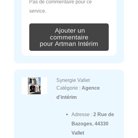
Pas de commentaire pour ce
service.
Ajouter un
commentaire
pour Artman Intérim
Synergie Vallet
Catégorie :
Agence
d'intérim
Adresse :
2 Rue de
Bazoges, 44330
Vallet