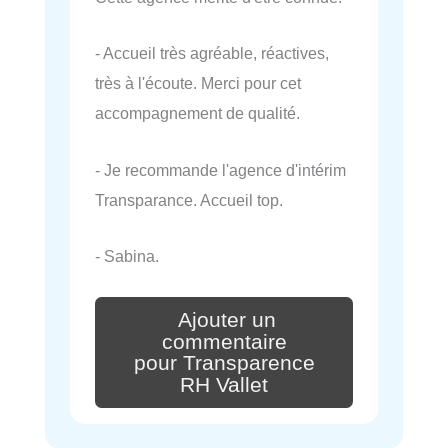
- Accueil très agréable, réactives,
très à l'écoute. Merci pour cet
accompagnement de qualité.
- Je recommande l'agence d'intérim
Transparance. Accueil top.
- Sabina.
Ajouter un
commentaire
pour Transparence
RH Vallet