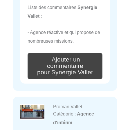
Liste des commentaires
Synergie
Vallet
:
- Agence réactive et qui propose de
nombreuses missions.
Ajouter un
commentaire
pour Synergie Vallet
Proman Vallet
Catégorie :
Agence
d'intérim