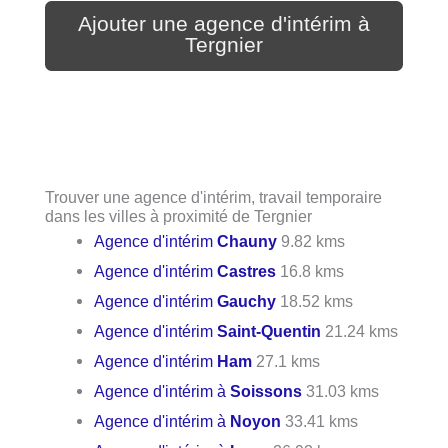
Ajouter une agence d'intérim à
Tergnier
Trouver une agence d'intérim, travail temporaire
dans les villes à proximité de Tergnier
Agence d'intérim
Chauny
9.82 kms
Agence d'intérim
Castres
16.8 kms
Agence d'intérim
Gauchy
18.52 kms
Agence d'intérim
Saint-Quentin
21.24 kms
Agence d'intérim
Ham
27.1 kms
Agence d'intérim à
Soissons
31.03 kms
Agence d'intérim à
Noyon
33.41 kms