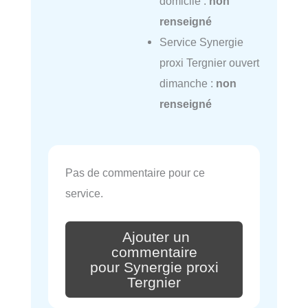
domicile :
non
renseigné
Service Synergie
proxi Tergnier ouvert
dimanche :
non
renseigné
Pas de commentaire pour ce
service.
Ajouter un
commentaire
pour Synergie proxi
Tergnier