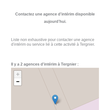
Contactez une agence d'intérim disponible
aujourd’hui.
Liste non exhaustive pour contacter une agence
d'intérim ou service lié à cette activité à Tergnier.
Il y a 2 agences d'intérim à Tergnier :
+
−