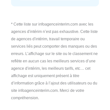
* Cette liste sur infoagenceinterim.com avec les
agences d'intérim n’est pas exhaustive. Cette liste
de agences d'intérim, travail temporaire ou
services liés peut comporter des manques ou des
erreurs. L’affichage sur le site ou le classement ne
reflète en aucun cas les meilleurs services d’une
agence d'intérim, les meilleurs tarifs, etc… cet
affichage est uniquement présent à titre
d’information grâce à l’ajout des utilisateurs ou du
site infoagenceinterim.com. Merci de votre
compréhension.