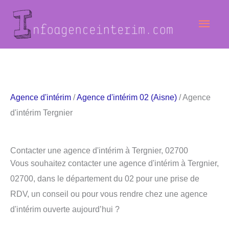
Aller
Men
au
contenu
princ
Agence d'intérim
/
Agence d'intérim 02 (Aisne)
/ Agence
d'intérim Tergnier
Contacter une agence d'intérim à Tergnier, 02700
Vous souhaitez contacter une agence d'intérim à Tergnier,
02700, dans le département du 02 pour une prise de
RDV, un conseil ou pour vous rendre chez une agence
d'intérim ouverte aujourd’hui ?