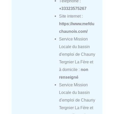
Téléphone :
+33323575267
Site internet :
https://www.mefdu
chaunois.com/
Service Mission
Locale du bassin
d'emploi de Chauny
Tergnier La Fère et
à domicile :
non
renseigné
Service Mission
Locale du bassin
d'emploi de Chauny
Tergnier La Fère et