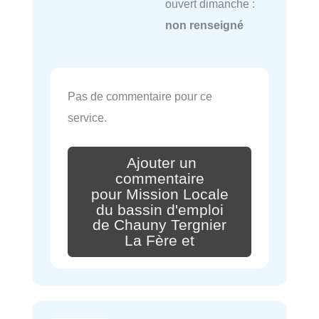
ouvert dimanche :
non renseigné
Pas de commentaire pour ce
service.
Ajouter un
commentaire
pour Mission Locale
du bassin d'emploi
de Chauny Tergnier
La Fère et