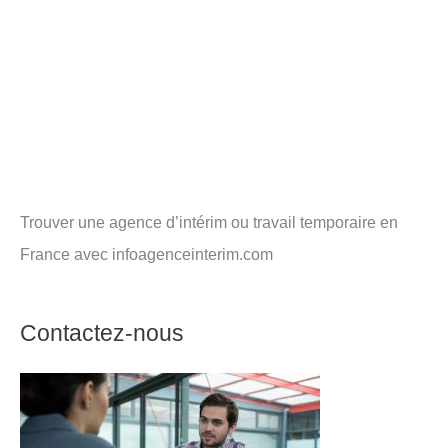
Trouver une agence d’intérim ou travail temporaire en
France avec infoagenceinterim.com
Contactez-nous