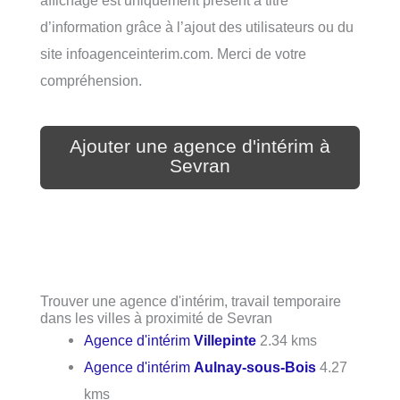
affichage est uniquement présent à titre
d’information grâce à l’ajout des utilisateurs ou du
site infoagenceinterim.com. Merci de votre
compréhension.
Ajouter une agence d'intérim à
Sevran
Trouver une agence d'intérim, travail temporaire
dans les villes à proximité de Sevran
Agence d'intérim
Villepinte
2.34 kms
Agence d'intérim
Aulnay-sous-Bois
4.27
kms