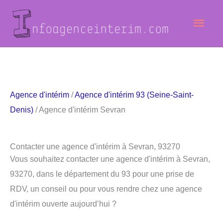
Aller
Men
au
contenu
princ
Agence d'intérim
/
Agence d'intérim 93 (Seine-Saint-
Denis)
/ Agence d'intérim Sevran
Contacter une agence d'intérim à Sevran, 93270
Vous souhaitez contacter une agence d'intérim à Sevran,
93270, dans le département du 93 pour une prise de
RDV, un conseil ou pour vous rendre chez une agence
d'intérim ouverte aujourd’hui ?