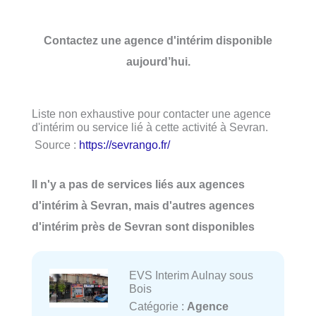
Contactez une agence d'intérim disponible
aujourd’hui.
Liste non exhaustive pour contacter une agence
d'intérim ou service lié à cette activité à Sevran.
Source :
https://sevrango.fr/
Il n'y a pas de services liés aux agences
d'intérim à Sevran, mais d'autres agences
d'intérim près de Sevran sont disponibles
EVS Interim Aulnay sous
Bois
Catégorie :
Agence