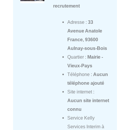
recrutement
Adresse :
33
Avenue Anatole
France, 93600
Aulnay-sous-Bois
Quartier :
Mairie -
Vieux-Pays
Téléphone :
Aucun
téléphone ajouté
Site internet :
Aucun site internet
connu
Service Kelly
Services Interim à