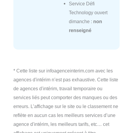
Service Défi
Technology ouvert
dimanche :
non
renseigné
* Cette liste sur infoagenceinterim.com avec les
agences d'intérim n’est pas exhaustive. Cette liste
de agences d'intérim, travail temporaire ou
services liés peut comporter des manques ou des
erreurs. L’affichage sur le site ou le classement ne
reflète en aucun cas les meilleurs services d’une
agence d'intérim, les meilleurs tarifs, etc… cet