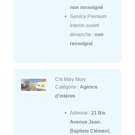
non renseigné
Service Premium
Interim ouvert
dimanche :
non
renseigné
Crit Mitry Mory
Catégorie :
Agence
d'intérim
Adresse :
21 Bis
Avenue Jean-
Baptiste Clément,