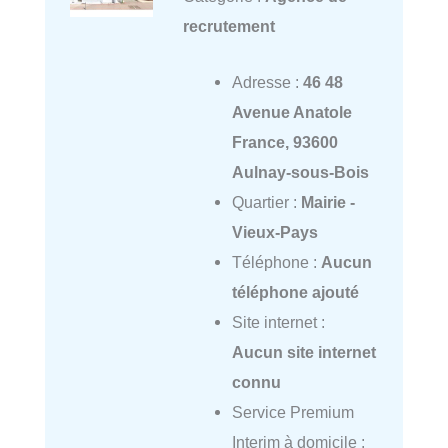
recrutement
Adresse :
46 48
Avenue Anatole
France, 93600
Aulnay-sous-Bois
Quartier :
Mairie -
Vieux-Pays
Téléphone :
Aucun
téléphone ajouté
Site internet :
Aucun site internet
connu
Service Premium
Interim à domicile :