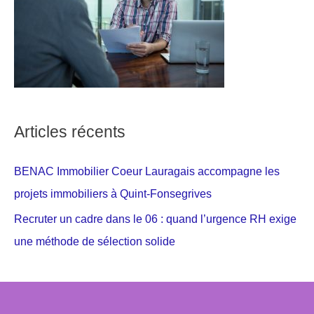
Articles récents
BENAC Immobilier Coeur Lauragais accompagne les
projets immobiliers à Quint-Fonsegrives
Recruter un cadre dans le 06 : quand l’urgence RH exige
une méthode de sélection solide