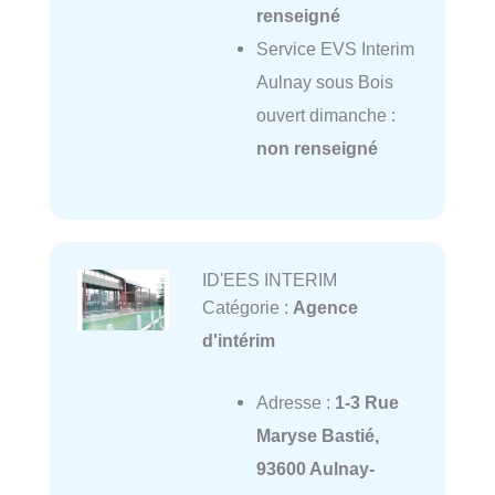
renseigné
Service EVS Interim
Aulnay sous Bois
ouvert dimanche :
non renseigné
ID'EES INTERIM
Catégorie :
Agence
d'intérim
Adresse :
1-3 Rue
Maryse Bastié,
93600 Aulnay-