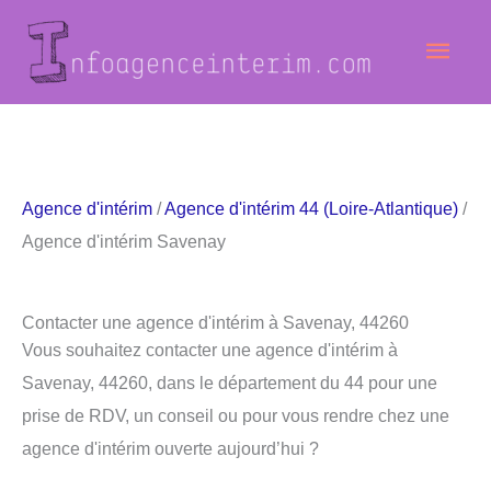
Aller
Men
au
contenu
princ
Agence d'intérim
/
Agence d'intérim 44 (Loire-Atlantique)
/
Agence d'intérim Savenay
Contacter une agence d'intérim à Savenay, 44260
Vous souhaitez contacter une agence d'intérim à
Savenay, 44260, dans le département du 44 pour une
prise de RDV, un conseil ou pour vous rendre chez une
agence d'intérim ouverte aujourd’hui ?