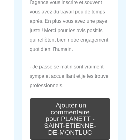
l'agence vous inscrire et souvent
vous avez du travail peu de temps
après. En plus vous avez une paye
juste ! Merci pour les avis positifs
qui reflètent bien notre engagement
quotidien: l'humain.
- Je passe se matin sont vraiment
sympa et accueillant et je les trouve
professionnels.
Ajouter un
commentaire
pour PLANETT -
SAINT-ETIENNE-
DE-MONTLUC