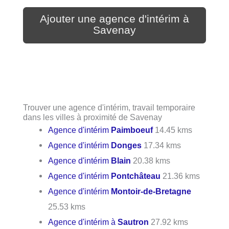
Ajouter une agence d'intérim à
Savenay
Trouver une agence d'intérim, travail temporaire
dans les villes à proximité de Savenay
Agence d'intérim
Paimboeuf
14.45 kms
Agence d'intérim
Donges
17.34 kms
Agence d'intérim
Blain
20.38 kms
Agence d'intérim
Pontchâteau
21.36 kms
Agence d'intérim
Montoir-de-Bretagne
25.53 kms
Agence d'intérim à
Sautron
27.92 kms