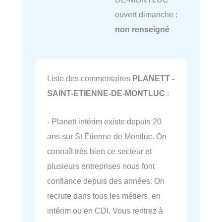
ouvert dimanche :
non renseigné
Liste des commentaires
PLANETT -
SAINT-ETIENNE-DE-MONTLUC
:
- Planett intérim existe depuis 20
ans sur St Étienne de Montluc. On
connaît très bien ce secteur et
plusieurs entreprises nous font
confiance depuis des années. On
recrute dans tous les métiers, en
intérim ou en CDI. Vous rentrez à