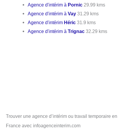
Agence d'intérim à
Pornic
29.99 kms
Agence d'intérim à
Vay
31.29 kms
Agence d'intérim
Héric
31.9 kms
Agence d'intérim à
Trignac
32.29 kms
Trouver une agence d’intérim ou travail temporaire en
France avec infoagenceinterim.com