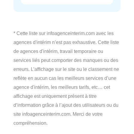
* Cette liste sur infoagenceinterim.com avec les
agences d'intérim n’est pas exhaustive. Cette liste
de agences d'intérim, travail temporaire ou
services liés peut comporter des manques ou des
erreurs. L’affichage sur le site ou le classement ne
reflète en aucun cas les meilleurs services d’une
agence d'intérim, les meilleurs tarifs, etc… cet
affichage est uniquement présent à titre
d’information grâce à l’ajout des utilisateurs ou du
site infoagenceinterim.com. Merci de votre
compréhension.