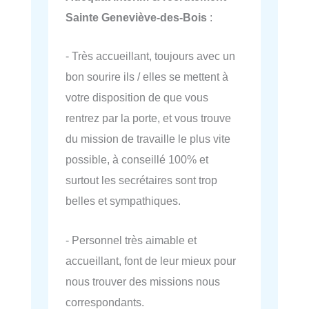
Sainte Geneviève-des-Bois
:
- Très accueillant, toujours avec un
bon sourire ils / elles se mettent à
votre disposition de que vous
rentrez par la porte, et vous trouve
du mission de travaille le plus vite
possible, à conseillé 100% et
surtout les secrétaires sont trop
belles et sympathiques.
- Personnel très aimable et
accueillant, font de leur mieux pour
nous trouver des missions nous
correspondants.