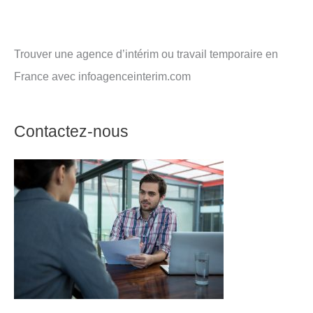
Trouver une agence d’intérim ou travail temporaire en
France avec infoagenceinterim.com
Contactez-nous