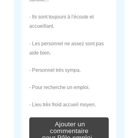
- Ils sont toujours à l'écoute et
accueillant.
- Les personnel ne assez sont pas
aide bien.
- Personnel très sympa.
- Pour recherche un emploi.
- Lieu très froid accueil moyen.
Ajouter un
commentaire
pour Pôle emploi -