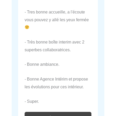
- Tres bonne accueille, a l'écoute
vous pouvez y allé les yeux fermée
- Très bonne boîte interim avec 2
superbes collaboratrices.
- Bonne ambiance.
- Bonne Agence Intérim et propose
les évolutions pour ces intérieur.
- Super.