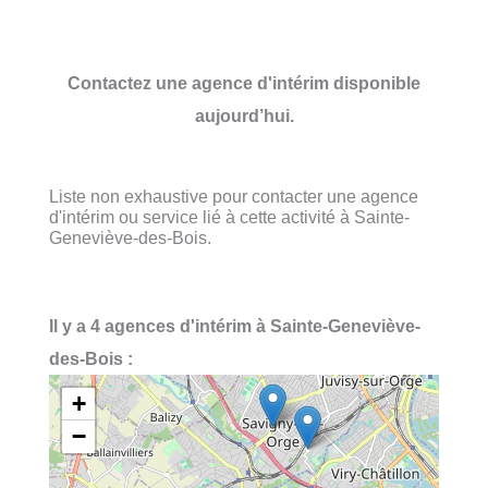
Contactez une agence d'intérim disponible
aujourd’hui.
Liste non exhaustive pour contacter une agence
d'intérim ou service lié à cette activité à Sainte-
Geneviève-des-Bois.
Il y a 4 agences d'intérim à Sainte-Geneviève-
des-Bois :
+
−