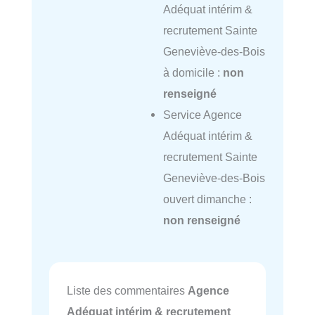
Adéquat intérim &
recrutement Sainte
Geneviève-des-Bois
à domicile :
non
renseigné
Service Agence
Adéquat intérim &
recrutement Sainte
Geneviève-des-Bois
ouvert dimanche :
non renseigné
Liste des commentaires
Agence
Adéquat intérim & recrutement