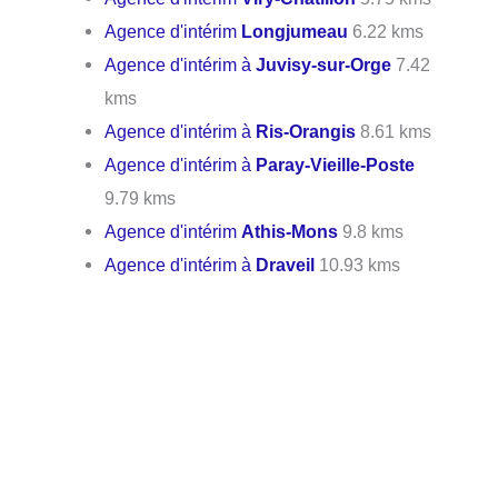
Agence d'intérim
Longjumeau
6.22 kms
Agence d'intérim à
Juvisy-sur-Orge
7.42
kms
Agence d'intérim à
Ris-Orangis
8.61 kms
Agence d'intérim à
Paray-Vieille-Poste
9.79 kms
Agence d'intérim
Athis-Mons
9.8 kms
Agence d'intérim à
Draveil
10.93 kms