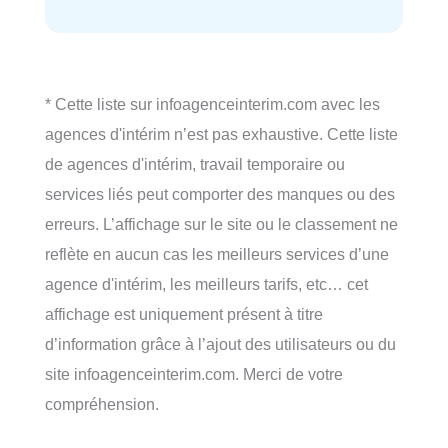
* Cette liste sur infoagenceinterim.com avec les
agences d'intérim n’est pas exhaustive. Cette liste
de agences d'intérim, travail temporaire ou
services liés peut comporter des manques ou des
erreurs. L’affichage sur le site ou le classement ne
reflète en aucun cas les meilleurs services d’une
agence d'intérim, les meilleurs tarifs, etc… cet
affichage est uniquement présent à titre
d’information grâce à l’ajout des utilisateurs ou du
site infoagenceinterim.com. Merci de votre
compréhension.