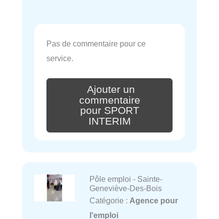
Pas de commentaire pour ce
service.
Ajouter un
commentaire
pour SPORT
INTERIM
Pôle emploi - Sainte-
Geneviève-Des-Bois
Catégorie :
Agence pour
l'emploi