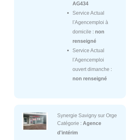
AG434
Service Actual
l'Agencemploi à
domicile :
non
renseigné
Service Actual
l'Agencemploi
ouvert dimanche :
non renseigné
Synergie Savigny sur Orge
Catégorie :
Agence
d'intérim