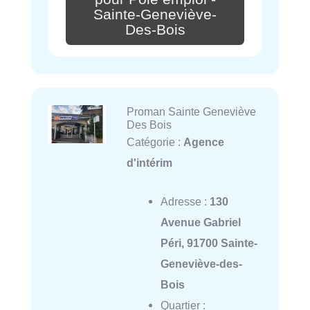
Sainte-Geneviève-
Des-Bois
Proman Sainte Geneviève
Des Bois
Catégorie :
Agence
d'intérim
Adresse :
130
Avenue Gabriel
Péri, 91700 Sainte-
Geneviève-des-
Bois
Quartier :