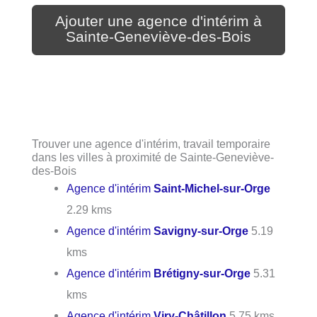
Ajouter une agence d'intérim à
Sainte-Geneviève-des-Bois
Trouver une agence d'intérim, travail temporaire
dans les villes à proximité de Sainte-Geneviève-
des-Bois
Agence d'intérim
Saint-Michel-sur-Orge
2.29 kms
Agence d'intérim
Savigny-sur-Orge
5.19
kms
Agence d'intérim
Brétigny-sur-Orge
5.31
kms
Agence d'intérim
Viry-Châtillon
5.75 kms