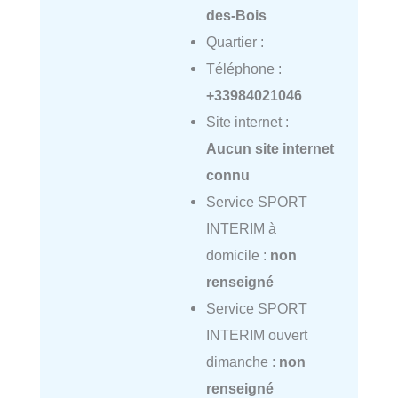
des-Bois
Quartier :
Téléphone :
+33984021046
Site internet :
Aucun site internet
connu
Service SPORT
INTERIM à
domicile :
non
renseigné
Service SPORT
INTERIM ouvert
dimanche :
non
renseigné