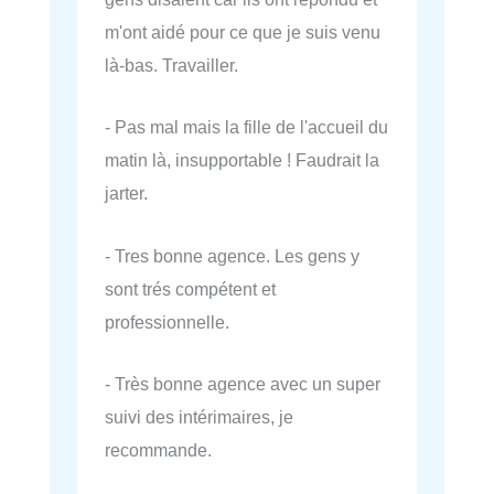
m'ont aidé pour ce que je suis venu
là-bas. Travailler.
- Pas mal mais la fille de l'accueil du
matin là, insupportable ! Faudrait la
jarter.
- Tres bonne agence. Les gens y
sont trés compétent et
professionnelle.
- Très bonne agence avec un super
suivi des intérimaires, je
recommande.