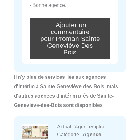
- Bonne agence.
Ajouter un
commentaire
pour Proman Sainte
Geneviève Des
Bois
Il n'y plus de services liés aux agences
d'intérim à Sainte-Geneviève-des-Bois, mais
d'autres agences d'intérim près de Sainte-
Geneviève-des-Bois sont disponibles
Actual l'Agencemploi
Catégorie :
Agence