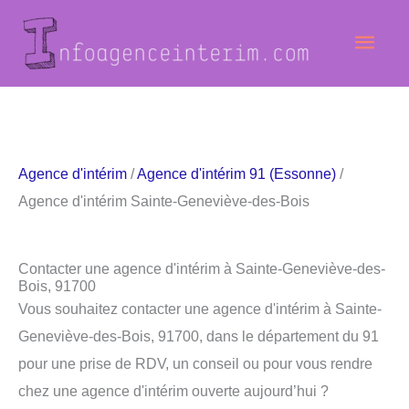
Aller
Men
au
contenu
princ
Agence d'intérim
/
Agence d'intérim 91 (Essonne)
/
Agence d'intérim Sainte-Geneviève-des-Bois
Contacter une agence d'intérim à Sainte-Geneviève-des-
Bois, 91700
Vous souhaitez contacter une agence d'intérim à Sainte-
Geneviève-des-Bois, 91700, dans le département du 91
pour une prise de RDV, un conseil ou pour vous rendre
chez une agence d'intérim ouverte aujourd’hui ?