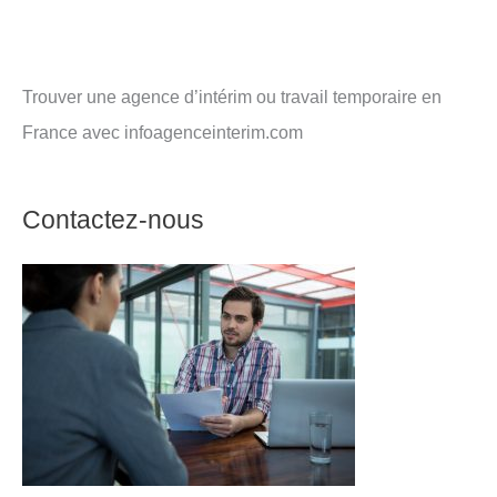
Trouver une agence d’intérim ou travail temporaire en
France avec infoagenceinterim.com
Contactez-nous