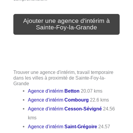
Ajouter une agence d'intérim à
Sainte-Foy-la-Grande
Trouver une agence d'intérim, travail temporaire
dans les villes à proximité de Sainte-Foy-la-
Grande
Agence d'intérim
Betton
20.07 kms
Agence d'intérim
Combourg
22.6 kms
Agence d'intérim
Cesson-Sévigné
24.56
kms
Agence d'intérim
Saint-Grégoire
24.57