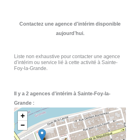
Contactez une agence d'intérim disponible
aujourd’hui.
Liste non exhaustive pour contacter une agence
d'intérim ou service lié à cette activité à Sainte-
Foy-la-Grande.
Il y a 2 agences d'intérim à Sainte-Foy-la-
Grande :
+
−