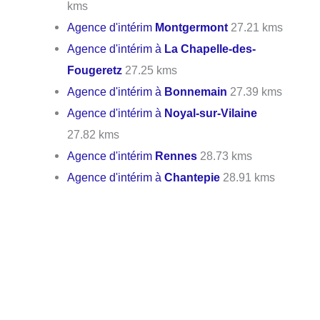
kms
Agence d'intérim
Montgermont
27.21 kms
Agence d'intérim à
La Chapelle-des-
Fougeretz
27.25 kms
Agence d'intérim à
Bonnemain
27.39 kms
Agence d'intérim à
Noyal-sur-Vilaine
27.82 kms
Agence d'intérim
Rennes
28.73 kms
Agence d'intérim à
Chantepie
28.91 kms