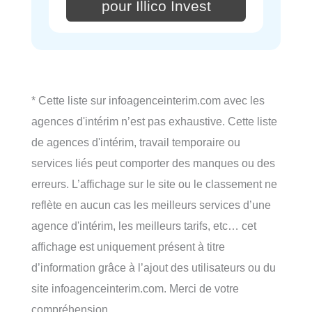
pour Illico Invest
* Cette liste sur infoagenceinterim.com avec les
agences d'intérim n’est pas exhaustive. Cette liste
de agences d'intérim, travail temporaire ou
services liés peut comporter des manques ou des
erreurs. L’affichage sur le site ou le classement ne
reflète en aucun cas les meilleurs services d’une
agence d'intérim, les meilleurs tarifs, etc… cet
affichage est uniquement présent à titre
d’information grâce à l’ajout des utilisateurs ou du
site infoagenceinterim.com. Merci de votre
compréhension.