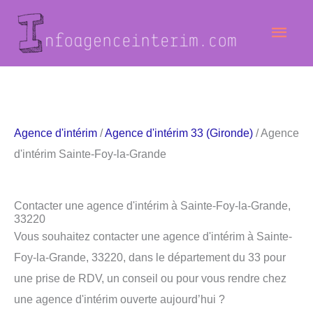
Aller
Men
au
contenu
princ
Agence d'intérim
/
Agence d'intérim 33 (Gironde)
/ Agence
d'intérim Sainte-Foy-la-Grande
Contacter une agence d'intérim à Sainte-Foy-la-Grande,
33220
Vous souhaitez contacter une agence d'intérim à Sainte-
Foy-la-Grande, 33220, dans le département du 33 pour
une prise de RDV, un conseil ou pour vous rendre chez
une agence d'intérim ouverte aujourd’hui ?