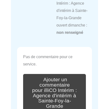
Intérim : Agence
d'intérim à Sainte-
Foy-la-Grande
ouvert dimanche :
non renseigné
Pas de commentaire pour ce
service.
Ajouter un
commentaire
pour illiCO Intérim :
Agence d'intérim à
Sainte-Foy-la-
Grande