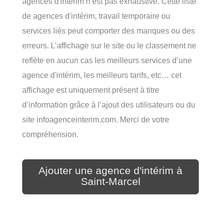
agences d'intérim n’est pas exhaustive. Cette liste
de agences d'intérim, travail temporaire ou
services liés peut comporter des manques ou des
erreurs. L’affichage sur le site ou le classement ne
reflète en aucun cas les meilleurs services d’une
agence d'intérim, les meilleurs tarifs, etc… cet
affichage est uniquement présent à titre
d’information grâce à l’ajout des utilisateurs ou du
site infoagenceinterim.com. Merci de votre
compréhension.
Ajouter une agence d'intérim à
Saint-Marcel