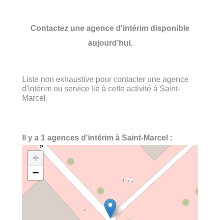
Contactez une agence d'intérim disponible
aujourd’hui.
Liste non exhaustive pour contacter une agence
d'intérim ou service lié à cette activité à Saint-
Marcel.
Il y a 1 agences d'intérim à Saint-Marcel :
+
−