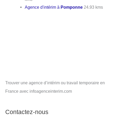
Agence d'intérim à
Pomponne
24.93 kms
Trouver une agence d’intérim ou travail temporaire en
France avec infoagenceinterim.com
Contactez-nous