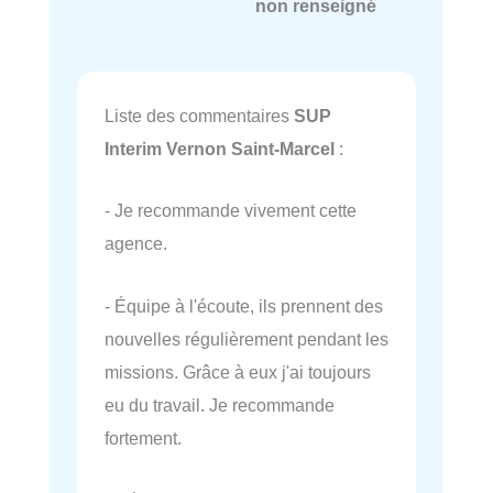
non renseigné
Liste des commentaires
SUP
Interim Vernon Saint-Marcel
:
- Je recommande vivement cette
agence.
- Équipe à l'écoute, ils prennent des
nouvelles régulièrement pendant les
missions. Grâce à eux j'ai toujours
eu du travail. Je recommande
fortement.