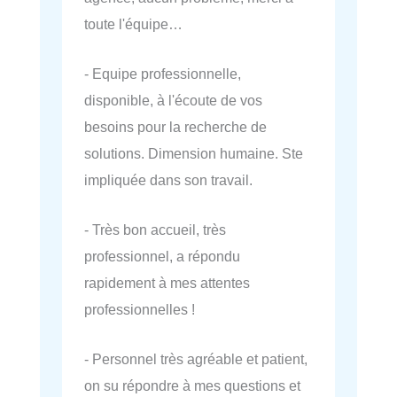
toute l'équipe…
- Equipe professionnelle,
disponible, à l'écoute de vos
besoins pour la recherche de
solutions. Dimension humaine. Ste
impliquée dans son travail.
- Très bon accueil, très
professionnel, a répondu
rapidement à mes attentes
professionnelles !
- Personnel très agréable et patient,
on su répondre à mes questions et