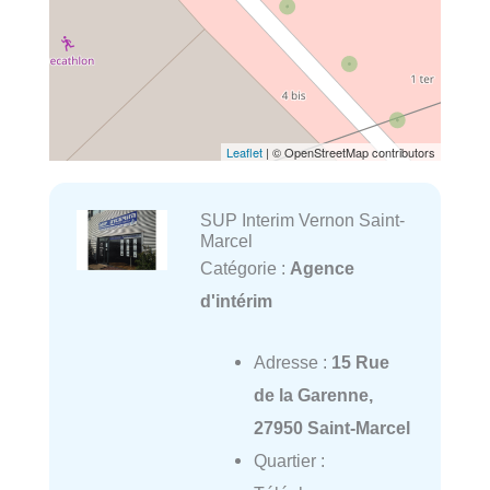
Leaflet
| © OpenStreetMap contributors
SUP Interim Vernon Saint-
Marcel
Catégorie :
Agence
d'intérim
Adresse :
15 Rue
de la Garenne,
27950 Saint-Marcel
Quartier :