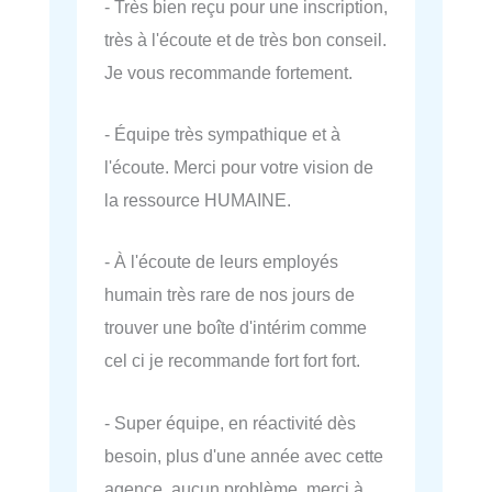
- Très bien reçu pour une inscription,
très à l'écoute et de très bon conseil.
Je vous recommande fortement.
- Équipe très sympathique et à
l'écoute. Merci pour votre vision de
la ressource HUMAINE.
- À l'écoute de leurs employés
humain très rare de nos jours de
trouver une boîte d'intérim comme
cel ci je recommande fort fort fort.
- Super équipe, en réactivité dès
besoin, plus d'une année avec cette
agence, aucun problème, merci à