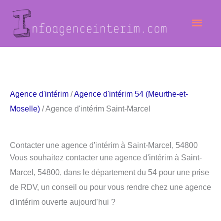
Aller
Men
au
contenu
princ
Agence d'intérim
/
Agence d'intérim 54 (Meurthe-et-
Moselle)
/ Agence d'intérim Saint-Marcel
Contacter une agence d'intérim à Saint-Marcel, 54800
Vous souhaitez contacter une agence d'intérim à Saint-
Marcel, 54800, dans le département du 54 pour une prise
de RDV, un conseil ou pour vous rendre chez une agence
d'intérim ouverte aujourd’hui ?