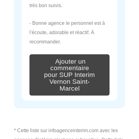
très bon suivis.
- Bonne agence le personnel est à
l'écoute, adorable et réactif. À
recommander.
Ajouter un
commentaire
pour SUP Interim
Vernon Saint-
Marcel
* Cette liste sur infoagenceinterim.com avec les