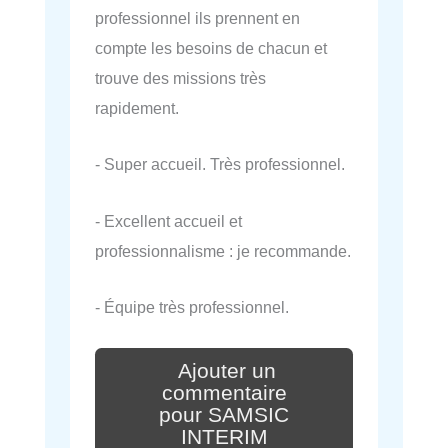
professionnel ils prennent en
compte les besoins de chacun et
trouve des missions très
rapidement.
- Super accueil. Très professionnel.
- Excellent accueil et
professionnalisme : je recommande.
- Équipe très professionnel.
Ajouter un
commentaire
pour SAMSIC
INTERIM