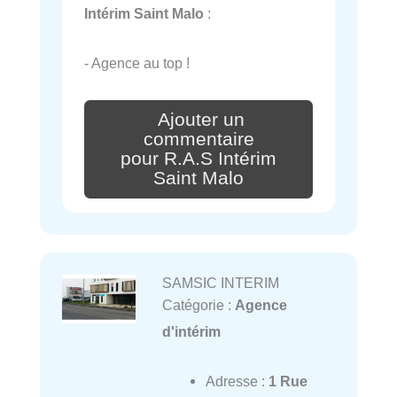
Intérim Saint Malo
:
- Agence au top !
Ajouter un
commentaire
pour R.A.S Intérim
Saint Malo
SAMSIC INTERIM
Catégorie :
Agence
d'intérim
Adresse :
1 Rue