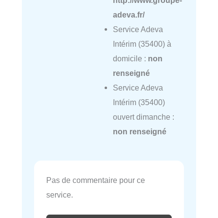
adeva.fr/
Service Adeva
Intérim (35400) à
domicile :
non
renseigné
Service Adeva
Intérim (35400)
ouvert dimanche :
non renseigné
Pas de commentaire pour ce
service.