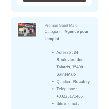
Proman Saint Malo
Catégorie :
Agence pour
l'emploi
Adresse :
34
Boulevard des
Talards, 35400
Saint-Malo
Quartier :
Rocabey
Téléphone :
+33223171465
Site internet :