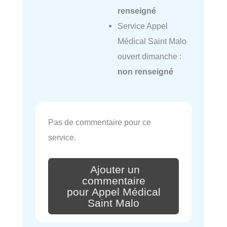
renseigné
Service Appel
Médical Saint Malo
ouvert dimanche :
non renseigné
Pas de commentaire pour ce
service.
Ajouter un
commentaire
pour Appel Médical
Saint Malo