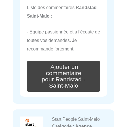
Liste des commentaires
Randstad -
Saint-Malo
:
- Equipe passionnée et à l'écoute de
toutes vos demandes. Je
recommande fortement.
Ajouter un
commentaire
pour Randstad -
Saint-Malo
Start People Saint-Malo
Catégorie :
Agence