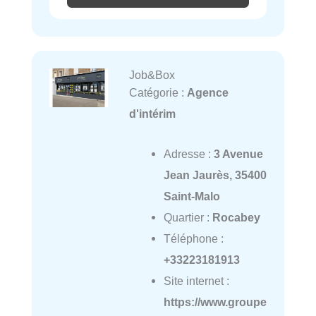
Job&Box
Catégorie :
Agence
d'intérim
Adresse :
3 Avenue
Jean Jaurès, 35400
Saint-Malo
Quartier :
Rocabey
Téléphone :
+33223181913
Site internet :
https://www.groupe