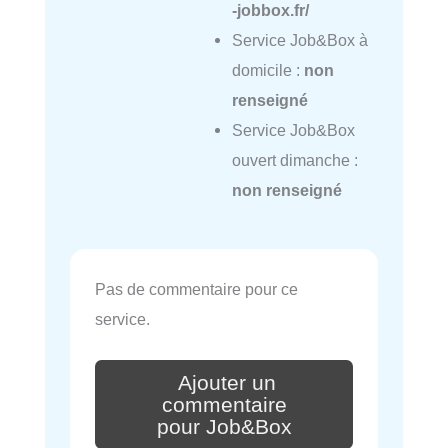
-jobbox.fr/
Service Job&Box à
domicile :
non
renseigné
Service Job&Box
ouvert dimanche :
non renseigné
Pas de commentaire pour ce
service.
Ajouter un
commentaire
pour Job&Box