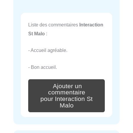
Liste des commentaires
Interaction
St Malo
:
- Accueil agréable.
- Bon accueil.
Ajouter un
commentaire
pour Interaction St
Malo