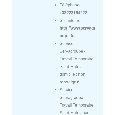
Téléphone :
+33223164222
Site internet :
http://www.servagr
oupe.fr/
Service
Servagroupe -
Travail Temporaire
Saint-Malo à
domicile :
non
renseigné
Service
Servagroupe -
Travail Temporaire
Saint-Malo ouvert