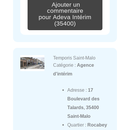
Ajouter un
commentaire
pour Adeva Intérim
(35400)
Temporis Saint-Malo
Catégorie :
Agence
d'intérim
Adresse :
17
Boulevard des
Talards, 35400
Saint-Malo
Quartier :
Rocabey