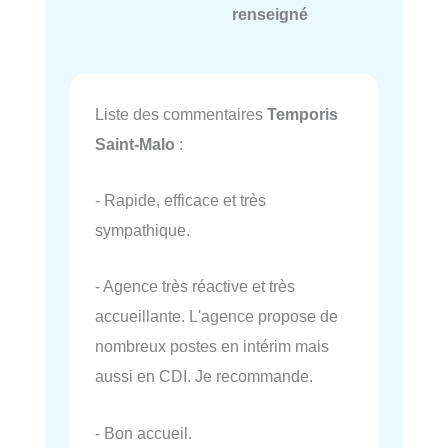
renseigné
Liste des commentaires
Temporis
Saint-Malo
:
- Rapide, efficace et très
sympathique.
- Agence très réactive et très
accueillante. L'agence propose de
nombreux postes en intérim mais
aussi en CDI. Je recommande.
- Bon accueil.