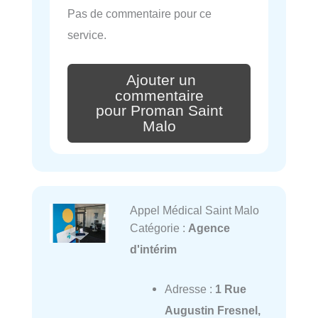
Pas de commentaire pour ce
service.
Ajouter un
commentaire
pour Proman Saint
Malo
Appel Médical Saint Malo
Catégorie :
Agence
d'intérim
Adresse :
1 Rue
Augustin Fresnel,