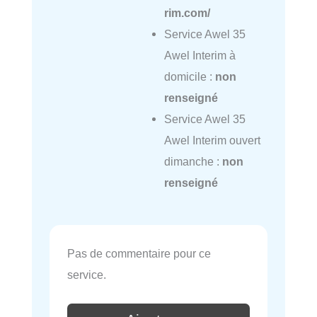
rim.com/
Service Awel 35
Awel Interim à
domicile :
non
renseigné
Service Awel 35
Awel Interim ouvert
dimanche :
non
renseigné
Pas de commentaire pour ce
service.