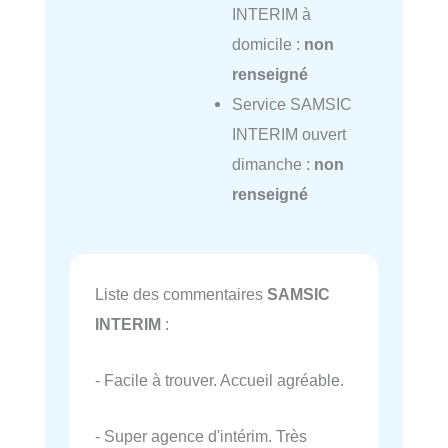
INTERIM à
domicile :
non
renseigné
Service SAMSIC
INTERIM ouvert
dimanche :
non
renseigné
Liste des commentaires
SAMSIC
INTERIM
:
- Facile à trouver. Accueil agréable.
- Super agence d'intérim. Très