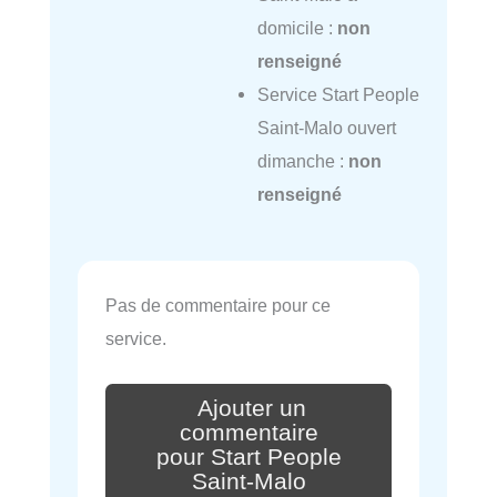
domicile :
non
renseigné
Service Start People
Saint-Malo ouvert
dimanche :
non
renseigné
Pas de commentaire pour ce
service.
Ajouter un
commentaire
pour Start People
Saint-Malo