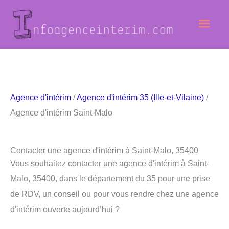
Aller
Men
au
contenu
princ
Agence d'intérim
/
Agence d'intérim 35 (Ille-et-Vilaine)
/
Agence d'intérim Saint-Malo
Contacter une agence d'intérim à Saint-Malo, 35400
Vous souhaitez contacter une agence d'intérim à Saint-
Malo, 35400, dans le département du 35 pour une prise
de RDV, un conseil ou pour vous rendre chez une agence
d'intérim ouverte aujourd’hui ?