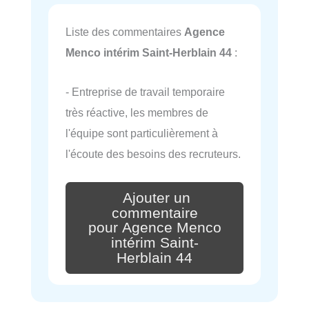
Liste des commentaires
Agence
Menco intérim Saint-Herblain 44
:
- Entreprise de travail temporaire
très réactive, les membres de
l'équipe sont particulièrement à
l'écoute des besoins des recruteurs.
Ajouter un
commentaire
pour Agence Menco
intérim Saint-
Herblain 44