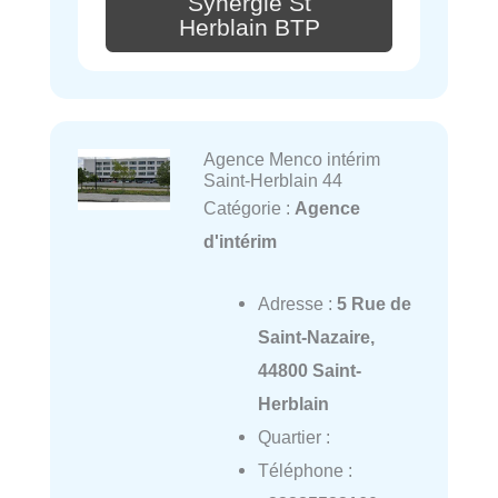
Synergie St
Herblain BTP
Agence Menco intérim
Saint-Herblain 44
Catégorie :
Agence
d'intérim
Adresse :
5 Rue de
Saint-Nazaire,
44800 Saint-
Herblain
Quartier :
Téléphone :