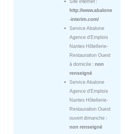
Site internet :
http://www.abalone
-interim.com/
Service Abalone
Agence d'Emplois
Nantes Hôtellerie-
Restauration Ouest
à domicile :
non
renseigné
Service Abalone
Agence d'Emplois
Nantes Hôtellerie-
Restauration Ouest
ouvert dimanche :
non renseigné