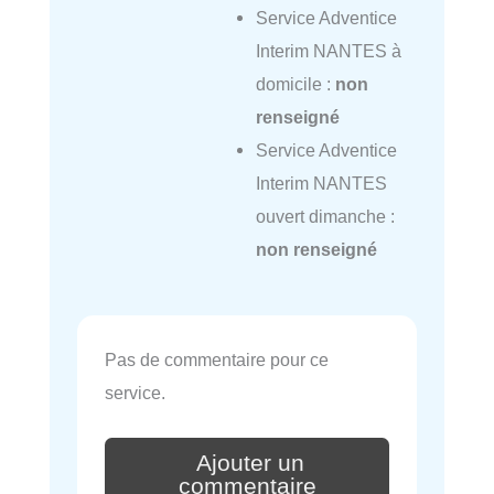
Service Adventice
Interim NANTES à
domicile :
non
renseigné
Service Adventice
Interim NANTES
ouvert dimanche :
non renseigné
Pas de commentaire pour ce
service.
Ajouter un
commentaire