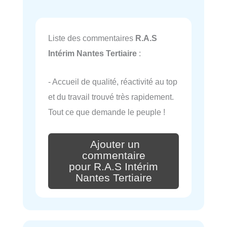
Liste des commentaires
R.A.S
Intérim Nantes Tertiaire
:
- Accueil de qualité, réactivité au top
et du travail trouvé très rapidement.
Tout ce que demande le peuple !
Ajouter un
commentaire
pour R.A.S Intérim
Nantes Tertiaire