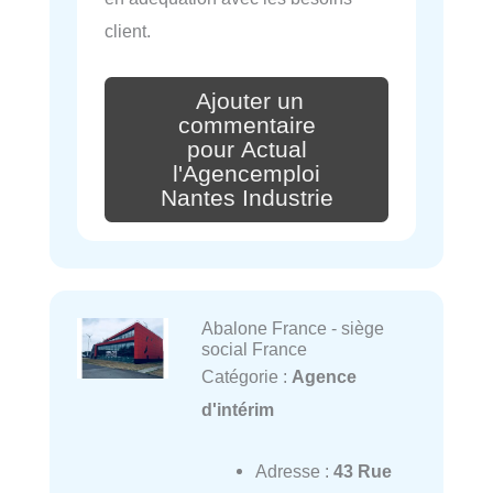
client.
Ajouter un
commentaire
pour Actual
l'Agencemploi
Nantes Industrie
Abalone France - siège
social France
Catégorie :
Agence
d'intérim
Adresse :
43 Rue