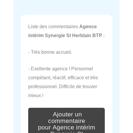
Liste des commentaires
Agence
intérim Synergie St Herblain BTP
:
- Très bonne accueil.
- Exellente agence ! Personnel
compétant, réactif, efficace et très
professionnel. Difficile de trouver
mieux !
Ajouter un
commentaire
pour Agence intérim