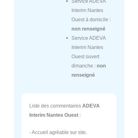
Service ADEVA
Interim Nantes
Ouest à domicile :
non renseigné
Service ADEVA
Interim Nantes
Ouest ouvert
dimanche :
non
renseigné
Liste des commentaires
ADEVA
Interim Nantes Ouest
:
- Accueil agréable sur site.