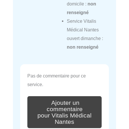
domicile :
non
renseigné
Service Vitalis
Médical Nantes
ouvert dimanche :
non renseigné
Pas de commentaire pour ce
service.
Ajouter un
commentaire
pour Vitalis Médical
Nantes