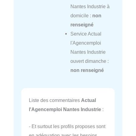
Nantes Industrie à
domicile :
non
renseigné
Service Actual
l'Agencemploi
Nantes Industrie
ouvert dimanche :
non renseigné
Liste des commentaires
Actual
l'Agencemploi Nantes Industrie
:
- Et surtout les profils proposes sont
en adéquation avec les besoins