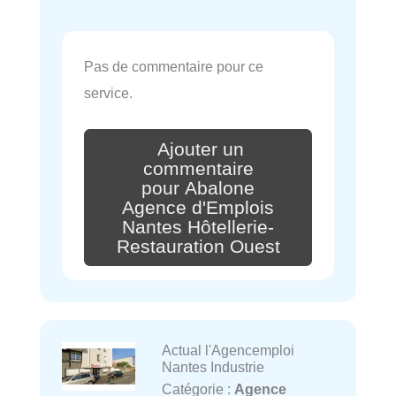
Pas de commentaire pour ce
service.
Ajouter un
commentaire
pour Abalone
Agence d'Emplois
Nantes Hôtellerie-
Restauration Ouest
Actual l'Agencemploi
Nantes Industrie
Catégorie :
Agence