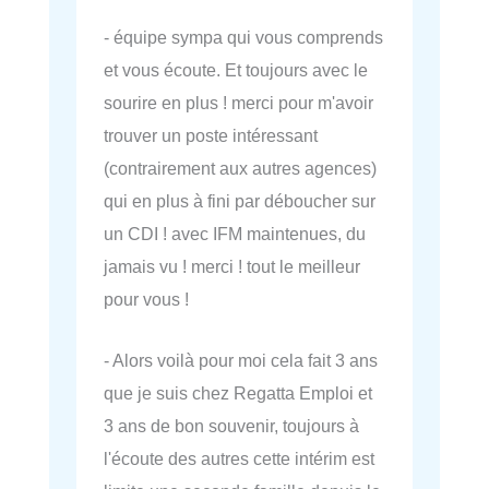
- équipe sympa qui vous comprends
et vous écoute. Et toujours avec le
sourire en plus ! merci pour m'avoir
trouver un poste intéressant
(contrairement aux autres agences)
qui en plus à fini par déboucher sur
un CDI ! avec IFM maintenues, du
jamais vu ! merci ! tout le meilleur
pour vous !
- Alors voilà pour moi cela fait 3 ans
que je suis chez Regatta Emploi et
3 ans de bon souvenir, toujours à
l'écoute des autres cette intérim est