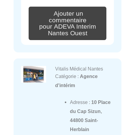
Ajouter un
commentaire
pour ADEVA Interim
Nantes Ouest
Vitalis Médical Nantes
Catégorie :
Agence
d'intérim
Adresse :
10 Place
du Cap Sizun,
44800 Saint-
Herblain