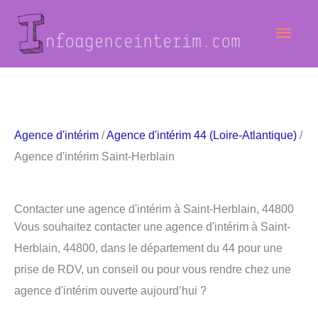
Aller
Men
au
contenu
princ
Agence d'intérim
/
Agence d'intérim 44 (Loire-Atlantique)
/
Agence d'intérim Saint-Herblain
Contacter une agence d'intérim à Saint-Herblain, 44800
Vous souhaitez contacter une agence d'intérim à Saint-
Herblain, 44800, dans le département du 44 pour une
prise de RDV, un conseil ou pour vous rendre chez une
agence d'intérim ouverte aujourd’hui ?