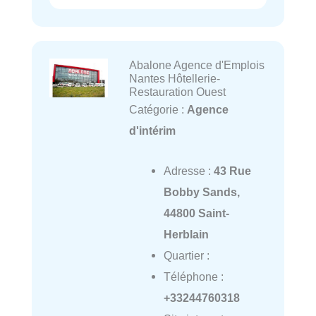
Abalone Agence d'Emplois
Nantes Hôtellerie-
Restauration Ouest
Catégorie :
Agence
d'intérim
Adresse :
43 Rue
Bobby Sands,
44800 Saint-
Herblain
Quartier :
Téléphone :
+33244760318