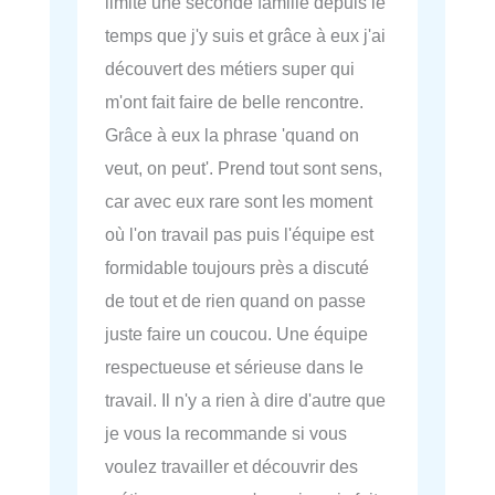
limite une seconde famille depuis le
temps que j'y suis et grâce à eux j'ai
découvert des métiers super qui
m'ont fait faire de belle rencontre.
Grâce à eux la phrase 'quand on
veut, on peut'. Prend tout sont sens,
car avec eux rare sont les moment
où l'on travail pas puis l'équipe est
formidable toujours près a discuté
de tout et de rien quand on passe
juste faire un coucou. Une équipe
respectueuse et sérieuse dans le
travail. Il n'y a rien à dire d'autre que
je vous la recommande si vous
voulez travailler et découvrir des