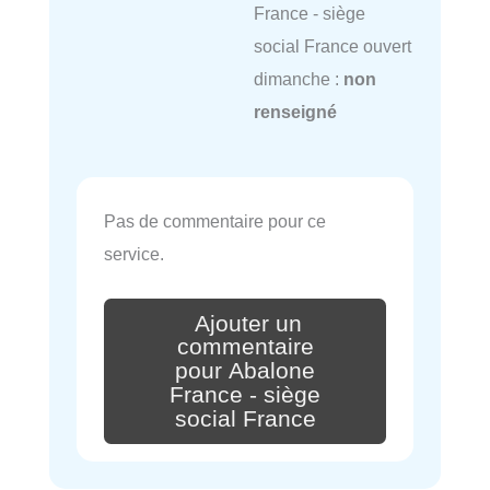
France - siège
social France ouvert
dimanche :
non
renseigné
Pas de commentaire pour ce
service.
Ajouter un
commentaire
pour Abalone
France - siège
social France