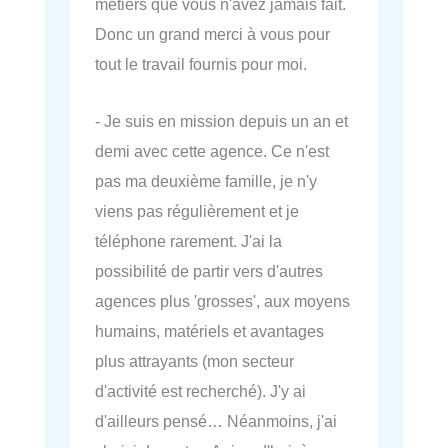
métiers que vous n'avez jamais fait.
Donc un grand merci à vous pour
tout le travail fournis pour moi.
- Je suis en mission depuis un an et
demi avec cette agence. Ce n'est
pas ma deuxième famille, je n'y
viens pas régulièrement et je
téléphone rarement. J'ai la
possibilité de partir vers d'autres
agences plus 'grosses', aux moyens
humains, matériels et avantages
plus attrayants (mon secteur
d'activité est recherché). J'y ai
d'ailleurs pensé… Néanmoins, j'ai