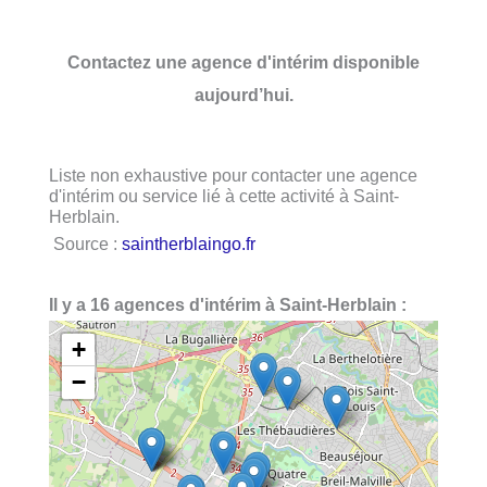
Contactez une agence d'intérim disponible
aujourd’hui.
Liste non exhaustive pour contacter une agence
d'intérim ou service lié à cette activité à Saint-
Herblain.
Source :
saintherblaingo.fr
Il y a 16 agences d'intérim à Saint-Herblain :
+
−