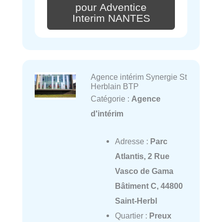
pour Adventice
Interim NANTES
Agence intérim Synergie St
Herblain BTP
Catégorie :
Agence
d'intérim
Adresse :
Parc
Atlantis, 2 Rue
Vasco de Gama
Bâtiment C, 44800
Saint-Herbl
Quartier :
Preux