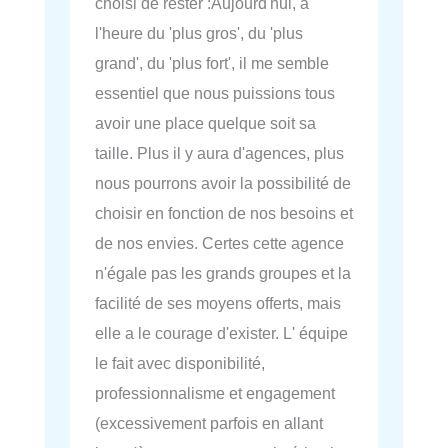
choisi de rester :Aujourd'hui, à
l'heure du 'plus gros', du 'plus
grand', du 'plus fort', il me semble
essentiel que nous puissions tous
avoir une place quelque soit sa
taille. Plus il y aura d'agences, plus
nous pourrons avoir la possibilité de
choisir en fonction de nos besoins et
de nos envies. Certes cette agence
n'égale pas les grands groupes et la
facilité de ses moyens offerts, mais
elle a le courage d'exister. L' équipe
le fait avec disponibilité,
professionnalisme et engagement
(excessivement parfois en allant