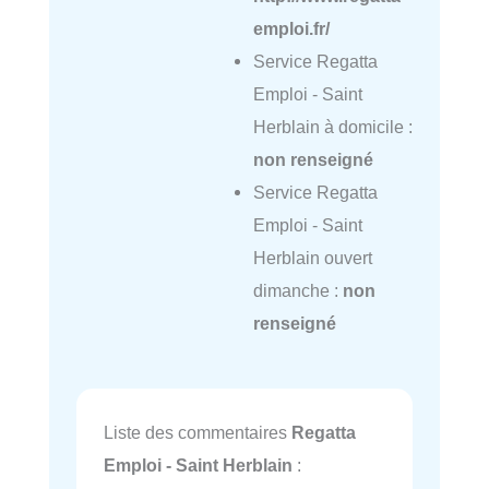
emploi.fr/
Service Regatta
Emploi - Saint
Herblain à domicile :
non renseigné
Service Regatta
Emploi - Saint
Herblain ouvert
dimanche :
non
renseigné
Liste des commentaires
Regatta
Emploi - Saint Herblain
: