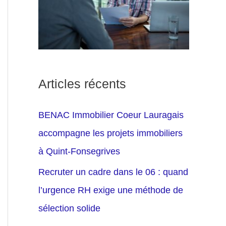
Articles récents
BENAC Immobilier Coeur Lauragais
accompagne les projets immobiliers
à Quint-Fonsegrives
Recruter un cadre dans le 06 : quand
l’urgence RH exige une méthode de
sélection solide