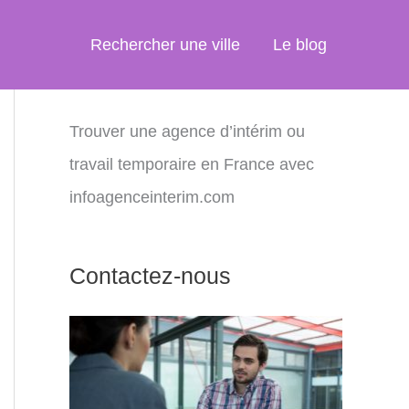
Rechercher une ville
Le blog
Trouver une agence d’intérim ou
travail temporaire en France avec
infoagenceinterim.com
Contactez-nous