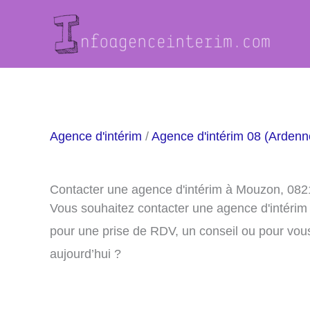
Aller
au
contenu
Agence d'intérim
/
Agence d'intérim 08 (Ardenn
Contacter une agence d'intérim à Mouzon, 082
Vous souhaitez contacter une agence d'intéri
pour une prise de RDV, un conseil ou pour vou
aujourd’hui ?