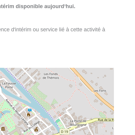
térim disponible aujourd’hui.
e d'intérim ou service lié à cette activité à