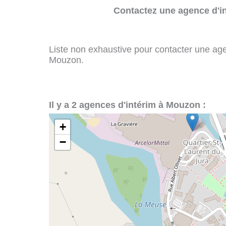
Contactez une agence d'in
Liste non exhaustive pour contacter une agenc
Mouzon.
Il y a 2 agences d'intérim à Mouzon :
+
−