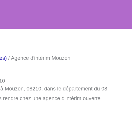
es)
/ Agence d'intérim Mouzon
10
m à Mouzon, 08210, dans le département du 08
s rendre chez une agence d'intérim ouverte