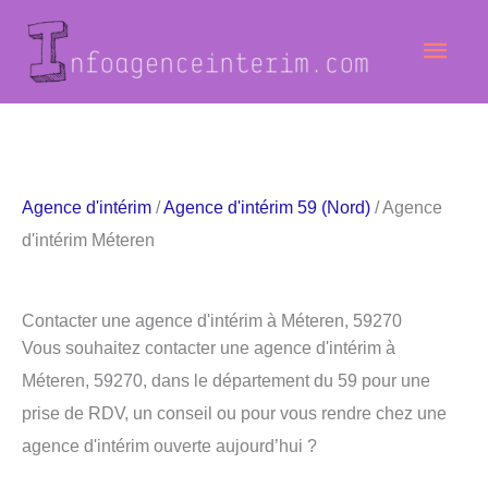
Aller
Men
au
contenu
princ
Agence d'intérim
/
Agence d'intérim 59 (Nord)
/ Agence
d'intérim Méteren
Contacter une agence d'intérim à Méteren, 59270
Vous souhaitez contacter une agence d'intérim à
Méteren, 59270, dans le département du 59 pour une
prise de RDV, un conseil ou pour vous rendre chez une
agence d'intérim ouverte aujourd’hui ?