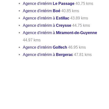
Agence d'intérim
Le Passage
40.75 kms
Agence d'intérim
Boé
40.85 kms
Agence d'intérim à
Estillac
43.89 kms
Agence d'intérim à
Creysse
44.75 kms
Agence d'intérim à
Miramont-de-Guyenne
44.97 kms
Agence d'intérim
Golfech
46.95 kms
Agence d'intérim à
Bergerac
47.81 kms