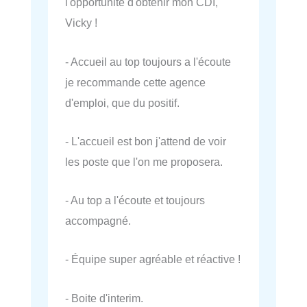
l'opportunité d'obtenir mon CDI,
Vicky !
- Accueil au top toujours a l'écoute
je recommande cette agence
d'emploi, que du positif.
- L'accueil est bon j'attend de voir
les poste que l'on me proposera.
- Au top a l'écoute et toujours
accompagné.
- Équipe super agréable et réactive !
- Boite d'interim.