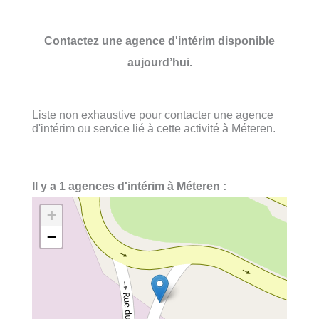
Contactez une agence d'intérim disponible
aujourd’hui.
Liste non exhaustive pour contacter une agence
d'intérim ou service lié à cette activité à Méteren.
Il y a 1 agences d'intérim à Méteren :
+
−