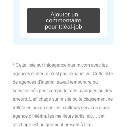
Ajouter un
commentaire
pour Idéal-job
* Cette liste sur infoagenceinterim.com avec les
agences d'intérim n’est pas exhaustive. Cette liste
de agences d'intérim, travail temporaire ou
services liés peut comporter des manques ou des
erreurs. L’affichage sur le site ou le classement ne
reflète en aucun cas les meilleurs services d’une
agence d'intérim, les meilleurs tarifs, etc… cet
affichage est uniquement présent à titre