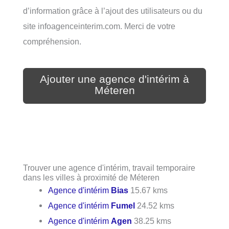
d’information grâce à l’ajout des utilisateurs ou du
site infoagenceinterim.com. Merci de votre
compréhension.
Ajouter une agence d'intérim à
Méteren
Trouver une agence d'intérim, travail temporaire
dans les villes à proximité de Méteren
Agence d'intérim
Bias
15.67 kms
Agence d'intérim
Fumel
24.52 kms
Agence d'intérim
Agen
38.25 kms