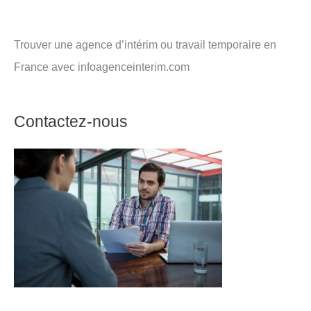
Trouver une agence d’intérim ou travail temporaire en
France avec infoagenceinterim.com
Contactez-nous