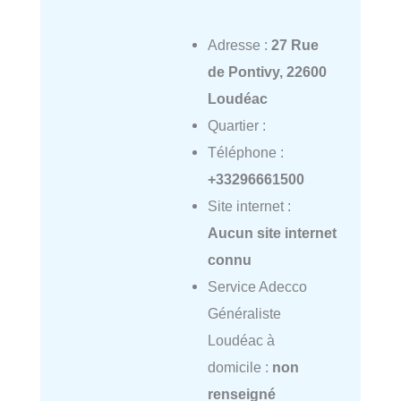
Adresse :
27 Rue
de Pontivy, 22600
Loudéac
Quartier :
Téléphone :
+33296661500
Site internet :
Aucun site internet
connu
Service Adecco
Généraliste
Loudéac à
domicile :
non
renseigné