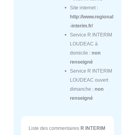
Site internet :
http://www.regional
-interim.fr/
Service R INTERIM
LOUDEAC à
domicile :
non
renseigné
Service R INTERIM
LOUDEAC ouvert
dimanche :
non
renseigné
Liste des commentaires
R INTERIM