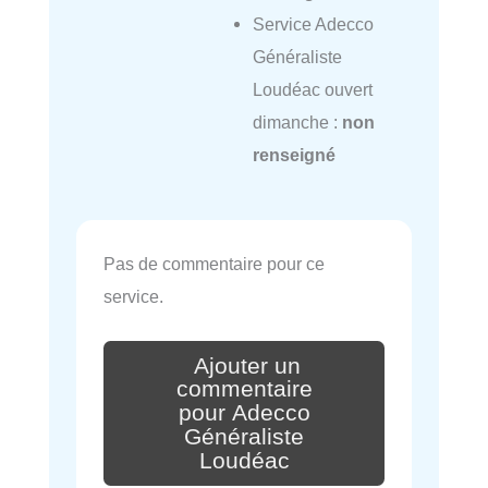
Service Adecco
Généraliste
Loudéac ouvert
dimanche :
non
renseigné
Pas de commentaire pour ce
service.
Ajouter un
commentaire
pour Adecco
Généraliste
Loudéac