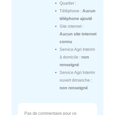
Quartier :
Téléphone :
Aucun
téléphone ajouté
Site internet :
Aucun site internet
connu
Service Agri Interim
à domicile :
non
renseigné
Service Agri Interim
ouvert dimanche :
non renseigné
Pas de commentaire pour ce