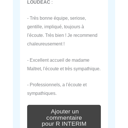
LOUDEAC
:
- Très bonne équipe, seriose,
gentille, impliqué, toujours à
l'écoute. Très bien ! Je recommend
chaleureusement !
- Excellent accueil de madame
Maltret, l'écoute et très sympathique.
- Professionnels, a l'écoute et
sympathiques.
Ajouter un
commentaire
pour R INTERIM