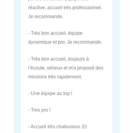
réactive, accueil très professionnel.
Je recommande.
- Très bon accueil, équipe
dynamique et pro. Je recommande.
- Très bon accueil, toujours à
l'écoute, sérieux et m'a proposé des
missions très rapidement.
- Une équipe au top !
- Tres pro !
- Accueil très chaleureux. Et