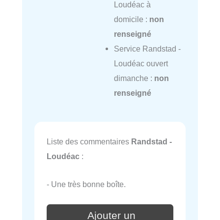
Loudéac à
domicile :
non
renseigné
Service Randstad -
Loudéac ouvert
dimanche :
non
renseigné
Liste des commentaires
Randstad -
Loudéac
:
- Une très bonne boîte.
Ajouter un