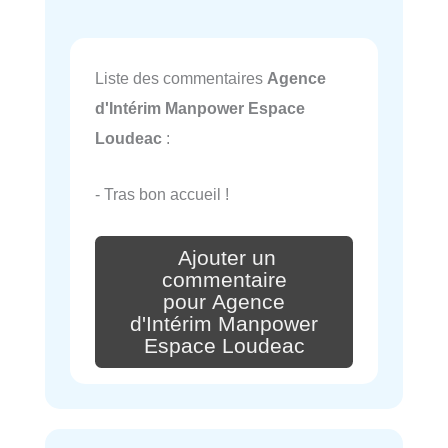
Liste des commentaires
Agence
d'Intérim Manpower Espace
Loudeac
:
- Tras bon accueil !
Ajouter un
commentaire
pour Agence
d'Intérim Manpower
Espace Loudeac