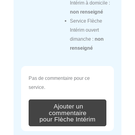
Intérim à domicile :
non renseigné
Service Flèche
Intérim ouvert
dimanche :
non
renseigné
Pas de commentaire pour ce
service.
Ajouter un
commentaire
pour Flèche Intérim