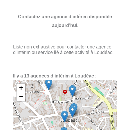
Contactez une agence d'intérim disponible
aujourd’hui.
Liste non exhaustive pour contacter une agence
d'intérim ou service lié à cette activité à Loudéac.
Il y a 13 agences d'intérim à Loudéac :
+
−