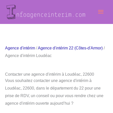
Aller
Men
au
contenu
princ
Agence d'intérim
/
Agence d'intérim 22 (Côtes-d'Armor)
/
Agence d'intérim Loudéac
Contacter une agence d'intérim à Loudéac, 22600
Vous souhaitez contacter une agence d'intérim à
Loudéac, 22600, dans le département du 22 pour une
prise de RDV, un conseil ou pour vous rendre chez une
agence d'intérim ouverte aujourd’hui ?