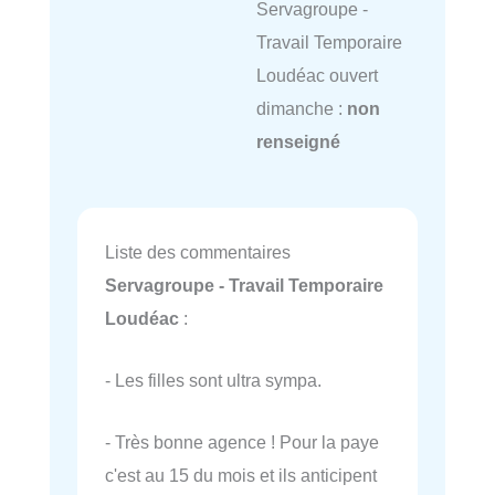
Servagroupe -
Travail Temporaire
Loudéac ouvert
dimanche :
non
renseigné
Liste des commentaires
Servagroupe - Travail Temporaire
Loudéac
:
- Les filles sont ultra sympa.
- Très bonne agence ! Pour la paye
c'est au 15 du mois et ils anticipent