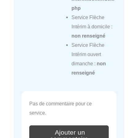
php
Service Flèche
Intérim à domicile :
non renseigné
Service Flèche
Intérim ouvert
dimanche :
non
renseigné
Pas de commentaire pour ce
service.
Ajouter un