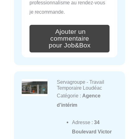
professionnalisme au rendez-vous
je recommande.
Ajouter un
commentaire
pour Job&Box
Servagroupe - Travail
Temporaire Loudéac
Catégorie :
Agence
d'intérim
Adresse :
34
Boulevard Victor