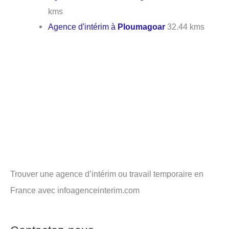
kms
Agence d'intérim à
Ploumagoar
32.44 kms
Trouver une agence d’intérim ou travail temporaire en
France avec infoagenceinterim.com