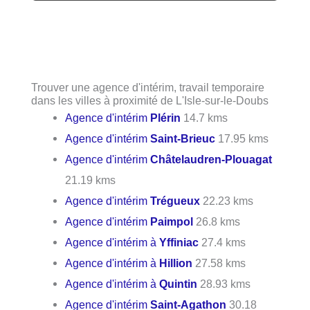
Trouver une agence d'intérim, travail temporaire
dans les villes à proximité de L'Isle-sur-le-Doubs
Agence d'intérim
Plérin
14.7 kms
Agence d'intérim
Saint-Brieuc
17.95 kms
Agence d'intérim
Châtelaudren-Plouagat
21.19 kms
Agence d'intérim
Trégueux
22.23 kms
Agence d'intérim
Paimpol
26.8 kms
Agence d'intérim à
Yffiniac
27.4 kms
Agence d'intérim à
Hillion
27.58 kms
Agence d'intérim à
Quintin
28.93 kms
Agence d'intérim
Saint-Agathon
30.18