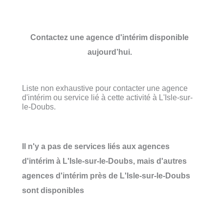
Contactez une agence d'intérim disponible
aujourd’hui.
Liste non exhaustive pour contacter une agence
d'intérim ou service lié à cette activité à L'Isle-sur-
le-Doubs.
Il n'y a pas de services liés aux agences
d'intérim à L'Isle-sur-le-Doubs, mais d'autres
agences d'intérim près de L'Isle-sur-le-Doubs
sont disponibles