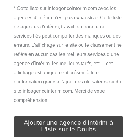
* Cette liste sur infoagenceinterim.com avec les
agences d'intérim n’est pas exhaustive. Cette liste
de agences d'intérim, travail temporaire ou
services liés peut comporter des manques ou des
erreurs. L’affichage sur le site ou le classement ne
reflète en aucun cas les meilleurs services d’une
agence d'intérim, les meilleurs tarifs, etc… cet
affichage est uniquement présent à titre
d’information grâce à l’ajout des utilisateurs ou du
site infoagenceinterim.com. Merci de votre
compréhension.
Ajouter une agence d'intérim à
L'Isle-sur-le-Doubs