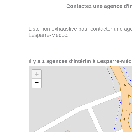
Contactez une agence d'in
Liste non exhaustive pour contacter une agenc
Lesparre-Médoc.
Il y a 1 agences d'intérim à Lesparre-Méd
+
−