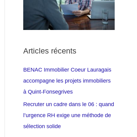
Articles récents
BENAC Immobilier Coeur Lauragais
accompagne les projets immobiliers
à Quint-Fonsegrives
Recruter un cadre dans le 06 : quand
l’urgence RH exige une méthode de
sélection solide