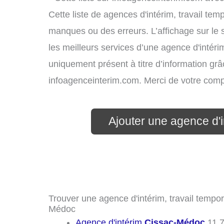
Cette liste de agences d'intérim, travail te
manques ou des erreurs. L’affichage sur le 
les meilleurs services d’une agence d'intérim
uniquement présent à titre d’information grâc
infoagenceinterim.com. Merci de votre com
Ajouter une agence d'
Trouver une agence d'intérim, travail tempor
Médoc
Agence d'intérim
Cissac-Médoc
11.