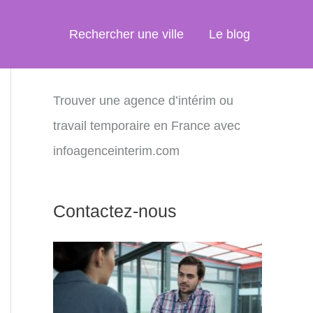
Rechercher une ville
Le blog
Trouver une agence d’intérim ou
travail temporaire en France avec
infoagenceinterim.com
Contactez-nous