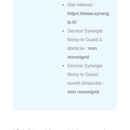
Site internet :
https://www.synerg
ie.fr/
Service Synergie
Noisy le Grand à
domicile :
non
renseigné
Service Synergie
Noisy le Grand
ouvert dimanche :
non renseigné