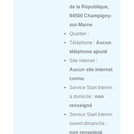
de la République,
94500 Champigny-
sur-Marne
Quartier :
Téléphone :
Aucun
téléphone ajouté
Site internet :
Aucun site internet
connu
Service Start Interim
à domicile :
non
renseigné
Service Start Interim
ouvert dimanche :
non renseigné