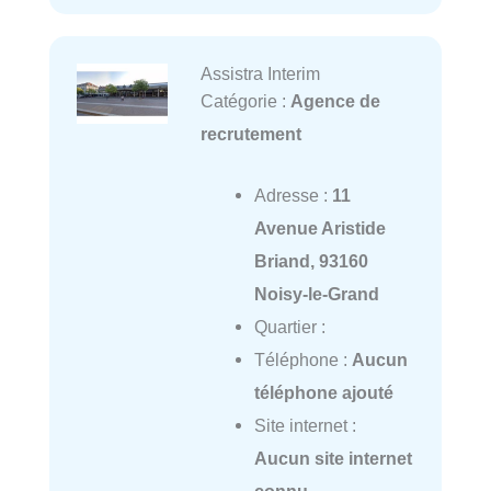
Assistra Interim
Catégorie :
Agence de
recrutement
Adresse :
11
Avenue Aristide
Briand, 93160
Noisy-le-Grand
Quartier :
Téléphone :
Aucun
téléphone ajouté
Site internet :
Aucun site internet