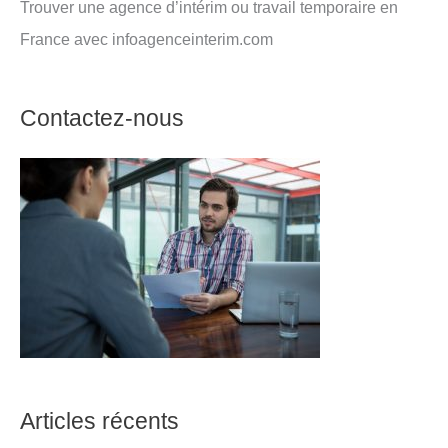
Trouver une agence d’intérim ou travail temporaire en
France avec infoagenceinterim.com
Contactez-nous
Articles récents