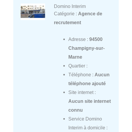
Domino Interim
Catégorie :
Agence de
recrutement
Adresse :
94500
Champigny-sur-
Marne
Quartier :
Téléphone :
Aucun
téléphone ajouté
Site internet :
Aucun site internet
connu
Service Domino
Interim à domicile :