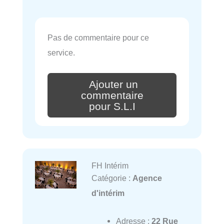
Pas de commentaire pour ce
service.
Ajouter un
commentaire
pour S.L.I
FH Intérim
Catégorie :
Agence
d'intérim
Adresse :
22 Rue