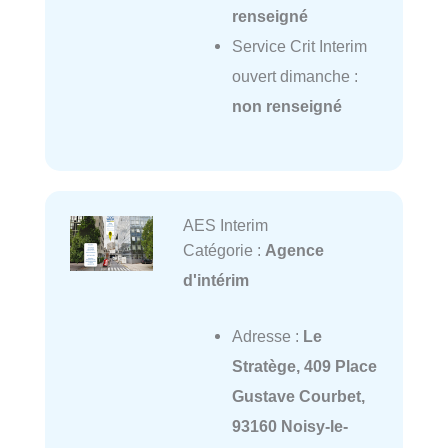
renseigné
Service Crit Interim
ouvert dimanche :
non renseigné
AES Interim
Catégorie :
Agence
d'intérim
Adresse :
Le
Stratège, 409 Place
Gustave Courbet,
93160 Noisy-le-