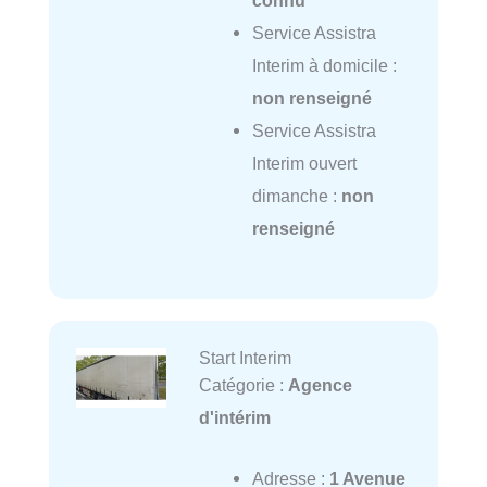
connu
Service Assistra
Interim à domicile :
non renseigné
Service Assistra
Interim ouvert
dimanche :
non
renseigné
Start Interim
Catégorie :
Agence
d'intérim
Adresse :
1 Avenue