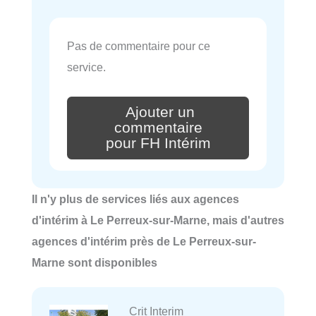
Pas de commentaire pour ce
service.
Ajouter un
commentaire
pour FH Intérim
Il n'y plus de services liés aux agences
d'intérim à Le Perreux-sur-Marne, mais d'autres
agences d'intérim près de Le Perreux-sur-
Marne sont disponibles
Crit Interim