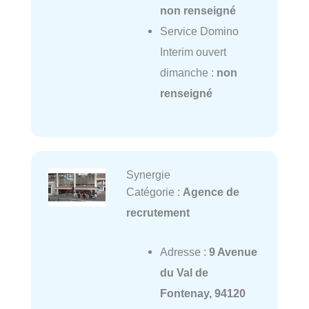
non renseigné
Service Domino
Interim ouvert
dimanche :
non
renseigné
Synergie
Catégorie :
Agence de
recrutement
Adresse :
9 Avenue
du Val de
Fontenay, 94120