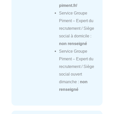
piment.fr/
Service Groupe
Piment – Expert du
recrutement / Siège
social à domicile :
non renseigné
Service Groupe
Piment – Expert du
recrutement / Siège
social ouvert
dimanche :
non
renseigné