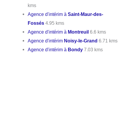
kms
Agence d'intérim à
Saint-Maur-des-
Fossés
4.95 kms
Agence d'intérim à
Montreuil
6.6 kms
Agence d'intérim
Noisy-le-Grand
6.71 kms
Agence d'intérim à
Bondy
7.03 kms