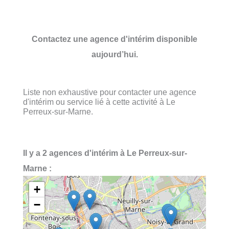
Contactez une agence d'intérim disponible
aujourd’hui.
Liste non exhaustive pour contacter une agence
d'intérim ou service lié à cette activité à Le
Perreux-sur-Marne.
Il y a 2 agences d'intérim à Le Perreux-sur-
Marne :
+
−