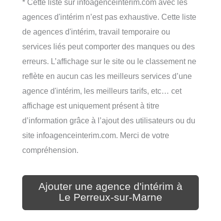
* Cette liste sur infoagenceinterim.com avec les
agences d'intérim n’est pas exhaustive. Cette liste
de agences d'intérim, travail temporaire ou
services liés peut comporter des manques ou des
erreurs. L’affichage sur le site ou le classement ne
reflète en aucun cas les meilleurs services d’une
agence d'intérim, les meilleurs tarifs, etc… cet
affichage est uniquement présent à titre
d’information grâce à l’ajout des utilisateurs ou du
site infoagenceinterim.com. Merci de votre
compréhension.
Ajouter une agence d'intérim à
Le Perreux-sur-Marne